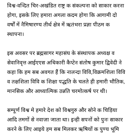
विश्व-वन्दित चिर-अखंडित राष्ट्र की संकल्पना को साकार करना
होगा, इसके लिए हमारा अगला कदम होगा कि आगामी दो
वर्षों में नैमिषारण्य तीर्थ क्षेत्र में ऋतंभरा प्रज्ञा पीठम की
स्थापना।
इस अवसर पर ब्रह्मसागर महासंघ के संस्थापक अध्यक्ष व
सेवानिवृत्त आईएएस अधिकारी कैप्टेन संतोष कुमार द्विवेदी ने
कहा कि हम सब अवगत हैं कि नालन्दा विवि,विक्रमशिला विवि
व तक्षशिला विवि की शिक्षा पद्धति के चलते ही हमारी भौतिक,
मानसिक और आध्यात्मिक उन्नति चरमोत्कर्ष पर थी।
सम्पूर्ण विश्व मे हमारे देश को विश्वगुरु और सोने की चिड़िया
आदि तमगों से नवाज़ा जाता था। इन्ही सपनों को पुनः साकार
करने के लिए आइये हम सब मिलकर ऋषियों की पुण्य भूमि