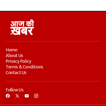
Home
About Us
Privacy Policy
Terms & Conditions
Contact Us
Follow Us