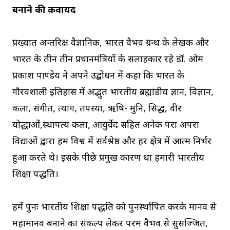
बनाने की क़वायद
प्रख्यात अन्तरिक्ष वैज्ञानिक, भारत वैभव ग्रन्थ के लेखक और
भारत के तीन तीन प्रधानमंत्रियों के सलाहकार रहे डॉ. ओम
प्रकाश पाण्डेय ने अपने उद्बोधन में कहा कि भारत के
गौरवशाली इतिहास में अद्भुत भारतीय ब्रह्मांडीय ज्ञान, विज्ञान,
कला, संगीत, त्याग, तपस्या, ऋषि- मुनि, सिद्ध, वीर
योद्धाओं,स्थापत्य कला, आयुर्वेद सहित अनेक परा अपरा
विद्याओं द्वारा हम विश्व में सर्वश्रेष्ठ और हर क्षेत्र में आत्म निर्भर
हुआ करते थे। इसके पीछे प्रमुख कारण था हमारी भारतीय
शिक्षा पद्धति।
हमें पुनः भारतीय शिक्षा पद्धति को पुनर्स्थापित करके मानव से
महामानव बनाने का संकल्प लेकर परम वैभव से सुसज्जित,