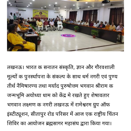
लखनऊ। भारत की सनातन संस्कृति, ज्ञान और गौरवशाली
मूल्यों की पुनर्स्थापना के संकल्प के साथ धर्म नगरी एवं पुण्य
तीर्थ नैमिषारण्य तथा मर्याद पुरुषोत्तम भगवान श्रीराम की
जन्मभूमि अयोध्या धाम को केंद्र मे रखते हुए शेषावतार
भगवान लक्ष्मण की नगरी लखनऊ में रामेश्वरम ग्रुप ऑफ
इंस्टीट्यूशन, सीतापुर रोड परिसर में आज एक राष्ट्रीय चिंतन
शिविर का आयोजन ब्रह्मसागर महासंघ द्वारा किया गया।