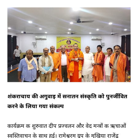
शंकराचार्य की अगुवाई में सनातन संस्कृति को पुनर्जीवित
करने के लिया गया संकल्प
कार्यक्रम की शुरुवात दीप प्रज्वलन और वेद मन्त्रों की ऋचाओं
स्वस्तिवाचन के साथ हुई। रामेश्वरम ग्रुप के मुखिया राजेंद्र