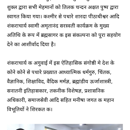
शुक्ल द्वारा सभी मेहमानों को तिलक चन्दन अक्षत पुष्प द्वारा
स्वागत किया गया। कश्मीर से पधारे शारदा पीठाधीश्वर आदि
शंकराचार्य स्वामी अमृतानंद सरस्वती कार्यक्रम के मुख्य
अतिथि के रूप में ब्रह्मसागर की इस संकल्पना को पूरा सहयोग
देने का आशीर्वाद दिया है।
शंकराचार्य की अगुवाई में इस ऐतिहासिक संगोष्ठी मे देश के
कोने कोने से पधारे प्रख्यात आध्यात्मिक धर्मगुरु, चिंतक,
वैज्ञानिक, शिक्षाविद, वैदिक मर्मज्ञ, ब्रह्मांडीय ऊर्जाशास्त्री,
सनातनी इतिहासकार, तकनीकी विशेषज्ञ, प्रशासनिक
अधिकारी, समाजसेवी आदि सहित मनीषा जगत की महान
विभूतियों ने शिरकत की।