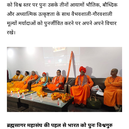
को विश्व स्तर पर पुनः उसके तीनों आयामों भौतिक, बौध्दिक
और अध्यात्मिक उत्कृष्टता के साथ वैभवशाली-गौरवशाली
मूल्यों मर्यादाओं को पुनर्जीवित करने पर अपने अपने विचार
रखे।
ब्रह्मसागर महासंघ की पहल से भारत को पुनः विश्वगुरु