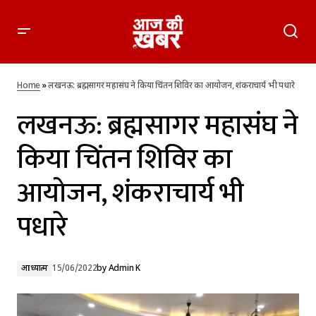
लखनऊ: ब्रह्मसागर महासंघ ने किया चिंतन शिविर का आयोजन, शंकराचार्य
भी पधारे
Home
»
लखनऊ: ब्रह्मसागर महासंघ ने किया चिंतन शिविर का आयोजन, शंकराचार्य भी पधारे
लखनऊ: ब्रह्मसागर महासंघ ने
किया चिंतन शिविर का
आयोजन, शंकराचार्य भी
पधारे
आध्यात्म
15/06/2022
by
Admin K