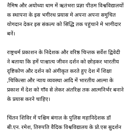
नैमिष और अयोध्या धाम में ऋतंभरा प्रज्ञा पीठम विश्वविद्यालयों
की स्थापना के इस भगीरथ प्रयास मे अपना अपना समुचित
योगदान देकर इस संकल्प को सिद्धि तक पहुंचाने मे भागीदार
बनें।
राष्ट्रधर्म प्रकाशन के निदेशक और वरिष्ठ चिन्तक सर्वेश द्विवेदी
ने बताया कि हमें पाश्चात्य जीवन दर्शन को छोड़कर भारतीय
दृष्टिकोण और दर्शन को अंगीकृत करते हुए देश में शिक्षा
,चिकित्सा और न्याय व्यवस्था आदि में भारतीय आत्मा के
प्रकाश में देश को गाँव से लेकर अंतरिक्ष तक आत्मनिर्भर बनाने
के प्रयास करने चाहिए।
चिंतन शिविर में पश्चिम बंगाल के पुलिस महानिदेशक डॉ
बी.एन. रमेश, तिरुपति वैदिक विश्वविद्यालय के प्रो.एस सुदर्शन