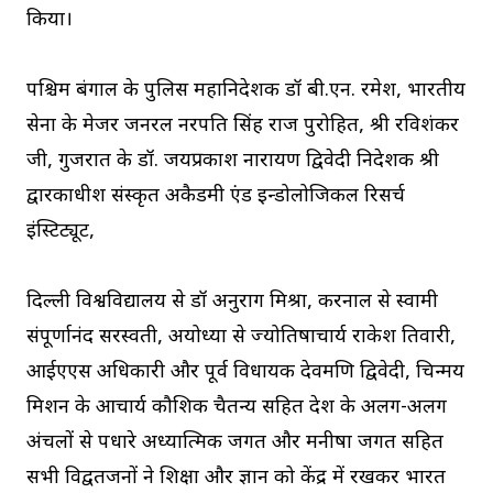
किया।
पश्चिम बंगाल के पुलिस महानिदेशक डॉ बी.एन. रमेश, भारतीय
सेना के मेजर जनरल नरपति सिंह राज पुरोहित, श्री रविशंकर
जी, गुजरात के डॉ. जयप्रकाश नारायण द्विवेदी निदेशक श्री
द्वारकाधीश संस्कृत अकैडमी एंड इन्डोलोजिकल रिसर्च
इंस्टिट्यूट,
दिल्ली विश्वविद्यालय से डॉ अनुराग मिश्रा, करनाल से स्वामी
संपूर्णानंद सरस्वती, अयोध्या से ज्योतिषाचार्य राकेश तिवारी,
आईएएस अधिकारी और पूर्व विधायक देवमणि द्विवेदी, चिन्मय
मिशन के आचार्य कौशिक चैतन्य सहित देश के अलग-अलग
अंचलों से पधारे अध्यात्मिक जगत और मनीषा जगत सहित
सभी विद्वतजनों ने शिक्षा और ज्ञान को केंद्र में रखकर भारत