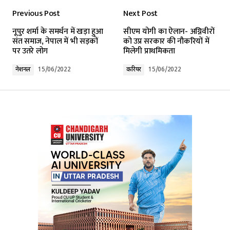
Previous Post
Next Post
नूपुर शर्मा के समर्थन में खड़ा हुआ
सीएम योगी का ऐलान- अग्निवीरों
संत समाज, नेपाल में भी सड़कों
को उप्र सरकार की नौकरियों में
पर उतरे लोग
मिलेगी प्राथमिकता
नेशनल
15/06/2022
करियर
15/06/2022