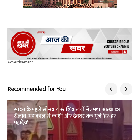
Advertisement
Recommended for You
सावन के पहले सोमवार पर शिवालयों में उमड़ा आस्था का
सैलाब, महाकाल से काशी और देवघर तक गूंजे ‘हर-हर
महादेव’