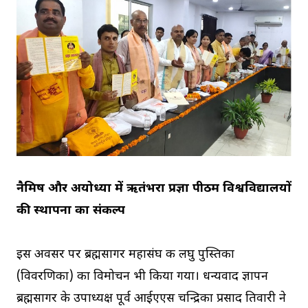
नैमिष और अयोध्या में ऋतंभरा प्रज्ञा पीठम विश्वविद्यालयों
की स्थापना का संकल्प
इस अवसर पर ब्रह्मसागर महासंघ की लघु पुस्तिका
(विवरणिका) का विमोचन भी किया गया। धन्यवाद ज्ञापन
ब्रह्मसागर के उपाध्यक्ष पूर्व आईएएस चन्द्रिका प्रसाद तिवारी ने