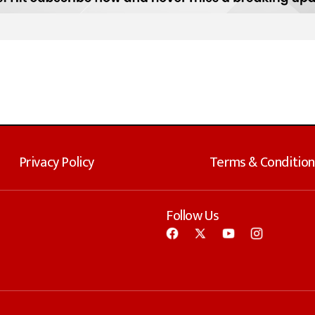
Privacy Policy
Terms & Condition
Follow Us