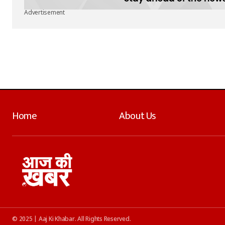
Advertisement
Home
About Us
© 2025 | Aaj Ki Khabar. All Rights Reserved.