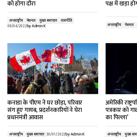
को होगा दौरा
पक्ष में खड़ा हो
अन्तर्राष्ट्रीय
नेशनल
मुख्य समाचार
राजनीति
अन्तर्राष्ट्रीय
नेशनल
08/04/2022
by
Admin K
कनाडा के पीएम ने घर छोड़ा, परिवार
अमेरिकी राष्ट्र
संग हुए गायब, प्रदर्शनकारियों ने घेरा
पत्रकार को गाल
प्रधानमंत्री आवास
का पिल्ला’
अन्तर्राष्ट्रीय
मुख्य समाचार
30/01/2022
by
Admin K
अन्तर्राष्ट्रीय
मुख्य सम