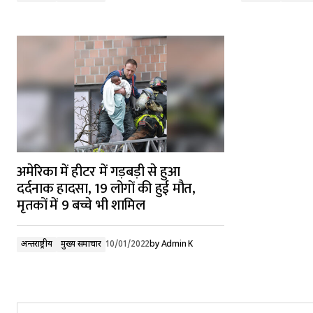
अमेरिका में हीटर में गड़बड़ी से हुआ
दर्दनाक हादसा, 19 लोगों की हुई मौत,
मृतकों में 9 बच्चे भी शामिल
अन्तर्राष्ट्रीय
मुख्य समाचार
10/01/2022
by
Admin K