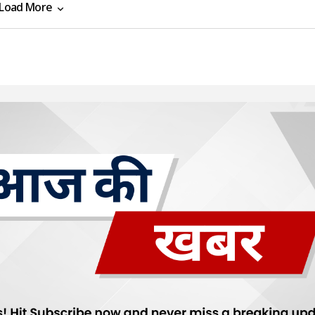
Load More
Load More