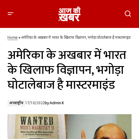
अमेरिका के अखबार में भारत के खिलाफ विज्ञापन, भगोड़ा घोटालेबाज है
मास्टरमाइंड
Home
»
अमेरिका के अखबार में भारत के खिलाफ विज्ञापन, भगोड़ा घोटालेबाज है मास्टरमाइंड
अमेरिका के अखबार में भारत
के खिलाफ विज्ञापन, भगोड़ा
घोटालेबाज है मास्टरमाइंड
अन्तर्राष्ट्रीय
17/10/2022
by
Admin K