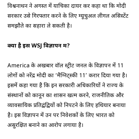
विश्वनाथन ने अगस्त में याचिका दायर कर कहा था कि मोदी
सरकार उसे गिरफ्तार करने के लिए म्यूचुअल लीगल असिस्टेंट
समझौते का सहारा ले सकती है।
क्या है इस WSJ विज्ञापन में?
America के अखबार वॉल स्ट्रीट जर्नल के विज्ञापन में 11
लोगों को नरेंद्र मोदी का ‘मैग्निट्स्की 11’ करार दिया गया है।
इसमें कहा गया है कि इन सरकारी अधिकारियों ने राज्य के
संस्थानों को कानून का शासन खत्म करने, राजनीतिक और
व्यावसायिक प्रतिद्वंद्वियों को निपटने के लिए हथियार बनाया
है। इस विज्ञापन में उन पर निवेशकों के लिए भारत को
असुरक्षित बनाने का आरोप लगाया है।