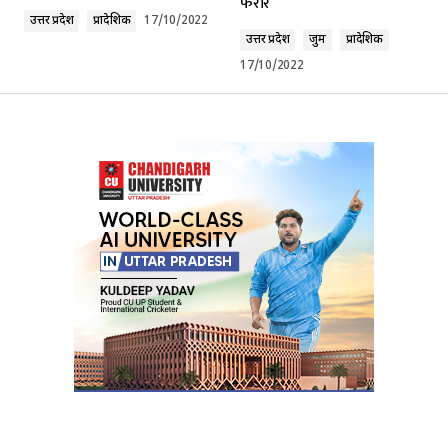
फरार
उत्तर प्रदेश
प्रादेशिक
17/10/2022
उत्तर प्रदेश
जुर्म
प्रादेशिक
17/10/2022