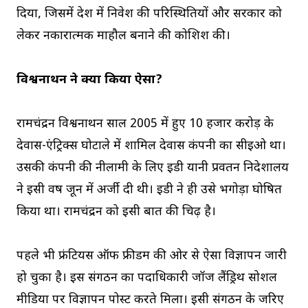
दिया, जिसमें देश में निवेश की परिस्थितियों और सरकार को
लेकर नकारात्मक माहौल बनाने की कोशिश की।
विश्वनाथन ने क्यों किया ऐसा?
रामचंद्रन विश्वनाथन साल 2005 में हुए 10 हजार करोड़ के
देवास-एंट्रिक्स घोटाले में शामिल देवास कंपनी का सीईओ था।
उसकी कंपनी की नीलामी के लिए ईडी यानी प्रवर्तन निदेशालय
ने इसी वर्ष जून में अर्जी दी थी। ईडी ने ही उसे भगोड़ा घोषित
किया था। रामचंद्रन को इसी बात की चिढ़ है।
पहले भी फ्रंटियर्स ऑफ फ्रीडम की ओर से ऐसा विज्ञापन जारी
हो चुका है। इस संगठन का पदाधिकारी जॉर्ज लैंड्रिर्थ सोशल
मीडिया पर विज्ञापन पोस्ट करते मिला। इसी संगठन के जरिए