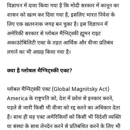
विज्ञापन में दावा किया गया है कि मोदी सरकार में कानून का
शासन को खत्म कर दिया गया है, इसलिए भारत निवेश के
लिए एक खतरनाक जगह बन चुका है। इस विज्ञापन में
अमेरिकी सरकार से ग्लोबल मैग्निट्स्की ह्यूमन राइट
अकाउंटेबिलिटी एक्ट के तहत आर्थिक और वीजा प्रतिबंध
लगाने का भी आग्रह किया गया है।
क्या है ग्लोबल मैग्निट्स्की एक्ट?
ग्लोबल मैग्निट्स्की एक्ट (Global Magnitsky Act)
America के राष्ट्रपति को, देश में प्रवेश से इनकार करने,
पहले से जारी किसी भी वीजा को रद्द करने का अधिकार देता
है। साथ ही यह एक्ट अमेरिकियों को किसी भी विदेशी व्यक्ति
या संस्था के साथ लेनदेन करने से प्रतिबंधित करने के लिए भी