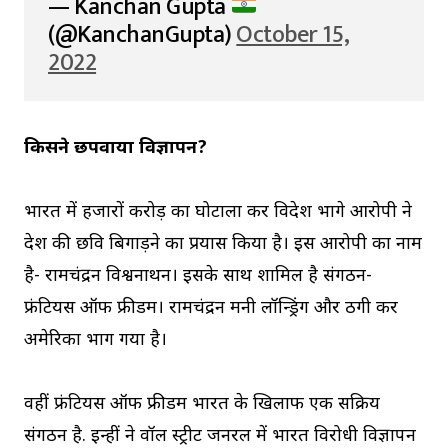
— Kanchan Gupta
(@KanchanGupta)
October 15,
2022
किसने छपवाया विज्ञापन?
भारत में हजारों करोड़ का घोटाला कर विदेश भागे आरोपी ने
देश की छवि बिगाड़ने का प्रयास किया है। इस आरोपी का नाम
है- रामचंद्रन विश्वनाथन। इसके साथ शामिल है संगठन-
फ्रंटियर्स ऑफ फ्रीडम। रामचंद्रन मनी लॉन्ड्रिंग और ठगी कर
अमेरिका भाग गया है।
वहीं फ्रंटियर्स ऑफ फ्रीडम भारत के खिलाफ एक सक्रिय
संगठन है. इन्हीं ने वॉल स्ट्रीट जनरल में भारत विरोधी विज्ञापन