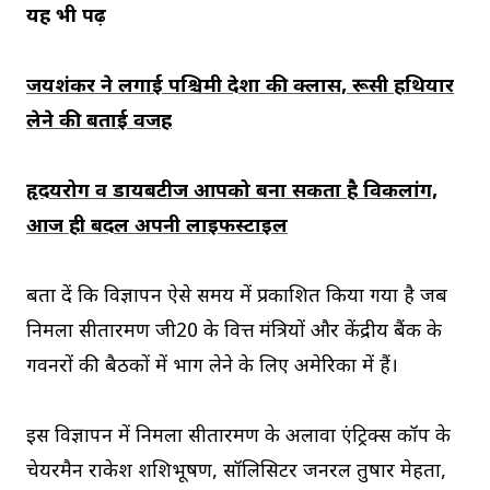
यह भी पढ़ें
जयशंकर ने लगाई पश्चिमी देशों की क्लास, रूसी हथियार
लेने की बताई वजह
हृदयरोग व डायबटीज आपको बना सकता है विकलांग,
आज ही बदलें अपनी लाइफस्टाइल
बता दें कि विज्ञापन ऐसे समय में प्रकाशित किया गया है जब
निर्मला सीतारमण जी20 के वित्त मंत्रियों और केंद्रीय बैंक के
गवर्नरों की बैठकों में भाग लेने के लिए अमेरिका में हैं।
इस विज्ञापन में निर्मला सीतारमण के अलावा एंट्रिक्स कॉर्प के
चेयरमैन राकेश शशिभूषण, सॉलिसिटर जनरल तुषार मेहता,