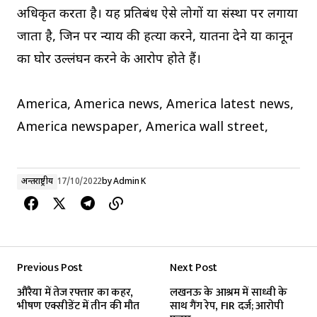
अधिकृत करता है। यह प्रतिबंध ऐसे लोगों या संस्था पर लगाया
जाता है, जिन पर न्याय की हत्या करने, यातना देने या कानून
का घोर उल्लंघन करने के आरोप होते हैं।
America, America news, America latest news,
America newspaper, America wall street,
अन्तर्राष्ट्रीय
17/10/2022
by
Admin K
Previous Post
Next Post
औरैया में तेज रफ्तार का कहर,
लखनऊ के आश्रम में साध्वी के
भीषण एक्सीडेंट में तीन की मौत
साथ गैंग रेप, FIR दर्ज; आरोपी