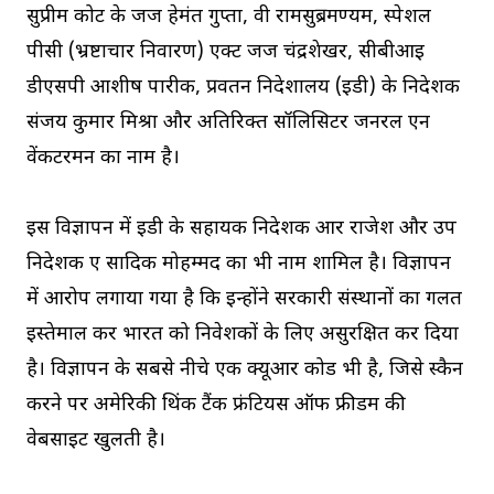
सुप्रीम कोर्ट के जज हेमंत गुप्ता, वी रामसुब्रमण्यम, स्पेशल
पीसी (भ्रष्टाचार निवारण) एक्ट जज चंद्रशेखर, सीबीआई
डीएसपी आशीष पारीक, प्रवर्तन निदेशालय (ईडी) के निदेशक
संजय कुमार मिश्रा और अतिरिक्त सॉलिसिटर जनरल एन
वेंकटरमन का नाम है।
इस विज्ञापन में ईडी के सहायक निदेशक आर राजेश और उप
निदेशक ए सादिक मोहम्मद का भी नाम शामिल है। विज्ञापन
में आरोप लगाया गया है कि इन्होंने सरकारी संस्थानों का गलत
इस्तेमाल कर भारत को निवेशकों के लिए असुरक्षित कर दिया
है। विज्ञापन के सबसे नीचे एक क्यूआर कोड भी है, जिसे स्कैन
करने पर अमेरिकी थिंक टैंक फ्रंटियर्स ऑफ फ्रीडम की
वेबसाइट खुलती है।