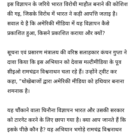
इस विज्ञापन के जरिये भारत विरोधी माहौल बनाने की कोशिश
की गई, जिसके विरोध में भारत ने कड़ी आपत्ति जताई है।
सवाल ये है कि अमेरिकी मीडिया में यह विज्ञापन कैसे
प्रकाशित हुआ, किसने प्रकाशित कराया और क्यों?
सूचना एवं प्रसारण मंत्रालय की वरिष्ठ सलाहकार कंचन गुप्ता ने
दावा किया कि इस अभियान को देवास मल्टीमीडिया के पूर्व
सीईओ रामचंद्रन विश्वनाथन चला रहे हैं। उन्होंने ट्वीट कर
कहा, ”धोखेबाजों द्वारा अमेरिकी मीडिया को हथियार बनाना
शर्मनाक है।
यह चौंकाने वाला घिनौना विज्ञापन भारत और उसकी सरकार
को टारगेट करने के लिए छापा गया है। क्या आप जानते हैं कि
इसके पीछे कौन है? यह अभियान भगोड़े रामचंद्र विश्वनाथन