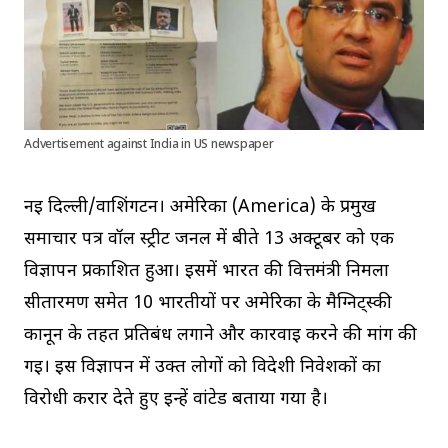
Advertisement against India in US newspaper
नई दिल्ली/वाशिंगटन। अमेरिका (America) के प्रमुख
समाचार पत्र वॉल स्ट्रीट जर्नल में बीते 13 अक्टूबर को एक
विज्ञापन प्रकाशित हुआ। इसमें भारत की वित्तमंत्री निर्मला
सीतारमण समेत 10 भारतीयों पर अमेरिका के मैग्निट्स्की
कानून के तहत प्रतिबंध लगाने और कार्रवाई करने की मांग की
गई। इस विज्ञापन में उक्त लोगों को विदेशी निवेशकों का
विरोधी करार देते हुए इन्हें वांटेड बताया गया है।