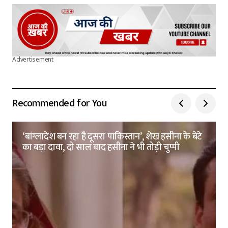
Advertisement
Recommended for You
‘बांग्लादेश बन रहा है दूसरा पाकिस्तान’, शेख हसीना के बेटे
का बड़ा दावा, दो साल बाद हसीना ने भी तोड़ी चुप्पी