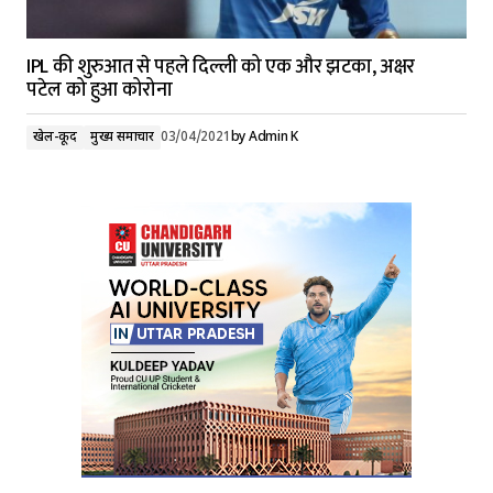
IPL की शुरुआत से पहले दिल्ली को एक और झटका, अक्षर
पटेल को हुआ कोरोना
खेल-कूद
मुख्य समाचार
03/04/2021
by
Admin K