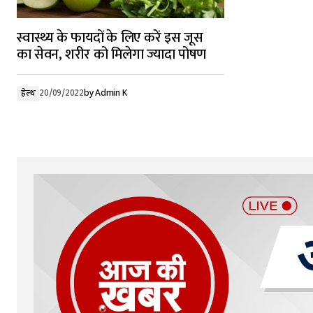
का सेवन, शरीर को मिलेगा ज्यादा पोषण
हेल्थ
20/09/2022
by
Admin K