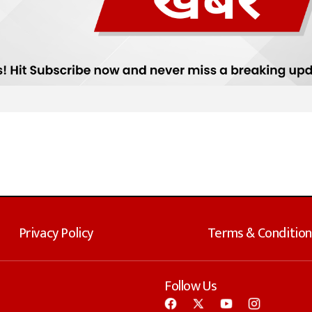
Privacy Policy
Terms & Condition
Follow Us