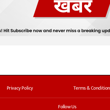
Privacy Policy
Terms & Condition
Follow Us