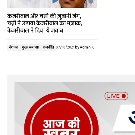
केजरीवाल और चन्नी की ज़ुबानी जंग,
चन्नी ने उड़ाया केजरीवाल का मज़ाक,
केजरीवाल ने दिया ये जवाब
नेशनल
मुख्य समाचार
राजनीति
07/10/2021
by
Admin K