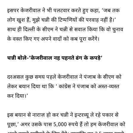
इसपर केजरीवाल ने भी पलटवार करते हुए कहा, ‘जब तक
लोग खुश हैं, मुझे चन्नी की टिप्पणियों की परवाह नहीं है।’
साथ ही दिल्ली के सीएम ने चन्नी से सवाल किया कि वो चुनाव
के वक्त किए गए अपने वादों को कब पूरा करेंगे।
चन्नी बोले-‘केजरीवाल नहीं पहनते ढंग के कपड़े’
दरअसल कुछ समय पहले केजरीवाल ने पंजाब के सीएम को
लेकर बयान दिया था कि ‘ कांग्रेस ने पंजाब को अस्त-व्यस्त
कर दिया।’
इस बयान से नाराज़ हो कर चन्नी ने इन्टरव्यू ले रहे पत्रकार से
पूछा,’ अगर उसके पास 5,000 रुपये हैं तो हम केजरीवाल को