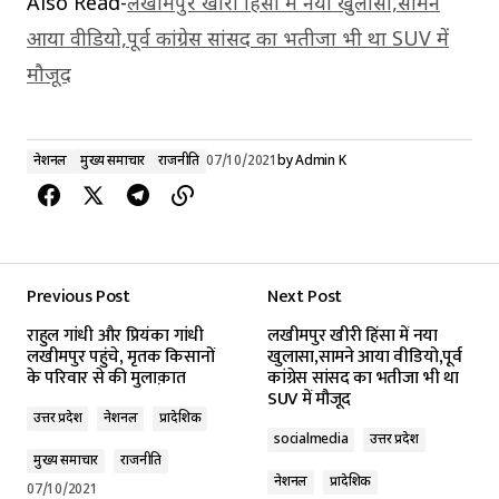
Also Read-
लखीमपुर खीरी हिंसा में नया खुलासा,सामने
आया वीडियो,पूर्व कांग्रेस सांसद का भतीजा भी था SUV में
मौजूद
नेशनल
मुख्य समाचार
राजनीति
07/10/2021
by
Admin K
Previous Post
Next Post
राहुल गांधी और प्रियंका गांधी
लखीमपुर खीरी हिंसा में नया
लखीमपुर पहुंचे, मृतक किसानों
खुलासा,सामने आया वीडियो,पूर्व
के परिवार से की मुलाक़ात
कांग्रेस सांसद का भतीजा भी था
SUV में मौजूद
उत्तर प्रदेश
नेशनल
प्रादेशिक
socialmedia
उत्तर प्रदेश
मुख्य समाचार
राजनीति
नेशनल
प्रादेशिक
07/10/2021