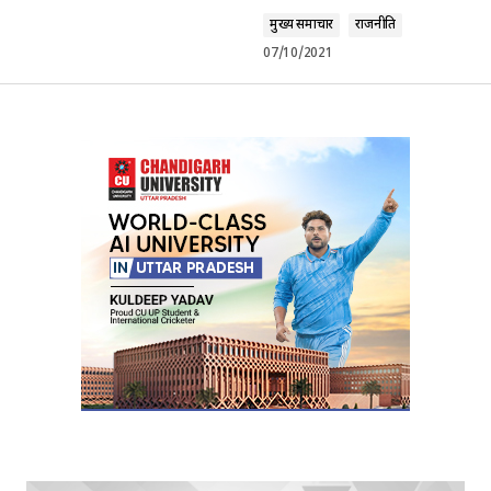
मुख्य समाचार
राजनीति
07/10/2021