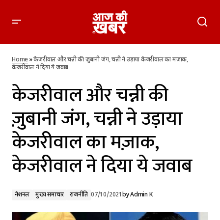
केजरीवाल और चन्नी की ज़ुबानी जंग, चन्नी ने उड़ाया केजरीवाल का मज़ाक,
केजरीवाल ने दिया ये जवाब
Home
»
केजरीवाल और चन्नी की ज़ुबानी जंग, चन्नी ने उड़ाया केजरीवाल का मज़ाक,
केजरीवाल ने दिया ये जवाब
केजरीवाल और चन्नी की
ज़ुबानी जंग, चन्नी ने उड़ाया
केजरीवाल का मज़ाक,
केजरीवाल ने दिया ये जवाब
नेशनल
मुख्य समाचार
राजनीति
07/10/2021
by
Admin K