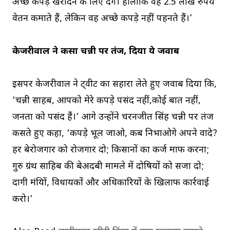
अच्छे कपड़े खरीदने के लिए देंगे। हालांकि वह 2.5 लाख रुपये
वेतन कमाते हैं, लेकिन वह अच्छे कपड़े नहीं पहनते हैं।’
केजरीवाल ने कसा चन्नी पर तंज, दिया ये जवाब
इसपर केजरीवाल ने ट्वीट का सहारा लेते हुए जवाब दिया कि,
‘चन्नी साहब, आपको मेरे कपड़े पसंद नहीं,कोई बात नहीं,
जनता को पसंद हैं।’ आगे उन्होंने चरनजीत सिंह चन्नी पर तंज
कसते हुए कहा, ‘कपड़े भूल जाओ, कब निभाओगे अपने वादे?
हर बेरोजगार को रोजगार दो; किसानों का कर्ज माफ करना;
गुरु ग्रंथ साहिब की बेअदबी मामले में दोषियों को सजा दो;
दागी मंत्रियों, विधायकों और अधिकारियों के खिलाफ कार्रवाई
करो।’