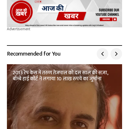
Advertisement
Recommended for You
2013 रेप केस में तरुण तेजपाल को दस साल की सज़ा,
बॉम्बे हाई कोर्ट ने लगाया 10 लाख रुपये का जुर्माना