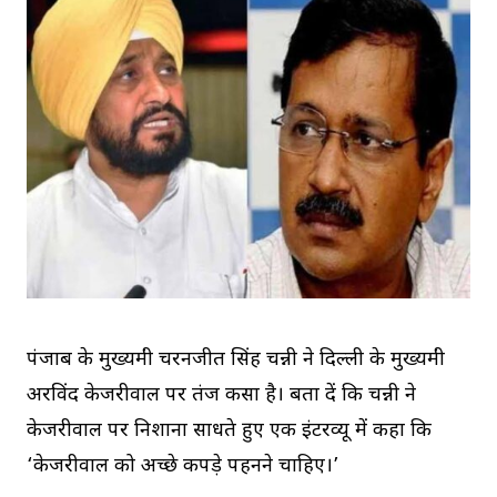
पंजाब के मुख्यमंत्री चरनजीत सिंह चन्नी ने दिल्ली के मुख्यमंत्री
अरविंद केजरीवाल पर तंज कसा है। बता दें कि चन्नी ने
केजरीवाल पर निशाना साधते हुए एक इंटरव्यू में कहा कि
‘केजरीवाल को अच्छे कपड़े पहनने चाहिए।’