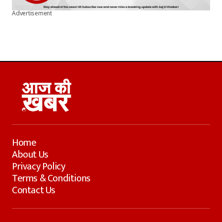
Advertisement
Home
About Us
Privacy Policy
Terms & Conditions
Contact Us