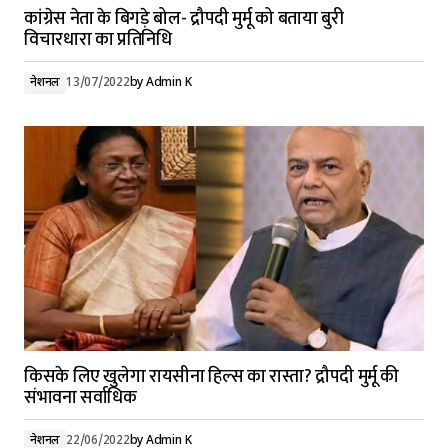
कांग्रेस नेता के बिगड़े बोल- द्रौपदी मुर्मू को बताया बुरी
विचारधारा का प्रतिनिधि
नेशनल
13/07/2022
by
Admin K
किसके लिए खुलेगा रायसीना हिल्स का रास्ता? द्रौपदी मुर्मू की
संभावना सर्वाधिक
नेशनल
22/06/2022
by
Admin K