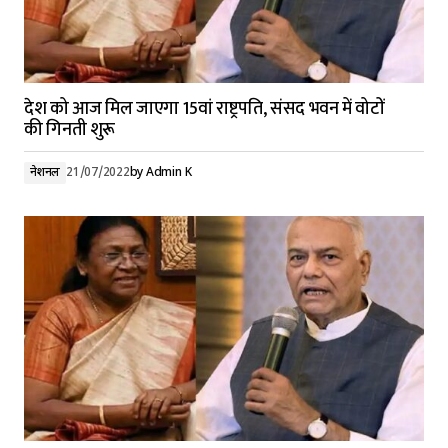
देश को आज मिल जाएगा 15वां राष्ट्रपति, संसद भवन में वोटों
की गिनती शुरू
नेशनल
21/07/2022
by
Admin K