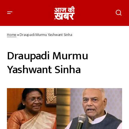
Home
»
Draupadi Murmu Yashwant Sinha
Draupadi Murmu
Yashwant Sinha