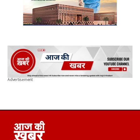
Advertisement