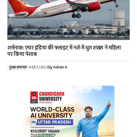
शर्मनाक: एयर इंडिया की फ्लाइट में नशे में धुत शख्स ने महिला
पर किया पेशाब
मुख्य समाचार
04/01/2023
by
Admin K