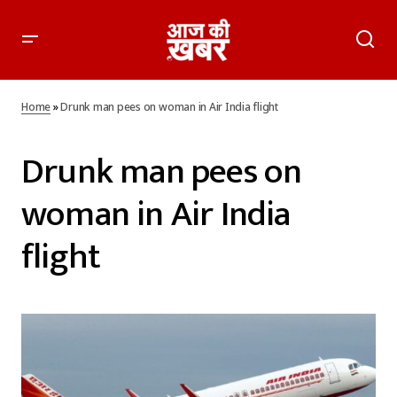
Home
»
Drunk man pees on woman in Air India flight
Drunk man pees on
woman in Air India
flight