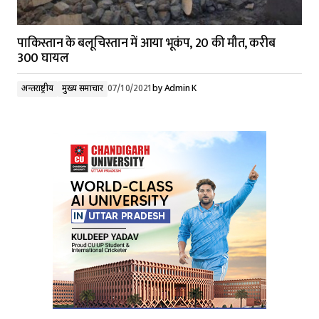
पाकिस्तान के बलूचिस्तान में आया भूकंप, 20 की मौत, करीब
300 घायल
अन्तर्राष्ट्रीय
मुख्य समाचार
07/10/2021
by
Admin K