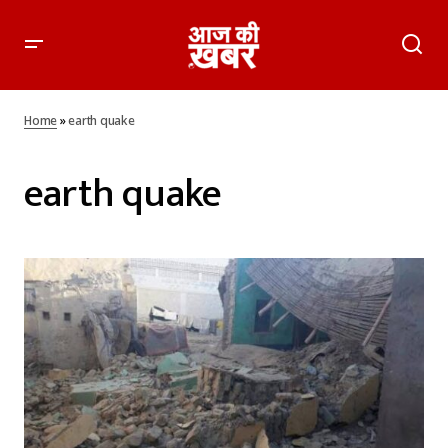
Home
»
earth quake
earth quake