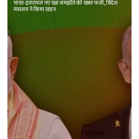
भारत-इजरायल नए रक्षा समझौते की खबर फर्जी, विदेश
मंत्रालय ने किया खंडन