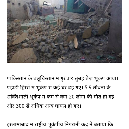
पाकिस्तान के बलूचिस्तान में गुरुवार सुबह तेज़ भूकंप आया।
पहाड़ी हिस्से में भूकंप से कई घर ढह गए। 5.9 तीव्रता के
शक्तिशाली भूकंप में कम से कम 20 लोगों की मौत हो गई
और 300 से अधिक अन्य घायल हो गए।
इस्लामाबाद में राष्ट्रीय भूकंपीय निगरानी केंद्र ने बताया कि