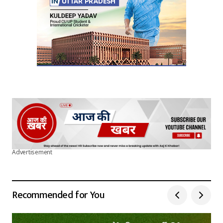
Advertisement
Recommended for You