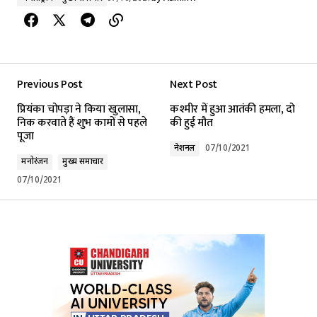
Previous Post
Next Post
प्रियंका चोपड़ा ने किया खुलासा,
कश्मीर में हुआ आतंकी हमला, दो
निक करवाते हैं शुभ कामों से पहले
की हुई मौत
पूजा
नेशनल
07/10/2021
मनोरंजन
मुख्य समाचार
07/10/2021