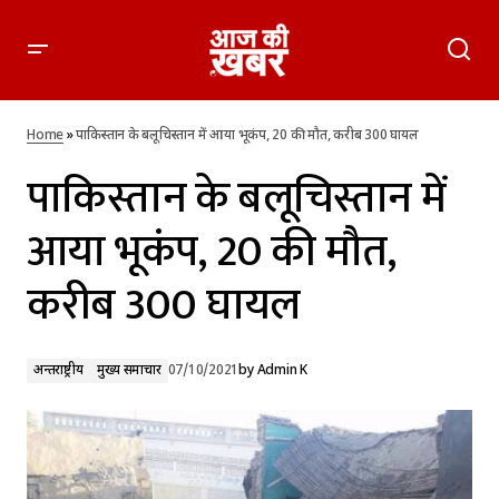
पाकिस्तान के बलूचिस्तान में आया भूकंप, 20 की मौत, करीब 300 घायल
Home
»
पाकिस्तान के बलूचिस्तान में आया भूकंप, 20 की मौत, करीब 300 घायल
पाकिस्तान के बलूचिस्तान में
आया भूकंप, 20 की मौत,
करीब 300 घायल
अन्तर्राष्ट्रीय
मुख्य समाचार
07/10/2021
by
Admin K