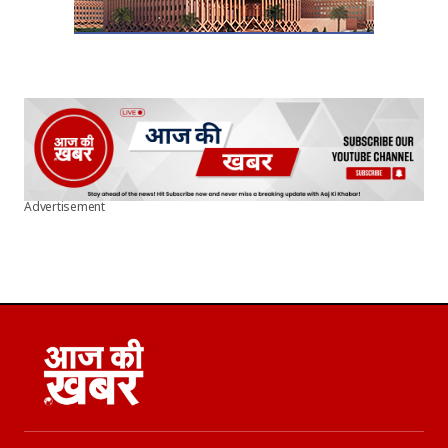
Advertisement