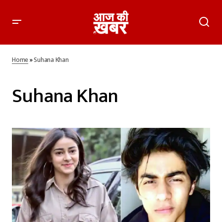
Home
»
Suhana Khan
Suhana Khan