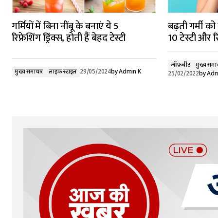
गर्मियों में बिना नींबू के बनाएं ये 5
बढ़ती गर्मी को 
रिफ्रेशिंग ड्रिंक्स, होती हैं बेहद टेस्टी
10 टेस्टी और रि
ऑफ़बीट
मुख्य समा
मुख्य समाचार
लाइफ स्टाइल
29/05/2024
by
Admin K
25/02/2022
by
Adm