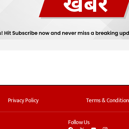
Privacy Policy
Terms & Condition
Follow Us