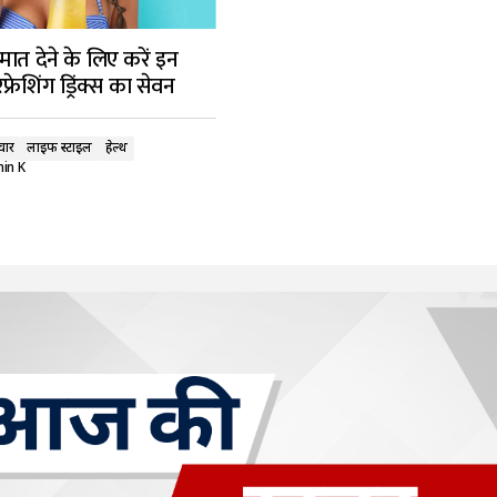
मात देने के लिए करें इन
फ्रेशिंग ड्रिंक्स का सेवन
चार
लाइफ स्टाइल
हेल्थ
in K