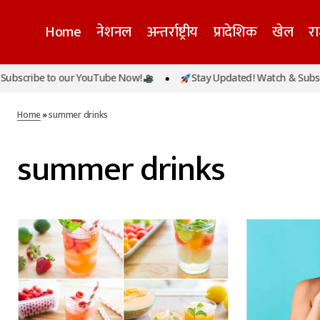
Home
नेशनल
अन्तर्राष्ट्रीय
प्रादेशिक
खेल
र
bscribe to our YouTube Now!
Stay Updated! Watch & Subscri
Home
»
summer drinks
summer drinks