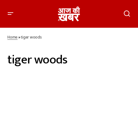
Home
»
tiger woods
tiger woods