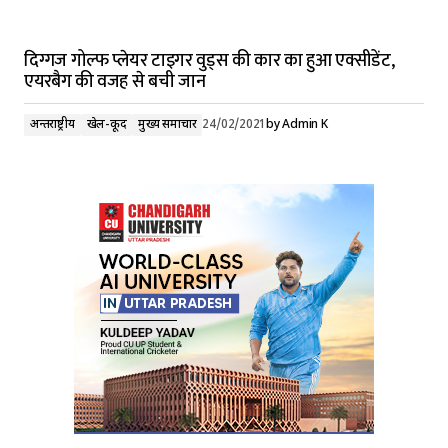
दिग्गज गोल्फ प्लेयर टाइगर वुड्स की कार का हुआ एक्सीडेंट,
एयरबैग की वजह से बची जान
अन्तर्राष्ट्रीय
खेल-कूद
मुख्य समाचार
24/02/2021
by
Admin K