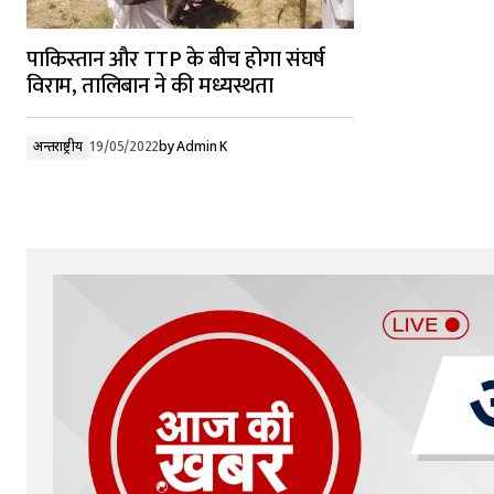
पाकिस्तान और TTP के बीच होगा संघर्ष
विराम, तालिबान ने की मध्यस्थता
अन्तर्राष्ट्रीय
19/05/2022
by
Admin K