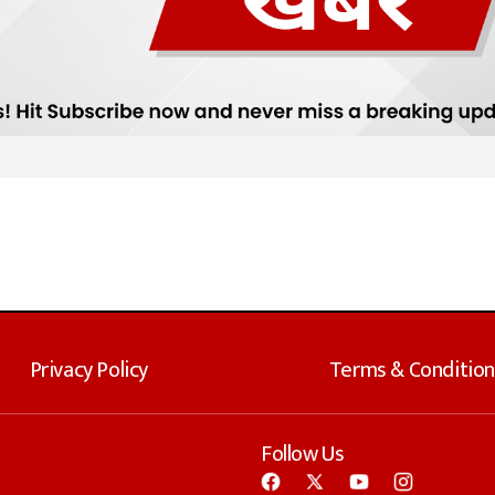
Privacy Policy
Terms & Condition
Follow Us