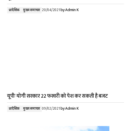
प्रादेशिक
मुख्य समाचार
20/04/2021
by
Admin K
यूपीः योगी सरकार 22 फरवरी को पेश कर सकती है बजट
प्रादेशिक
मुख्य समाचार
09/02/2021
by
Admin K