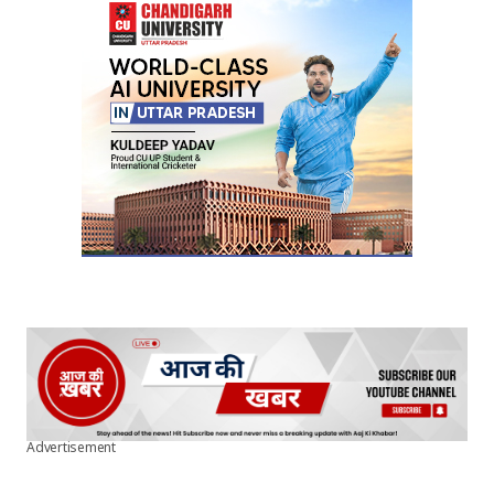
Advertisement