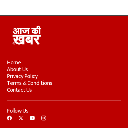
Home
About Us
Privacy Policy
Terms & Conditions
Contact Us
Follow Us