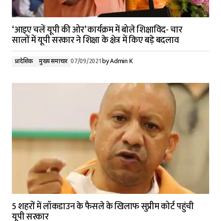
‘आइए चलें यूपी की ओर’ कार्यक्रम में बोले शिक्षाविद- चार
सालों में यूपी सरकार ने शिक्षा के क्षेत्र में किए बड़े बदलाव
प्रादेशिक
मुख्य समाचार
07/09/2021
by
Admin K
5 शहरों में लॉकडाउन के फैसले के खिलाफ सुप्रीम कोर्ट पहुंची
यूपी सरकार