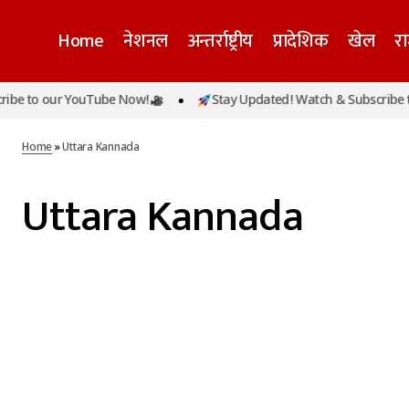
Home
नेशनल
अन्तर्राष्ट्रीय
प्रादेशिक
खेल
र
be to our YouTube Now!
Stay Updated! Watch & Subscribe to
Home
»
Uttara Kannada
Uttara Kannada