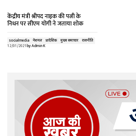
केंद्रीय मंत्री श्रीपद नाइक की पत्नी के
निधन पर सीएम योगी ने जताया शोक
socialmedia
नेशनल
प्रादेशिक
मुख्य समाचार
राजनीति
12/01/2021
by
Admin K