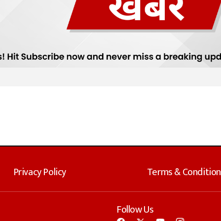
Privacy Policy
Terms & Condition
Follow Us