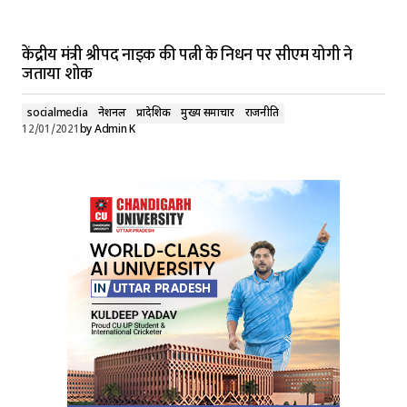
केंद्रीय मंत्री श्रीपद नाइक की पत्नी के निधन पर सीएम योगी ने
जताया शोक
socialmedia
नेशनल
प्रादेशिक
मुख्य समाचार
राजनीति
12/01/2021
by
Admin K