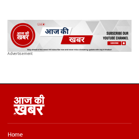
Advertisement
Home