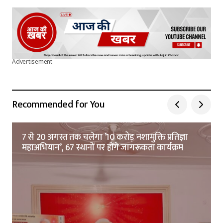
Advertisement
Recommended for You
7 से 20 अगस्त तक चलेगा ’10 करोड़ नशामुक्ति प्रतिज्ञा
महाअभियान’, 67 स्थानों पर होंगे जागरूकता कार्यक्रम