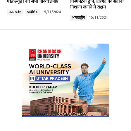
पीडब्ल्यूडी की सभी परियोजनाएं
विस्फोटक ड्रोन, टारगेट पर सटीक
निशाना लगाने में सक्षम
उत्तर प्रदेश
प्रादेशिक
15/11/2024
अन्तर्राष्ट्रीय
15/11/2024