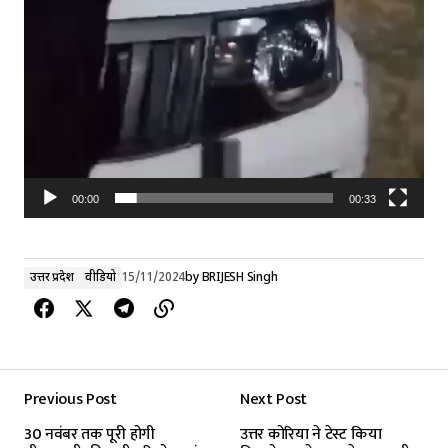
00:00
00:33
उत्तर प्रदेश
वीडियो
15/11/2024
by
BRIJESH Singh
Previous Post
Next Post
30 नवंबर तक पूरी होगी
उत्तर कोरिया ने टेस्ट किया