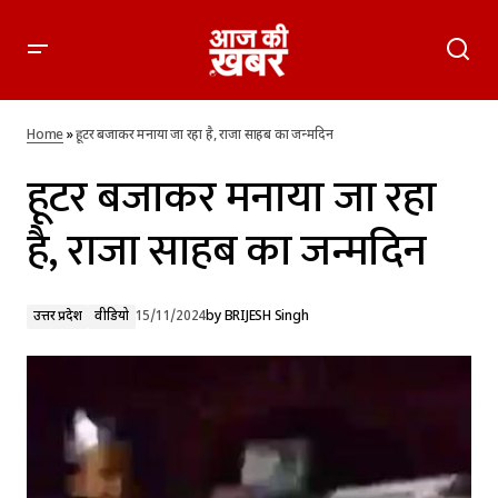
हूटर बजाकर मनाया जा रहा है, राजा साहब का जन्मदिन
Home
»
हूटर बजाकर मनाया जा रहा है, राजा साहब का जन्मदिन
हूटर बजाकर मनाया जा रहा
है, राजा साहब का जन्मदिन
उत्तर प्रदेश
वीडियो
15/11/2024
by
BRIJESH Singh