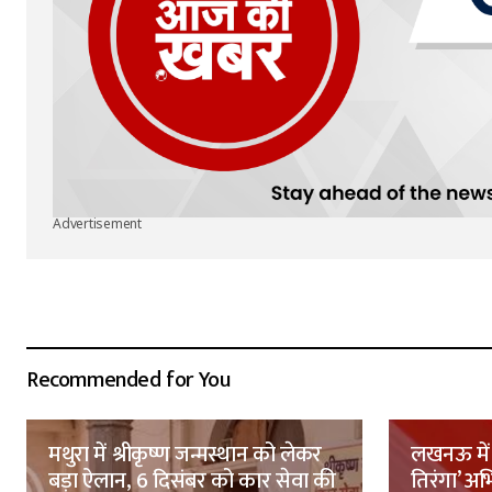
Advertisement
Recommended for You
मथुरा में श्रीकृष्ण जन्मस्थान को लेकर
लखनऊ में 
बड़ा ऐलान, 6 दिसंबर को कार सेवा की
तिरंगा’ अ