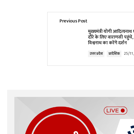
Previous Post
मुख्यमंत्री योगी आदित्यन
दौरे के लिए वाराणसी पहुंचे,
विश्वनाथ का करेंगे दर्शन
उत्तर प्रदेश
प्रादेशिक
25/11