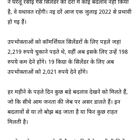
ने घरेलू रसोई गैस सिलेंडर की दरों में कोई बदलाव नहीं किया
है, वे यथावत रहेंगी। नई दरें आज एक जुलाई 2022 से प्रभावी
हो गई हैं।
उपभोक्ताओं को कॉमर्शियल सिलेंडरों के लिए पहले जहां
2,219 रुपये चुकाने पड़ते थे, वहीं अब इसके लिए उन्हें 198
रुपये कम देने होंगे। 19 किग्रा के सिलेंडर के लिए अब
उपभोक्ताओं को 2,021 रुपये देने होंगे।
हर महीने के पहले दिन कुछ बड़े बदलाव देखने को मिलते हैं,
जो कि सीधे आम जनता की जेब पर असर डालते हैं। इन
बदलावों से या तो बोझ बढ़ जाता है या फिर कुछ राहत
मिलती है।