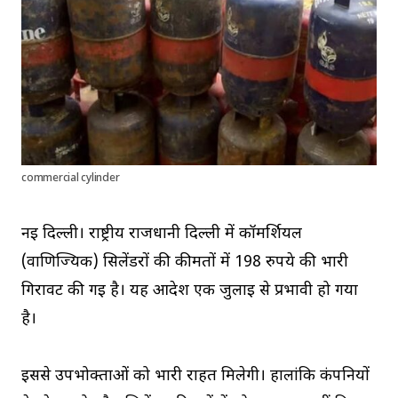
commercial cylinder
नई दिल्ली। राष्ट्रीय राजधानी दिल्ली में कॉमर्शियल
(वाणिज्यिक) सिलेंडरों की कीमतों में 198 रुपये की भारी
गिरावट की गई है। यह आदेश एक जुलाई से प्रभावी हो गया
है।
इससे उपभोक्ताओं को भारी राहत मिलेगी। हालांकि कंपनियों