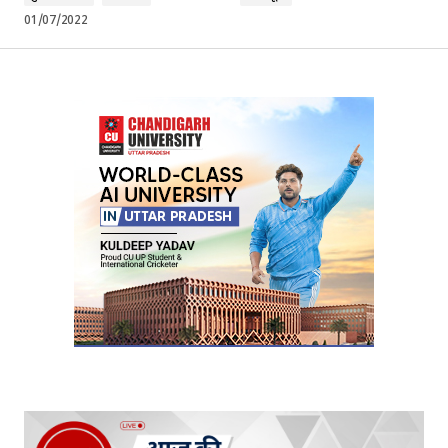
01/07/2022