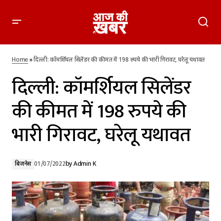
दिल्ली: कॉमर्शियल सिलेंडर की कीमत में 198 रुपये की भारी गिरावट, घरेलू
यथावत
Home
»
दिल्ली: कॉमर्शियल सिलेंडर की कीमत में 198 रुपये की भारी गिरावट, घरेलू यथावत
दिल्ली: कॉमर्शियल सिलेंडर
की कीमत में 198 रुपये की
भारी गिरावट, घरेलू यथावत
बिजनेस
01/07/2022
by
Admin K