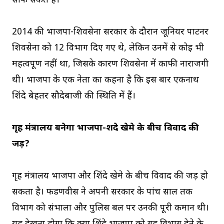
साफ संकेत है।
2014 की भाजपा-शिवसेना सरकार के दौरान जूनियर पार्टनर
शिवसेना को 12 विभाग दिए गए थे, लेकिन उनमें से कोई भी
महत्वपूर्ण नहीं था, जिसके कारण शिवसेना में काफी नाराजगी
थी। भाजपा के एक नेता का कहना है कि इस बार एकनाथ
शिंदे बेहतर सौदेबाजी की स्थिति में हैं।
गृह मंत्रालय बनेगा भाजपा-शिंदे खेमे के बीच विवाद की
जड़?
गृह मंत्रालय भाजपा और शिंदे खेमे के बीच विवाद की जड़ हो
सकता है। फडणवीस ने अपनी सरकार के पांच साल तक
विभाग को संभाला और पुलिस बल पर उनकी पूरी कमान थी।