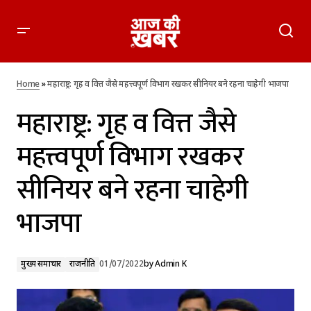
महाराष्ट्र: गृह व वित्त जैसे महत्त्वपूर्ण विभाग रखकर सीनियर बने रहना चाहेगी
भाजपा
Home
»
महाराष्ट्र: गृह व वित्त जैसे महत्त्वपूर्ण विभाग रखकर सीनियर बने रहना चाहेगी भाजपा
महाराष्ट्र: गृह व वित्त जैसे
महत्त्वपूर्ण विभाग रखकर
सीनियर बने रहना चाहेगी
भाजपा
मुख्य समाचार
राजनीति
01/07/2022
by
Admin K