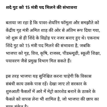
शिंदे गुट को 15 मंत्री पद मिलने की संभावना
बताया जा रहा है कि पावर-शेयरिंग फॉर्मूला और समझौते को
केंद्रीय गृह मंत्री अमित शाह की ओर से अंतिम रूप दिया गया,
जो शुरू से ही शिंदे के विद्रोह पर नजर बनाए हुए थे। एकनाथ
शिंदे गुट को 15 मंत्री पद मिलने की संभावना है, जबकि
भाजपा को गृह, वित्त, कृषि, राजस्व, पीडब्ल्यूडी, स्कूली शिक्षा,
पर्यावरण जैसे प्रमुख विभाग मिल सकते हैं।
इस तरह भाजपा यह सुनिश्चित करना चाहेगी कि विकास
संबंधी कार्य उसके पास रहें। देखा जाए तो सरकार के
शुरुआती फैसलों में आरे में मेट्रो कारशेड बनाने के ठाकरे के
फैसले को वापस लेना भी शामिल है, जो भाजपा की छाप का