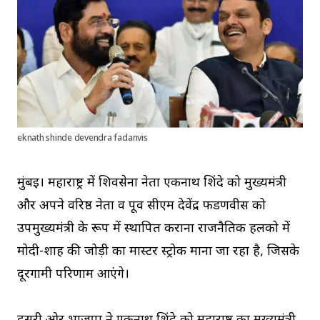
eknath shinde devendra fadanvis
मुंबई। महाराष्ट्र में शिवसेना नेता एकनाथ शिंदे को मुख्यमंत्री
और अपने वरिष्ठ नेता व पूर्व सीएम देवेंद्र फडणवीस को
उपमुख्यमंत्री के रूप में स्थापित कराना राजनैतिक हलको में
मोदी-शाह की जोड़ी का मास्टर स्ट्रोक माना जा रहा है, जिसके
दूरगामी परिणाम आएंगे।