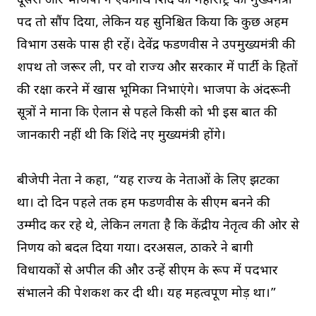
दूसरी ओर भाजपा ने एकनाथ शिंदे को महाराष्ट्र का मुख्यमंत्री
पद तो सौंप दिया, लेकिन यह सुनिश्चित किया कि कुछ अहम
विभाग उसके पास ही रहें। देवेंद्र फडणवीस ने उपमुख्यमंत्री की
शपथ तो जरूर ली, पर वो राज्य और सरकार में पार्टी के हितों
की रक्षा करने में खास भूमिका निभाएंगे। भाजपा के अंदरूनी
सूत्रों ने माना कि ऐलान से पहले किसी को भी इस बात की
जानकारी नहीं थी कि शिंदे नए मुख्यमंत्री होंगे।
बीजेपी नेता ने कहा, “यह राज्य के नेताओं के लिए झटका
था। दो दिन पहले तक हम फडणवीस के सीएम बनने की
उम्मीद कर रहे थे, लेकिन लगता है कि केंद्रीय नेतृत्व की ओर से
निर्णय को बदल दिया गया। दरअसल, ठाकरे ने बागी
विधायकों से अपील की और उन्हें सीएम के रूप में पदभार
संभालने की पेशकश कर दी थी। यह महत्वपूर्ण मोड़ था।”