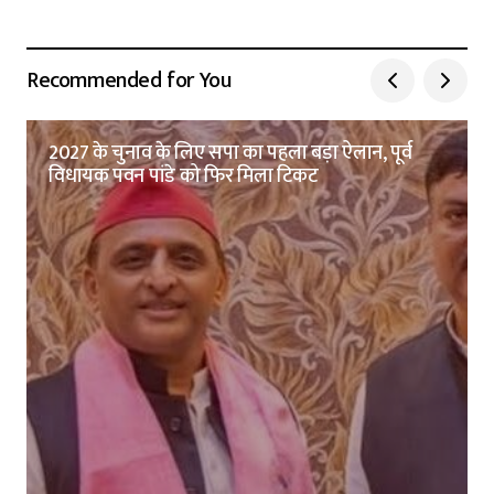
Recommended for You
2027 के चुनाव के लिए सपा का पहला बड़ा ऐलान, पूर्व
विधायक पवन पांडे को फिर मिला टिकट