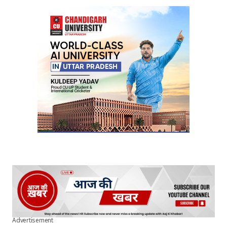
Advertisement