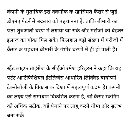
कंपनी के मुताबिक इस तकनीक की खासियत कैंसर से जुड़े
डीएनए पैटर्न में बदलाव को पहचानना है, ताकि बीमारी का
पता शुरुआती चरण में लगाया जा सके और मरीजों को बेहतर
इलाज का मौका मिल सके। फिलहाल बड़ी संख्या में मरीजों में
कैंसर की पहचान बीमारी के गंभीर चरणों में ही हो पाती है।
स्ट्रैंड लाइफ साइंसेज के सीईओ रमेश हरिहरन ने कहा कि यह
पेटेंट आर्टिफिशियल इंटेलिजेंस आधारित लिक्विड बायोप्सी
टेक्नोलॉजी के विकास की दिशा में महत्वपूर्ण कदम है। कंपनी
का लक्ष्य ऐसे समाधान विकसित करना है, जो कैंसर स्क्रीनिंग
को अधिक सटीक, बड़े पैमाने पर लागू करने योग्य और सुलभ
बना सकें।