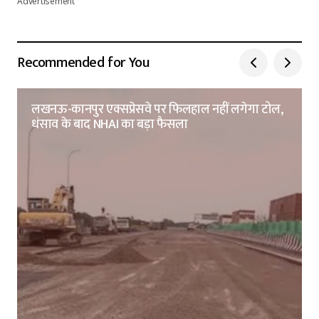
Advertisement
Recommended for You
लखनऊ-कानपुर एक्सप्रेसवे पर फिलहाल नहीं लगेगा टोल,
धंसाव के बाद NHAI का बड़ा फैसला