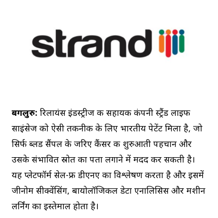
बेंगलुरु:
रिलायंस इंडस्ट्रीज की सहायक कंपनी स्ट्रैंड लाइफ
साइंसेज को ऐसी तकनीक के लिए भारतीय पेटेंट मिला है, जो
सिर्फ ब्लड सैंपल के जरिए कैंसर की शुरुआती पहचान और
उसके संभावित स्रोत का पता लगाने में मदद कर सकती है।
यह प्लेटफॉर्म सेल-फ्री डीएनए का विश्लेषण करता है और इसमें
जीनोम सीक्वेंसिंग, बायोलॉजिकल डेटा एनालिसिस और मशीन
लर्निंग का इस्तेमाल होता है।