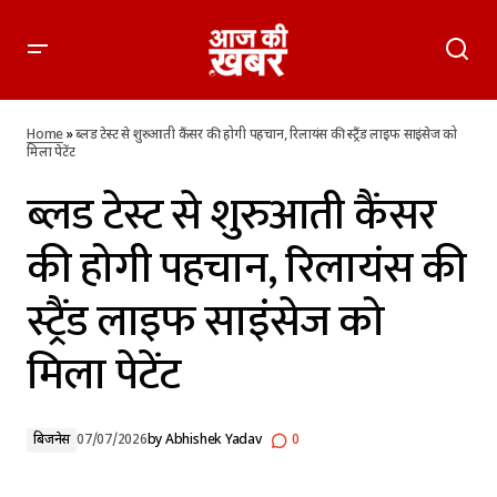
ब्लड टेस्ट से शुरुआती कैंसर की होगी पहचान, रिलायंस की स्ट्रैंड लाइफ
साइंसेज को मिला पेटेंट
Home
»
ब्लड टेस्ट से शुरुआती कैंसर की होगी पहचान, रिलायंस की स्ट्रैंड लाइफ साइंसेज को
मिला पेटेंट
ब्लड टेस्ट से शुरुआती कैंसर
की होगी पहचान, रिलायंस की
स्ट्रैंड लाइफ साइंसेज को
मिला पेटेंट
बिजनेस
07/07/2026
by
Abhishek Yadav
0