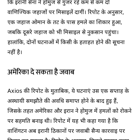
कि ईरानी सेना ने होर्मुज से गुजर रहे कम से कम दो
वाणिज्यिक जहाजों पर मिसाइलें दागीं। रिपोर्ट के अनुसार,
एक जहाज ओमान के तट के पास हमले का शिकार हुआ,
जबकि दूसरे जहाज को भी मिसाइल से नुकसान पहुंचा।
हालांकि, दोनों घटनाओं में किसी के हताहत होने की सूचना
नहीं है।
अमेरिका दे सकता है जवाब
Axios की रिपोर्ट के मुताबिक, ये घटनाएं उस एक सप्ताह के
अस्थायी समझौते की अवधि समाप्त होने के बाद हुई हैं,
जिसके तहत अमेरिका और ईरान ने होर्मुज में हमलों को रोकने
पर सहमति बनाई थी। रिपोर्ट में यह भी कहा गया है कि
वाशिंगटन अब ईरानी ठिकानों पर जवाबी सैन्य कार्रवाई पर