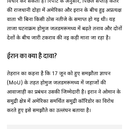
विचार कर सकता है। रिपोर्ट के अनुसार, पिछले सप्ताह कतर
की राजधानी दोहा में अमेरिका और ईरान के बीच हुई अप्रत्यक्ष
वार्ता भी बिना किसी ठोस नतीजे के समाप्त हो गई थी। यह
ताजा घटनाक्रम होर्मुज जलडमरूमध्य में बढ़ते तनाव और दोनों
देशों के बीच जारी टकराव की नई कड़ी माना जा रहा है।
ईरान का क्या है दावा?
तेहरान का कहना है कि 17 जून को हुए समझौता ज्ञापन
(MoU) के तहत होर्मुज जलडमरूमध्य में जहाजों की
आवाजाही का प्रबंधन उसकी जिम्मेदारी है। ईरान ने ओमान के
समुद्री क्षेत्र में अमेरिका समर्थित समुद्री कॉरिडोर का विरोध
करते हुए इसे समझौते का उल्लंघन बताया है।