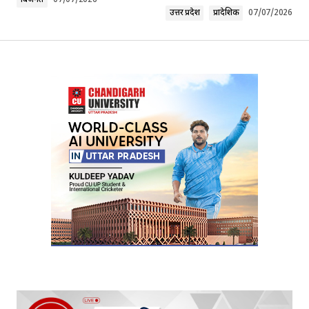
बिजनेस
07/07/2026
उत्तर प्रदेश
प्रादेशिक
07/07/2026
Your Name
*
Your E-mail
*
Submit Comment