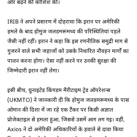
ओर बढ़ने की कोशिश की।
IRIB ने अपने प्रसारण में दोहराया कि ईरान पर अमेरिकी
हमले के बाद होर्मुज जलडमरूमध्य की परिस्थितियां पहले
जैसी नहीं रहीं। ईरान ने कहा कि इस रणनीतिक समुद्री मार्ग से
गुजरने वाले सभी जहाजों को उसके निर्धारित नौवहन मार्गों का
पालन करना होगा। ऐसा नहीं करने पर उनकी सुरक्षा की
जिम्मेदारी ईरान नहीं लेगा।
इसी बीच, यूनाइटेड किंगडम मैरीटाइम ट्रेड ऑपरेशन्स
(UKMTO) ने जानकारी दी कि होर्मुज जलडमरूमध्य के पास
ओमान की दिशा में जा रहे एक टैंकर पर किसी अज्ञात
प्रोजेक्टाइल से हमला हुआ, जिससे उसमें आग लग गई। वहीं,
Axios ने दो अमेरिकी अधिकारियों के हवाले से दावा किया