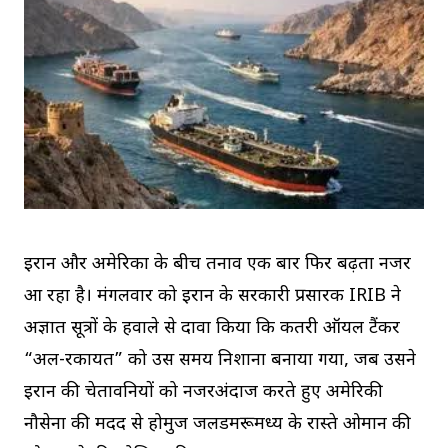
ईरान और अमेरिका के बीच तनाव एक बार फिर बढ़ता नजर
आ रहा है। मंगलवार को ईरान के सरकारी प्रसारक IRIB ने
अज्ञात सूत्रों के हवाले से दावा किया कि कतरी ऑयल टैंकर
“अल-रकायत” को उस समय निशाना बनाया गया, जब उसने
ईरान की चेतावनियों को नजरअंदाज करते हुए अमेरिकी
नौसेना की मदद से होर्मुज जलडमरूमध्य के रास्ते ओमान की