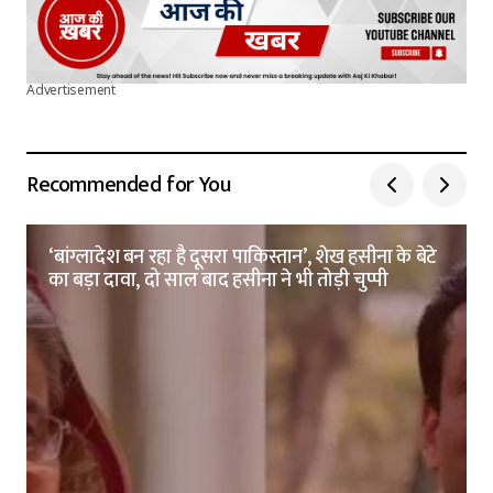
Advertisement
Recommended for You
‘बांग्लादेश बन रहा है दूसरा पाकिस्तान’, शेख हसीना के बेटे
का बड़ा दावा, दो साल बाद हसीना ने भी तोड़ी चुप्पी