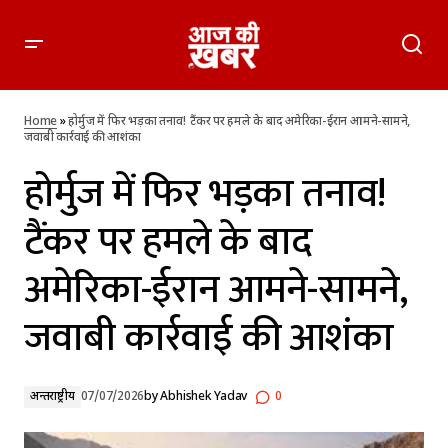
होर्मुज में फिर भड़का तनाव! टैंकर पर हमले के बाद अमेरिका-ईरान आमने-
सामने, जवाबी कार्रवाई की आशंका
Home
»
होर्मुज में फिर भड़का तनाव! टैंकर पर हमले के बाद अमेरिका-ईरान आमने-सामने,
जवाबी कार्रवाई की आशंका
होर्मुज में फिर भड़का तनाव!
टैंकर पर हमले के बाद
अमेरिका-ईरान आमने-सामने,
जवाबी कार्रवाई की आशंका
अन्तर्राष्ट्रीय
07/07/2026
by
Abhishek Yadav
0