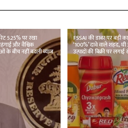
ो रेट 5.25% पर रखा
FSSAI की डाबर पर बड़ी कार
हंगाई और वैश्विक
‘100%’ दावे वाले शहद, घी 
ाओं के बीच नहीं बदली ब्याज
उत्पादों की बिक्री पर लगाई