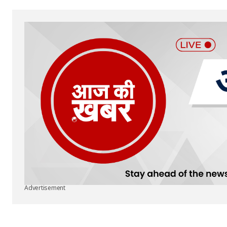
Submit Comment
Advertisement