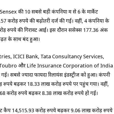
Sensex की 10 सबसे बड़ी कंपनियों में से 6 के मार्केट
7 करोड़ रुपये की बढ़ोतरी दर्ज की गई। वहीं, 4 कंपनियों के
करोड़ रुपये की गिरावट आई। इस दौरान सेंसेक्स 177.36 अंक
बढ़त के साथ बंद हुआ।
stries, ICICI Bank, Tata Consultancy Services,
 Toubro और Life Insurance Corporation of India
ज की गई। सबसे ज्यादा फायदा रिलायंस इंडस्ट्रीज को हुआ। कंपनी
़ रुपये बढ़कर 18.33 लाख करोड़ रुपये पर पहुंच गया। वहीं,
8 करोड़ रुपये बढ़कर 8.38 लाख करोड़ रुपये हो गई।
कैप 14,515.93 करोड़ रुपये बढ़कर 9.06 लाख करोड़ रुपये