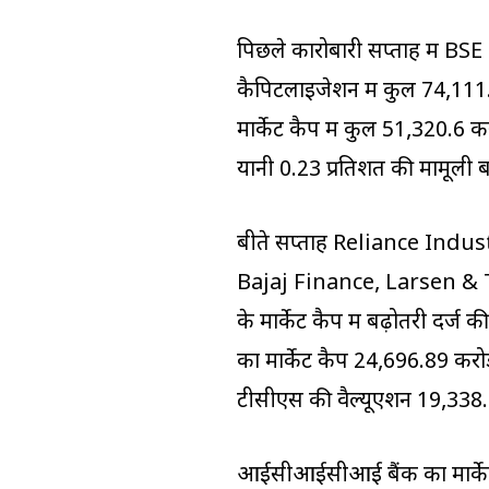
पिछले कारोबारी सप्ताह में BSE 
कैपिटलाइजेशन में कुल 74,111.5
मार्केट कैप में कुल 51,320.6 
यानी 0.23 प्रतिशत की मामूली 
बीते सप्ताह Reliance Indu
Bajaj Finance, Larsen &
के मार्केट कैप में बढ़ोतरी दर्
का मार्केट कैप 24,696.89 करोड
टीसीएस की वैल्यूएशन 19,338.6
आईसीआईसीआई बैंक का मार्केट 