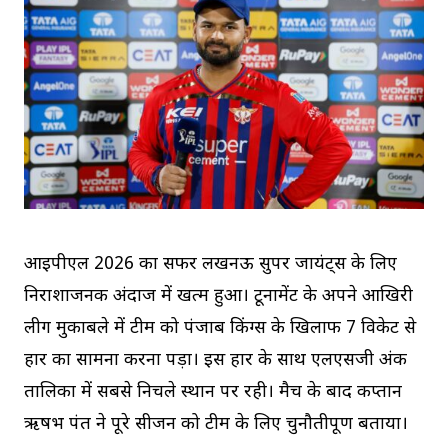
आईपीएल 2026 का सफर लखनऊ सुपर जायंट्स के लिए
निराशाजनक अंदाज में खत्म हुआ। टूर्नामेंट के अपने आखिरी
लीग मुकाबले में टीम को पंजाब किंग्स के खिलाफ 7 विकेट से
हार का सामना करना पड़ा। इस हार के साथ एलएसजी अंक
तालिका में सबसे निचले स्थान पर रही। मैच के बाद कप्तान
ऋषभ पंत ने पूरे सीजन को टीम के लिए चुनौतीपूर्ण बताया।