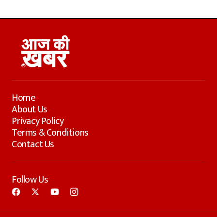
Home
About Us
Privacy Policy
Terms & Conditions
Contact Us
Follow Us