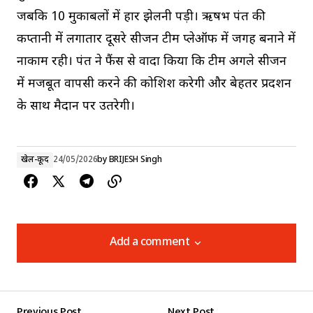
जबकि 10 मुकाबलों में हार झेलनी पड़ी। ऋषभ पंत की
कप्तानी में लगातार दूसरे सीजन टीम प्लेऑफ में जगह बनाने में
नाकाम रही। पंत ने फैंस से वादा किया कि टीम अगले सीजन
में मजबूत वापसी करने की कोशिश करेगी और बेहतर प्रदर्शन
के साथ मैदान पर उतरेगी।
खेल-कूद
24/05/2026
by
BRIJESH Singh
Add a comment
Add a comment
Previous Post
Next Post