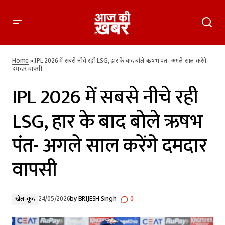
IPL 2026 में सबसे नीचे रही LSG, हार के बाद बोले ऋषभ पंत- अगले साल
करेंगे दमदार वापसी
Home
»
IPL 2026 में सबसे नीचे रही LSG, हार के बाद बोले ऋषभ पंत- अगले साल करेंगे
दमदार वापसी
IPL 2026 में सबसे नीचे रही
LSG, हार के बाद बोले ऋषभ
पंत- अगले साल करेंगे दमदार
वापसी
खेल-कूद
24/05/2026
by
BRIJESH Singh
0