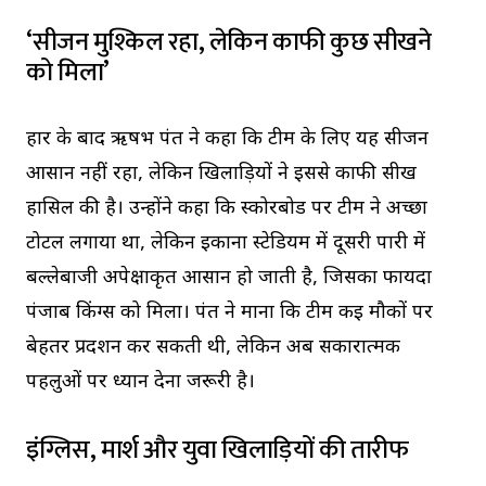
‘सीजन मुश्किल रहा, लेकिन काफी कुछ सीखने
को मिला’
हार के बाद ऋषभ पंत ने कहा कि टीम के लिए यह सीजन
आसान नहीं रहा, लेकिन खिलाड़ियों ने इससे काफी सीख
हासिल की है। उन्होंने कहा कि स्कोरबोर्ड पर टीम ने अच्छा
टोटल लगाया था, लेकिन इकाना स्टेडियम में दूसरी पारी में
बल्लेबाजी अपेक्षाकृत आसान हो जाती है, जिसका फायदा
पंजाब किंग्स को मिला। पंत ने माना कि टीम कई मौकों पर
बेहतर प्रदर्शन कर सकती थी, लेकिन अब सकारात्मक
पहलुओं पर ध्यान देना जरूरी है।
इंग्लिस, मार्श और युवा खिलाड़ियों की तारीफ