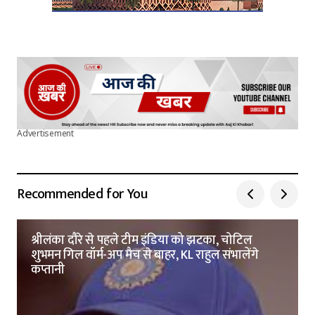
Advertisement
Recommended for You
श्रीलंका दौरे से पहले टीम इंडिया को झटका, चोटिल
शुभमन गिल वॉर्म-अप मैच से बाहर, KL राहुल संभालेंगे
कप्तानी