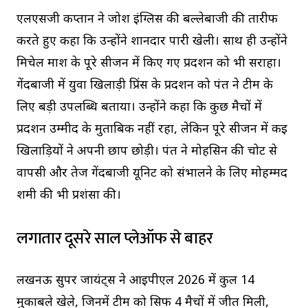
एलएसजी कप्तान ने जोश इंग्लिस की बल्लेबाजी की तारीफ
करते हुए कहा कि उन्होंने शानदार पारी खेली। साथ ही उन्होंने
मिचेल मार्श के पूरे सीजन में किए गए प्रदर्शन को भी सराहा।
गेंदबाजी में युवा खिलाड़ी प्रिंस के प्रदर्शन को पंत ने टीम के
लिए बड़ी उपलब्धि बताया। उन्होंने कहा कि कुछ मैचों में
प्रदर्शन उम्मीद के मुताबिक नहीं रहा, लेकिन पूरे सीजन में कई
खिलाड़ियों ने अपनी छाप छोड़ी। पंत ने मोहसिन की चोट से
वापसी और तेज गेंदबाजी यूनिट को संभालने के लिए मोहम्मद
शमी की भी प्रशंसा की।
लगातार दूसरे साल प्लेऑफ से बाहर
लखनऊ सुपर जायंट्स ने आईपीएल 2026 में कुल 14
मुकाबले खेले, जिनमें टीम को सिर्फ 4 मैचों में जीत मिली,