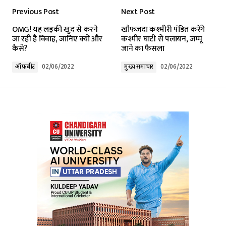
Previous Post
Next Post
OMG! यह लड़की खुद से करने
खौफजदा कश्मीरी पंडित करेंगे
जा रही है विवाह, जानिए क्यों और
कश्मीर घाटी से पलायन, जम्मू
कैसे?
जाने का फैसला
ऑफ़बीट
02/06/2022
मुख्य समाचार
02/06/2022