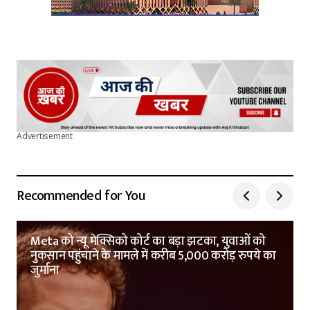
Advertisement
Recommended for You
Meta को न्यू मेक्सिको कोर्ट का बड़ा झटका, युवाओं को
नुकसान पहुंचाने के मामले में करीब 5,000 करोड़ रुपये का
जुर्माना