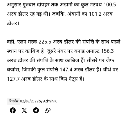
अनुसार गुरुवार दोपहर तक अडानी का कुल नेटवर्थ 100.5
अरब डॉलर रह गई थी। जबकि, अंबानी का 101.2 अरब
डॉलर।
वहीं, एलन मस्क 225.5 अरब डॉलर की संपत्ति के साथ पहले
स्थान पर काबिज है। दूसरे नंबर पर बर्नार्ड अर्नाल्ट 156.3
अरब डॉलर की संपत्ति के साथ काबिज हैं। तीसरे पर जेफ
बेजोस, जिनकी कुल संपत्ति 147.4 अरब डॉलर है। चौथे पर
127.7 अरब डॉलर के साथ बिल गेट्स हैं।
बिजनेस
02/06/2022
by
Admin K