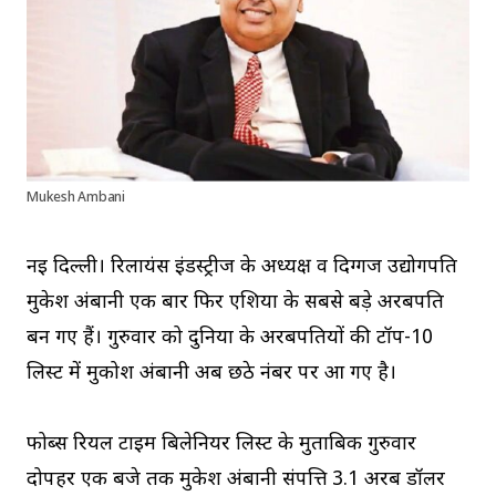
Mukesh Ambani
नई दिल्ली। रिलायंस इंडस्ट्रीज के अध्यक्ष व दिग्गज उद्योगपति
मुकेश अंबानी एक बार फिर एशिया के सबसे बड़े अरबपति
बन गए हैं। गुरुवार को दुनिया के अरबपतियों की टॉप-10
लिस्ट में मुकोश अंबानी अब छठे नंबर पर आ गए है।
फोर्ब्स रियल टाइम बिलेनियर लिस्ट के मुताबिक गुरुवार
दोपहर एक बजे तक मुकेश अंबानी संपत्ति 3.1 अरब डॉलर