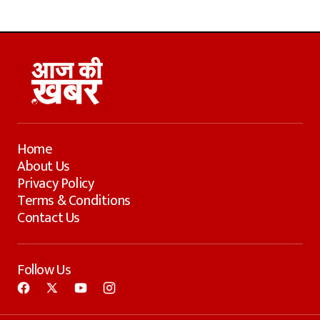
Home
About Us
Privacy Policy
Terms & Conditions
Contact Us
Follow Us