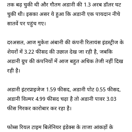
तक बढ़ चुकी थी और गौतम अडानी की 1.3 अरब डॉलर घट
चुकी थी। इसका असर ये हुआ कि अडानी एक पायदान नीचे
सातवें पर पहुंच गए।
दरअसल, आज मुकेश अंबानी की कंपनी रिलायंस इंडस्ट्रीज के
शेयरों में 3.22 फीसद की उछाल देख जा रही है, जबकि
अडानी ग्रुप की कंपनियों में आज बहुत अधिक तेजी नहीं दिख
रही है।
अडानी इंटरप्राइजेज 1.59 फीसद, अडानी पोर्ट 0.55 फीसद,
अडानी विल्मर 4.99 फीसद चढ़ा है तो अडानी पावर 3.03
फीस गिरकर कारोबार कर रहा है।
फोर्ब्स रियल टाइम बिलेनियर इंडेक्स के ताजा आंकड़ों के