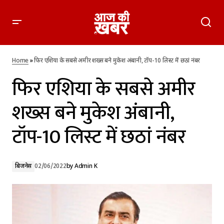
फिर एशिया के सबसे अमीर शख्स बने मुकेश अंबानी, टॉप-10 लिस्ट में छठां
नंबर
Home
»
फिर एशिया के सबसे अमीर शख्स बने मुकेश अंबानी, टॉप-10 लिस्ट में छठां नंबर
फिर एशिया के सबसे अमीर
शख्स बने मुकेश अंबानी,
टॉप-10 लिस्ट में छठां नंबर
बिजनेस
02/06/2022
by
Admin K