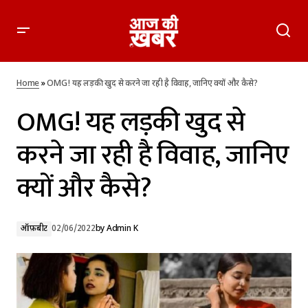
OMG! यह लड़की खुद से करने जा रही है विवाह, जानिए क्यों और कैसे?
Home
»
OMG! यह लड़की खुद से करने जा रही है विवाह, जानिए क्यों और कैसे?
OMG! यह लड़की खुद से
करने जा रही है विवाह, जानिए
क्यों और कैसे?
ऑफ़बीट
02/06/2022
by
Admin K