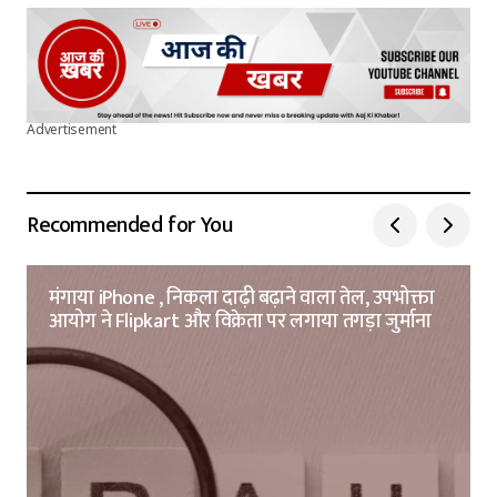
Advertisement
Recommended for You
मंगाया iPhone , निकला दाढ़ी बढ़ाने वाला तेल, उपभोक्ता
आयोग ने Flipkart और विक्रेता पर लगाया तगड़ा जुर्माना