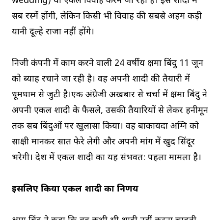
wedding) या एकल विवाह करने जा रही है। इस शादी में
सब रस्में होंगी, लेकिन किसी भी विवाह की सबसे अहम कड़ी
यानी दूल्हे राजा नहीं होंगे।
निजी कंपनी में काम करने वाली 24 वर्षीय क्षमा बिंदु 11 जून
को ब्याह रचाने जा रही है। वह अपनी शादी की तैयारी में
धूमधाम से जुटी है।एक अंग्रेजी अखबार से चर्चा में क्षमा बिंदु ने
अपनी एकल शादी के फैसले, उसकी तैयारियों से लेकर हनीमून
तक सब बिंदुओं पर खुलासा किया। वह बाकायदा अग्नि को
साक्षी मानकर सात फेरे लेगी और अपनी मांग में खुद सिंदूर
भरेगी। देश में एकल शादी का यह संभवत: पहला मामला है।
इसलिए किया एकल शादी का निर्णय