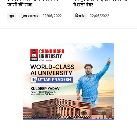
फांसी की सजा
में छठां नंबर
जुर्म
मुख्य समाचार
02/06/2022
बिजनेस
02/06/2022