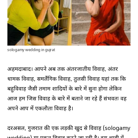
sologamy wedding in gujrat
अहमदाबाद। आपने अब तक अंतरजातीय विवाह, अंतर
धार्मिक विवाह, समलैंगिक विवाह, तुलसी विवाह यहां तक कि
बहुविवाह जैसी तमाम शादियों के बारे में सुना होगा लेकिन
आज हम जिस विवाह के बारे में बताने जा रहे हैं संभवतः वह
अपने आप में एकलौता विवाह है।
दरअसल, गुजरात की एक लड़की खुद से विवाह (sologamy