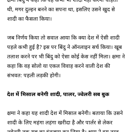
क्षमा बिंदु ने कहा कि वह कभी भी शादी नहीं करना चाहती
थी, मगर दुल्हन बनने का सपना था, इसलिए उसने खुद से
शादी का फैसला किया।
जब निर्णय किया तो सवाल आया कि क्या देश में ऐसी शादी
पहले कभी हुई है? इस पर बिंदु ने ऑनलाइन सर्च किया। खूब
तलाश करने पर भी बिंदु को ऐसा कोई केस नहीं मिला। क्षमा ने
कहा कि वह सोलो या एकल विवाह करने वाली देश की
संभवत: पहली लड़की होगी।
देश में मिसाल बनेगी शादी, पार्लर, ज्वेलरी सब बुक
क्षमा ने कहा यह शादी देश में मिसाल बनेगी। बताया कि उसने
शादी के लिए महंगा लहंगा खरीदा है और पार्लर से लेकर