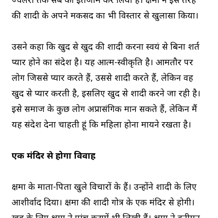
ज्वेलरी तक सब का इंतजाम कर लिया है। क्षमा ने इस तरह
की शादी के अपने मकसद का भी विस्तार से खुलासा किया।
उसने कहा कि खुद से खुद की शादी करना स्वयं से बिना शर्त
प्यार होने का संदेश है। यह आत्म-स्वीकृति है। आमतौर पर
लोग जिससे प्यार करते हैं, उससे शादी करते हैं, लेकिन वह
खुद से प्यार करती है, इसलिए खुद से शादी करने जा रही है।
इसे समाज के कुछ लोग अप्रासंगिक मान सकते हैं, लेकिन मैं
यह संदेश देना चाहती हूं कि महिला होना मायने रखता है।
एक मंदिर से होगा विवाह
क्षमा के माता-पिता खुले विचारों के हैं। उन्होंने शादी के लिए
आशीर्वाद दिया। क्षमा की शादी गोत्र के एक मंदिर से होगी।