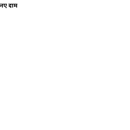
के नए दाम