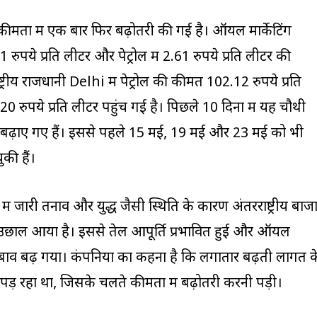
कीमतों में एक बार फिर बढ़ोतरी की गई है। ऑयल मार्केटिंग
 रुपये प्रति लीटर और पेट्रोल में 2.61 रुपये प्रति लीटर की
ट्रीय राजधानी Delhi में पेट्रोल की कीमत 102.12 रुपये प्रति
ुपये प्रति लीटर पहुंच गई है। पिछले 10 दिनों में यह चौथी
म बढ़ाए गए हैं। इससे पहले 15 मई, 19 मई और 23 मई को भी
की हैं।
में जारी तनाव और युद्ध जैसी स्थिति के कारण अंतरराष्ट्रीय बाज
ारी उछाल आया है। इससे तेल आपूर्ति प्रभावित हुई और ऑयल
 दबाव बढ़ गया। कंपनियों का कहना है कि लगातार बढ़ती लागत क
पड़ रहा था, जिसके चलते कीमतों में बढ़ोतरी करनी पड़ी।