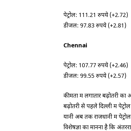
पेट्रोल: 111.21 रुपये (+2.72)
डीजल: 97.83 रुपये (+2.81)
Chennai
पेट्रोल: 107.77 रुपये (+2.46)
डीजल: 99.55 रुपये (+2.57)
कीमतों में लगातार बढ़ोतरी का
बढ़ोतरी से पहले दिल्ली में पेट
यानी अब तक राजधानी में पेट्रो
विशेषज्ञों का मानना है कि अंतररा