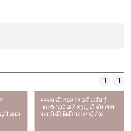
खा
FSSAI की डाबर पर बड़ी कार्रवाई,
क
‘100%’ दावे वाले शहद, घी और खाद्य
बदली ब्याज
उत्पादों की बिक्री पर लगाई रोक