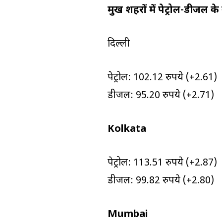
प्रमुख शहरों में पेट्रोल-डीजल 
दिल्ली
पेट्रोल: 102.12 रुपये (+2.61)
डीजल: 95.20 रुपये (+2.71)
Kolkata
पेट्रोल: 113.51 रुपये (+2.87)
डीजल: 99.82 रुपये (+2.80)
Mumbai