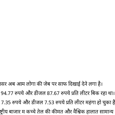
 असर अब आम लोगों की जेब पर साफ दिखाई देने लगा है।
्रोल 94.77 रुपये और डीजल 87.67 रुपये प्रति लीटर बिक रहा था।
ल 7.35 रुपये और डीजल 7.53 रुपये प्रति लीटर महंगा हो चुका ह
ष्ट्रीय बाजार में कच्चे तेल की कीमतें और वैश्विक हालात सामान्य