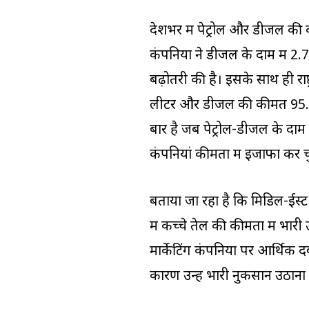
देशभर में पेट्रोल और डीजल की 
कंपनियों ने डीजल के दाम में 2.71
बढ़ोतरी की है। इसके साथ ही राष्
लीटर और डीजल की कीमत 95.20 र
बार है जब पेट्रोल-डीजल के दा
कंपनियां कीमतों में इजाफा कर चु
बताया जा रहा है कि मिडिल-ईस्ट 
में कच्चे तेल की कीमतों में भ
मार्केटिंग कंपनियों पर आर्थिक
कारण उन्हें भारी नुकसान उठाना 