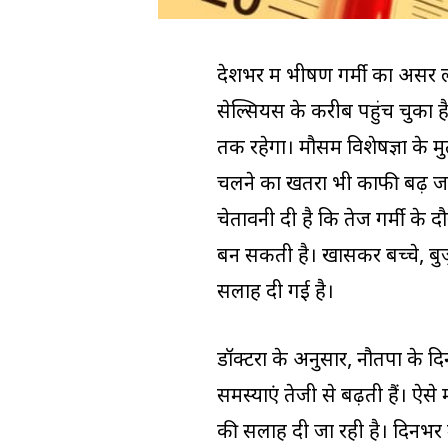
देशभर में भीषण गर्मी का असर लग
सेल्सियस के करीब पहुंच चुका 
तक रहेगा। मौसम विशेषज्ञों के 
चलने का खतरा भी काफी बढ़ जाता 
चेतावनी दी है कि तेज गर्मी के 
बन सकती है। खासकर बच्चे, बुज
सलाह दी गई है।
डॉक्टरों के अनुसार, नौतपा के दिन
समस्याएं तेजी से बढ़ती हैं। ऐस
की सलाह दी जा रही है। दिनभर म