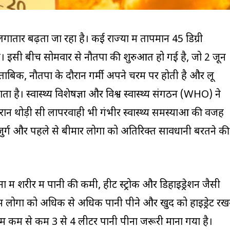
ातार बढ़ता जा रहा है। कई राज्यों में तापमान 45 डिग्री
है। इसी बीच सोमवार से नौतपा की शुरुआत हो गई है, जो 2 जून
मुताबिक, नौतपा के दौरान गर्मी अपने चरम पर होती है और लू
है। स्वास्थ्य विशेषज्ञों और विश्व स्वास्थ्य संगठन (WHO) ने
दौरान थोड़ी सी लापरवाही भी गंभीर स्वास्थ्य समस्याओं की वजह
ुर्ग और पहले से बीमार लोगों को अतिरिक्त सावधानी बरतने की
ों में शरीर में पानी की कमी, हीट स्ट्रोक और डिहाइड्रेशन जैसी
े में लोगों को अधिक से अधिक पानी पीने और खुद को हाइड्रेट रख
ें कम से कम 3 से 4 लीटर पानी पीना जरूरी माना गया है।