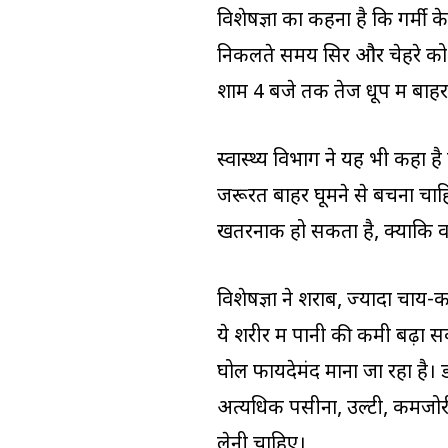
विशेषज्ञों का कहना है कि गर्मी
निकलते समय सिर और चेहरे को 
शाम 4 बजे तक तेज धूप में बाह
स्वास्थ्य विभाग ने यह भी कहा है
जरूरत बाहर घूमने से बचना चाहि
खतरनाक हो सकता है, क्योंकि व
विशेषज्ञों ने शराब, ज्यादा चाय-
ये शरीर में पानी की कमी बढ़
घोल फायदेमंद माना जा रहा है।
अत्यधिक पसीना, उल्टी, कमजोरी
लेनी चाहिए।