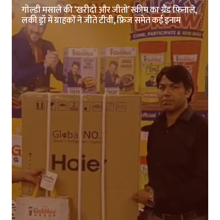
गोल्डी मसाले की ‘खरीदो और जीतो’ स्कीम का ग्रैंड फिनाले,
लकी ड्रॉ में ग्राहकों ने जीते टीवी, फ्रिज समेत कई इनाम