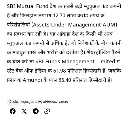
SBI Mutual Fund देश की सबसे बड़ी म्यूचुअल फंड कंपनी
है और फिलहाल लगभग 12.70 लाख करोड़ रुपये की
परिसंपत्तियों (Assets Under Management-AUM)
का प्रबंधन कर रही है। यह आंकड़ा देश की किसी भी अन्य
म्यूचुअल फंड कंपनी से अधिक है, जो निवेशकों के बीच कंपनी
की मजबूत साख और भरोसे को दर्शाता है। शेयरहोल्डिंग पैटर्न
की बात करें तो SBI Funds Management Limited में
स्टेट बैंक ऑफ इंडिया की 61.98 प्रतिशत हिस्सेदारी है, जबकि
फ्रांस की Amundi के पास 36.40 प्रतिशत हिस्सेदारी है।
बिजनेस
20/06/2026
by
Abhishek Yadav