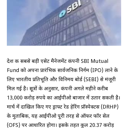
देश की सबसे बड़ी एसेट मैनेजमेंट कंपनी SBI Mutual
Fund को अपना प्रारंभिक सार्वजनिक निर्गम (IPO) लाने के
लिए भारतीय प्रतिभूति और विनिमय बोर्ड (SEBI) से मंजूरी
मिल गई है। सूत्रों के अनुसार, कंपनी अगले महीने करीब
13,000 करोड़ रुपये का आईपीओ बाजार में उतार सकती है।
मार्च में दाखिल किए गए ड्राफ्ट रेड हेरिंग प्रॉस्पेक्टस (DRHP)
के मुताबिक, यह आईपीओ पूरी तरह से ऑफर फॉर सेल
(OFS) पर आधारित होगा। इसके तहत कुल 20.37 करोड़