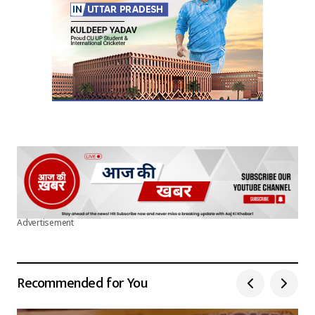
Submit Comment
Advertisement
Recommended for You