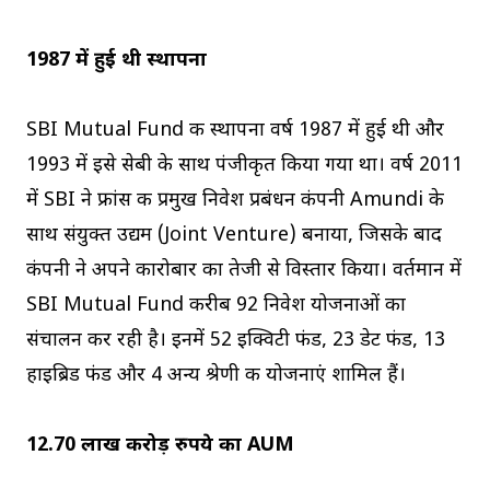
1987 में हुई थी स्थापना
SBI Mutual Fund की स्थापना वर्ष 1987 में हुई थी और
1993 में इसे सेबी के साथ पंजीकृत किया गया था। वर्ष 2011
में SBI ने फ्रांस की प्रमुख निवेश प्रबंधन कंपनी Amundi के
साथ संयुक्त उद्यम (Joint Venture) बनाया, जिसके बाद
कंपनी ने अपने कारोबार का तेजी से विस्तार किया। वर्तमान में
SBI Mutual Fund करीब 92 निवेश योजनाओं का
संचालन कर रही है। इनमें 52 इक्विटी फंड, 23 डेट फंड, 13
हाइब्रिड फंड और 4 अन्य श्रेणी की योजनाएं शामिल हैं।
12.70 लाख करोड़ रुपये का AUM