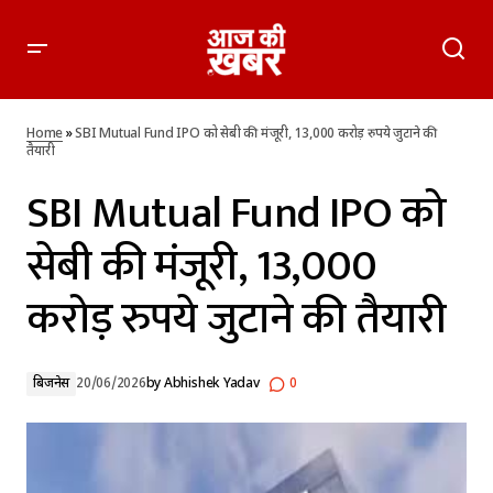
SBI Mutual Fund IPO को सेबी की मंजूरी, 13,000 करोड़ रुपये जुटाने
की तैयारी
Home
»
SBI Mutual Fund IPO को सेबी की मंजूरी, 13,000 करोड़ रुपये जुटाने की
तैयारी
SBI Mutual Fund IPO को
सेबी की मंजूरी, 13,000
करोड़ रुपये जुटाने की तैयारी
बिजनेस
20/06/2026
by
Abhishek Yadav
0