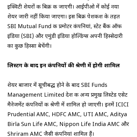
इक्विटी शेयरों की बिक्री की जाएगी। आईपीओ में कोई नया
शेयर जारी नहीं किया जाएगा। इस बिक्री पेशकश के तहत
SBI Mutual Fund की प्रमोटर कंपनियां, स्टेट बैंक ऑफ
इंडिया (SBI) और एमुंडी इंडिया होल्डिंग्स अपनी हिस्सेदारी
का कुछ हिस्सा बेचेंगी।
लिस्टिंग के बाद इन कंपनियों की श्रेणी में होगी शामिल
शेयर बाजार में सूचीबद्ध होने के बाद SBI Funds
Management Limited देश की अन्य प्रमुख लिस्टेड एसेट
मैनेजमेंट कंपनियों की श्रेणी में शामिल हो जाएगी। इनमें ICICI
Prudential AMC, HDFC AMC, UTI AMC, Aditya
Birla Sun Life AMC, Nippon Life India AMC और
Shriram AMC जैसी कंपनियां शामिल हैं।