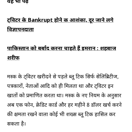
यह भी पढ़े
ट्विटर के Bankrupt होने की आशंका, दूर जाने लगे
विज्ञापनदाता
पाकिस्तान को बर्बाद करना चाहते हैं इमरान : शहबाज
शरीफ
मस्क के ट्विटर खरीदने से पहले ब्लू टिक सिर्फ सेलिब्रिटीज,
पत्रकारों, नेताओं आदि को ही मिलता था और ट्विटर इन
खातों को प्रमाणित करता था। मस्क के नए नियम के अनुसार
अब एक फोन, क्रेडिट कार्ड और हर महीने 8 डॉलर खर्च करने
की क्षमता रखने वाला कोई भी शख्स ब्लू टिक हासिल कर
सकता है।