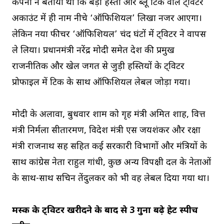
कंपनी ने बताया था कि बड़ी हस्ती और ब्लू टिक वाले ट्विटर
अकाउंट में ही नाम नीचे ‘ऑफिशियल’ लिखा नजर आएगा।
लेकिन नया फीचर ‘ऑफिशियल’ चंद घंटों में ट्विटर ने वापस
ले लिया। प्रधानमंत्री नरेंद्र मोदी समेत देश की प्रमुख
राजनीतिक और खेल जगत से जुड़ी हस्तियों के ट्विटर
प्रोफाइल में टिक के साथ ऑफिशियल लेबल जोड़ा गया।
मोदी के अलावा, बुधवार शाम को गृह मंत्री अमित शाह, वित्त
मंत्री निर्मला सीतारमण, विदेश मंत्री एस जयशंकर और रक्षा
मंत्री राजनाथ सिंह सहित कई सरकारी विभागों और मंत्रियों के
साथ कांग्रेस नेता राहुल गांधी, कुछ अन्य विपक्षी दल के नेताओं
के साथ-साथ सचिन तेंदुलकर को भी वह लेबल दिया गया था।
मस्क के ट्विटर खरीदने के बाद से 3 गुना बढ़े हेट स्पीच