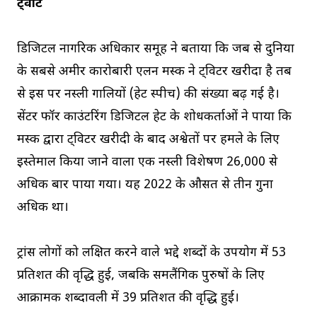
ट्वीट
डिजिटल नागरिक अधिकार समूह ने बताया कि जब से दुनिया
के सबसे अमीर कारोबारी एलन मस्क ने ट्विटर खरीदा है तब
से इस पर नस्ली गालियों (हेट स्पीच) की संख्या बढ़ गई है।
सेंटर फॉर काउंटरिंग डिजिटल हेट के शोधकर्ताओं ने पाया कि
मस्क द्वारा ट्विटर खरीदी के बाद अश्वेतों पर हमले के लिए
इस्तेमाल किया जाने वाला एक नस्ली विशेषण 26,000 से
अधिक बार पाया गया। यह 2022 के औसत से तीन गुना
अधिक था।
ट्रांस लोगों को लक्षित करने वाले भद्दे शब्दों के उपयोग में 53
प्रतिशत की वृद्धि हुई, जबकि समलैंगिक पुरुषों के लिए
आक्रामक शब्दावली में 39 प्रतिशत की वृद्धि हुई।