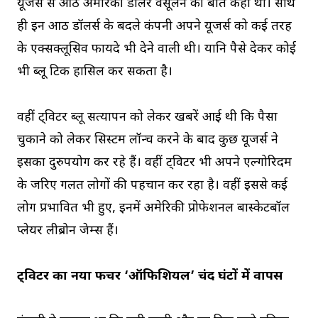
यूर्जस से आठ अमेरिकी डॉलर वसूलने की बात कही थी। साथ
ही इन आठ डॉलर्स के बदले कंपनी अपने यूजर्स को कई तरह
के एक्सक्लूसिव फायदे भी देने वाली थी। यानि पैसे देकर कोई
भी ब्लू टिक हासिल कर सकता है।
वहीं ट्विटर ब्लू सत्यापन को लेकर खबरें आई थी कि पैसा
चुकाने को लेकर सिस्टम लॉन्च करने के बाद कुछ यूजर्स ने
इसका दुरुपयोग कर रहे हैं। वहीं ट्विटर भी अपने एल्गोरिदम
के जरिए गलत लोगों की पहचान कर रहा है। वहीं इससे कई
लोग प्रभावित भी हुए, इनमें अमेरिकी प्रोफेशनल बास्केटबॉल
प्लेयर लीब्रोन जेम्स हैं।
ट्विटर का नया फीचर ‘ऑफिशियल’ चंद घंटों में वापस