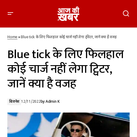
Blue tick के लिए फिलहाल कोई चार्ज नहीं लेगा ट्विटर, जानें क्या है वजह
Home
»
Blue tick के लिए फिलहाल कोई चार्ज नहीं लेगा ट्विटर, जानें क्या है वजह
Blue tick के लिए फिलहाल
कोई चार्ज नहीं लेगा ट्विटर,
जानें क्या है वजह
बिजनेस
12/11/2022
by
Admin K