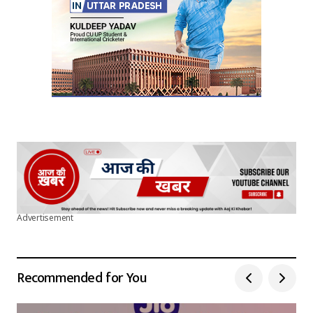
Advertisement
Recommended for You