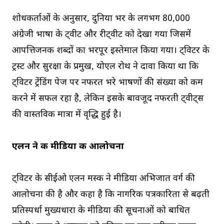
शोधकर्ताओं के अनुसार, दुनिया भर के लगभग 80,000
अंग्रेजी भाषा के ट्वीट और रीट्वीट को देखा गया जिसमें
आपत्तिजनक शब्दों का भरपूर इस्तेमाल किया गया। ट्विटर के
ट्रस्ट और सुरक्षा के प्रमुख, योएल रोथ ने दावा किया था कि
ट्विटर ट्रेंडिंग पेज पर नफरत भरे भाषणों की संख्या को कम
करने में सफल रहा है, लेकिन इसके बावजूद नफरती ट्वीट्स
की वास्तविक मात्रा में वृद्धि हुई है।
एलन ने की मीडिया की आलोचना
ट्विटर के सीईओ एलन मस्क ने मीडिया अभिजात वर्ग की
आलोचना की है और कहा है कि नागरिक पत्रकारिता से बढ़ती
प्रतिस्पर्धा मुख्यधारा के मीडिया की सूचनाओं को बाधित