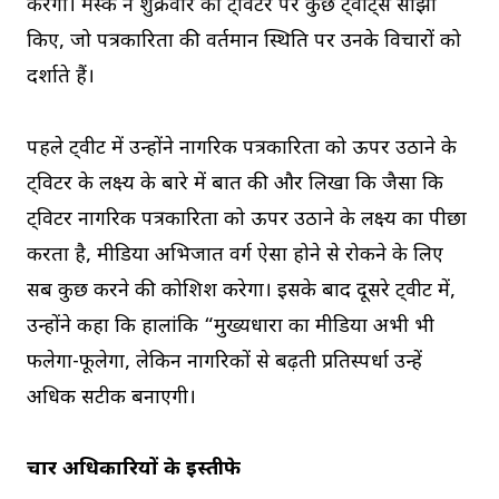
करेगी। मस्क ने शुक्रवार को ट्विटर पर कुछ ट्वीट्स साझा
किए, जो पत्रकारिता की वर्तमान स्थिति पर उनके विचारों को
दर्शाते हैं।
पहले ट्वीट में उन्होंने नागरिक पत्रकारिता को ऊपर उठाने के
ट्विटर के लक्ष्य के बारे में बात की और लिखा कि जैसा कि
ट्विटर नागरिक पत्रकारिता को ऊपर उठाने के लक्ष्य का पीछा
करता है, मीडिया अभिजात वर्ग ऐसा होने से रोकने के लिए
सब कुछ करने की कोशिश करेगा। इसके बाद दूसरे ट्वीट में,
उन्होंने कहा कि हालांकि “मुख्यधारा का मीडिया अभी भी
फलेगा-फूलेगा, लेकिन नागरिकों से बढ़ती प्रतिस्पर्धा उन्हें
अधिक सटीक बनाएगी।
चार अधिकारियों के इस्तीफे