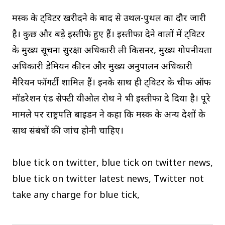
मस्क के ट्विटर खरीदने के बाद से उथल-पुथल का दौर जारी
है। कुछ और बड़े इस्तीफे हुए हैं। इस्तीफा देने वालों में ट्विटर
के मुख्य सूचना सुरक्षा अधिकारी ली किसनर, मुख्य गोपनीयता
अधिकारी डेमियन कीरन और मुख्य अनुपालन अधिकारी
मैरियन फॉगर्टी शामिल हैं। इनके साथ ही ट्विटर के चीफ ऑफ
मॉडरेशन एंड सेफ्टी यीओल रोथ ने भी इस्तीफा दे दिया है। पूरे
मामले पर राष्ट्रपति बाइडन ने कहा कि मस्क के अन्य देशों के
साथ संबंधों की जांच होनी चाहिए।
blue tick on twitter, blue tick on twitter news,
blue tick on twitter latest news, Twitter not
take any charge for blue tick,