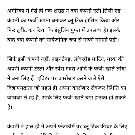
अमेरिका में ऐसे ही एक शख्स ने दवा कंपनी एली लिली एंड
कंपनी का फर्जी खाता बनाकर ब्लू टिक हासिल किया और
फिर ट्वीट कर दिया कि इंसुलिन मुफ्त में उपलब्ध है। इसके
बाद दवा कंपनी को सार्वजनिक रूप से माफी मांगनी पड़ी।
सिर्फ इसी कंपनी नहीं, नाइनटेनडू, लॉकहीड मार्टिन, मस्क की
अपनी कंपनी टेस्ला और स्पेस एक्स आदि के फर्जी खाते लोगों
ने बना लिए हैं। ट्विटर पर कारोबार करने वाले ऐसे
विज्ञापनदाता जो पहले ही अपना कारोबार रोककर स्थिति का
जायजा ले रहे हैं, उनके लिए फर्जी खाते बड़ा झटका हो सकते
हैं।
कंपनी ने हाल ही में अपने प्लेटफॉर्म पर ब्लू टिक फीचर के लिए