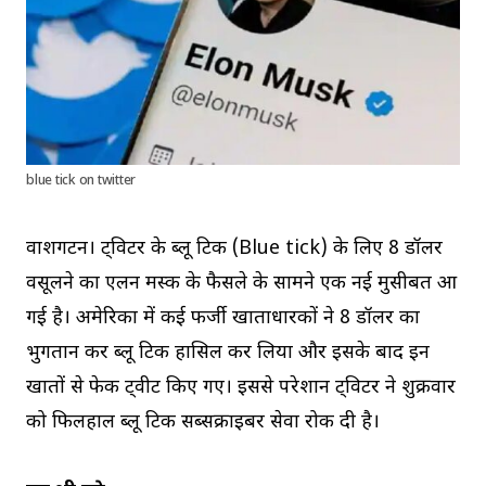
blue tick on twitter
वाशिंगटन। ट्विटर के ब्लू टिक (Blue tick) के लिए 8 डॉलर
वसूलने का एलन मस्क के फैसले के सामने एक नई मुसीबत आ
गई है। अमेरिका में कई फर्जी खाताधारकों ने 8 डॉलर का
भुगतान कर ब्लू टिक हासिल कर लिया और इसके बाद इन
खातों से फेक ट्वीट किए गए। इससे परेशान ट्विटर ने शुक्रवार
को फिलहाल ब्लू टिक सब्सक्राइबर सेवा रोक दी है।