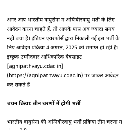
अगर आप भारतीय वायुसेना में अग्निवीरवायु भर्ती के लिए
आवेदन करना चाहते हैं, तो आपके पास अब ज्यादा समय
नहीं बचा है। इंडियन एयरफोर्स द्वारा निकाली गई इस भर्ती के
लिए आवेदन प्रक्रिया 4 अगस्त, 2025 को समाप्त हो रही है।
इच्छुक उम्मीदवार आधिकारिक वेबसाइट
[agnipathvayu.cdac.in]
(https://agnipathvayu.cdac.in) पर जाकर आवेदन
कर सकते हैं।
चयन प्रक्रिया: तीन चरणों में होगी भर्ती
भारतीय वायुसेना की अग्निवीरवायु भर्ती प्रक्रिया तीन चरणों में