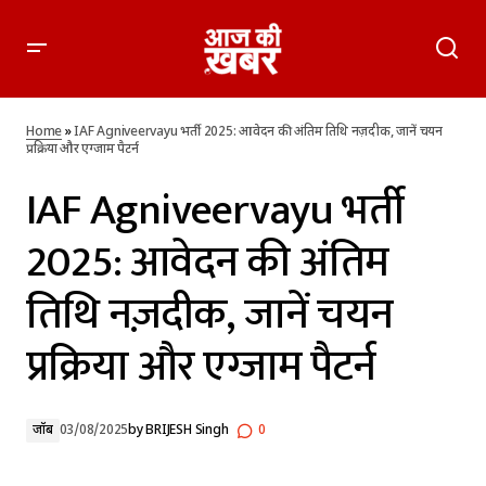
IAF Agniveervayu भर्ती 2025: आवेदन की अंतिम तिथि नज़दीक, जानें
चयन प्रक्रिया और एग्जाम पैटर्न
Home
»
IAF Agniveervayu भर्ती 2025: आवेदन की अंतिम तिथि नज़दीक, जानें चयन
प्रक्रिया और एग्जाम पैटर्न
IAF Agniveervayu भर्ती
2025: आवेदन की अंतिम
तिथि नज़दीक, जानें चयन
प्रक्रिया और एग्जाम पैटर्न
जॉब
03/08/2025
by
BRIJESH Singh
0