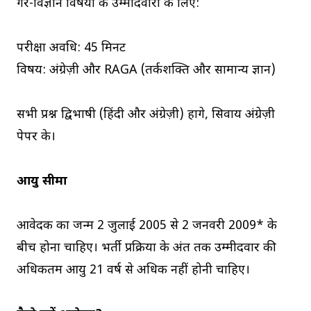
गैर-विज्ञान विषयों के उम्मीदवारों के लिए:
परीक्षा अवधि: 45 मिनट
विषय: अंग्रेज़ी और RAGA (तर्कशक्ति और सामान्य ज्ञान)
सभी प्रश्न द्विभाषी (हिंदी और अंग्रेज़ी) होंगे, सिवाय अंग्रेज़ी
पेपर के।
आयु सीमा
आवेदक का जन्म 2 जुलाई 2005 से 2 जनवरी 2009* के
बीच होना चाहिए। भर्ती प्रक्रिया के अंत तक उम्मीदवार की
अधिकतम आयु 21 वर्ष से अधिक नहीं होनी चाहिए।