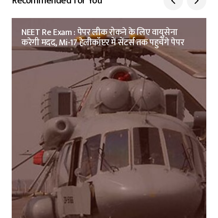
Recommended for You
NEET Re Exam : पेपर लीक रोकने के लिए वायुसेना
करेगी मदद, Mi-17 हेलीकॉप्टर में सेंटर्स तक पहुचेंगे पेपर