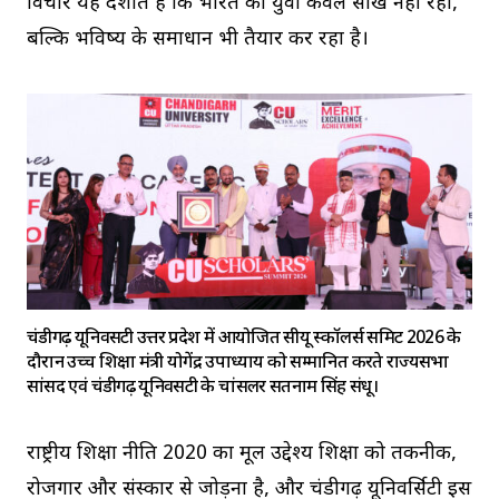
विचार यह दर्शाते हैं कि भारत का युवा केवल सीख नहीं रहा,
बल्कि भविष्य के समाधान भी तैयार कर रहा है।
चंडीगढ़ यूनिवर्सिटी उत्तर प्रदेश में आयोजित सीयू स्कॉलर्स समिट 2026 के
दौरान उच्च शिक्षा मंत्री योगेंद्र उपाध्याय को सम्मानित करते राज्यसभा
सांसद एवं चंडीगढ़ यूनिवर्सिटी के चांसलर सतनाम सिंह संधू।
राष्ट्रीय शिक्षा नीति 2020 का मूल उद्देश्य शिक्षा को तकनीक,
रोजगार और संस्कार से जोड़ना है, और चंडीगढ़ यूनिवर्सिटी इस