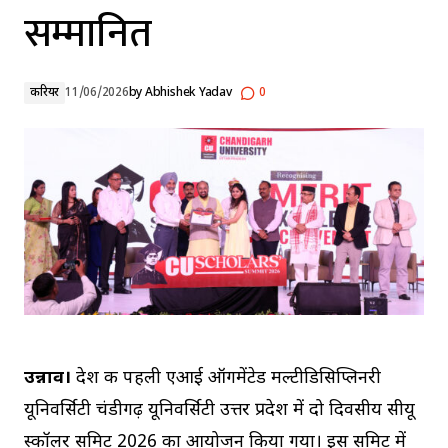
सम्मानित
करियर
11/06/2026
by
Abhishek Yadav
0
उन्नाव।
देश की पहली एआई ऑगमेंटेड मल्टीडिसिप्लिनरी
यूनिवर्सिटी चंडीगढ़ यूनिवर्सिटी उत्तर प्रदेश में दो दिवसीय सीयू
स्कॉलर समिट 2026 का आयोजन किया गया। इस समिट में