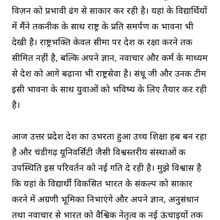
विज़न को प्रभावी ढंग से साकार कर रही है। यहां के विद्यार्थियों
में मैंने तकनीक के साथ राष्ट्र के प्रति समर्पण की भावना भी
देखी है। राष्ट्रभक्ति केवल सीमा पर देश की रक्षा करने तक
सीमित नहीं है, बल्कि अपने ज्ञान, नवाचार और कर्म के माध्यम
से देश को आगे बढ़ाना भी राष्ट्रसेवा है। संधू जी और उनकी टीम
इसी भावना के साथ युवाओं को भविष्य के लिए तैयार कर रही
है।
आज उत्तर प्रदेश देश का उभरता हुआ उच्च शिक्षा हब बन रहा
है और चंडीगढ़ यूनिवर्सिटी जैसी विश्वस्तरीय संस्थाओं की
उपस्थिति इस परिवर्तन को नई गति दे रही है। मुझे विश्वास है
कि यहां के विद्यार्थी विकसित भारत के संकल्प को साकार
करने में अग्रणी भूमिका निभाएंगे और अपने ज्ञान, अनुसंधान
तथा नवाचार से भारत को वैश्विक नेतृत्व की नई ऊंचाइयों तक