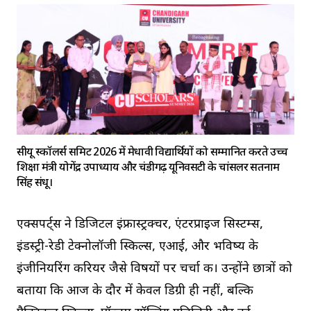
सीयू स्कॉलर्स समिट 2026 में मेधावी विद्यार्थियों को सम्मानित करते उच्च
शिक्षा मंत्री योगेंद्र उपाध्याय और चंडीगढ़ यूनिवर्सिटी के चांसलर सतनाम
सिंह संधू।
एक्सपर्ट्स ने डिजिटल इंफ्रास्ट्रक्चर, एंटरप्राइज सिस्टम्स,
इंडस्ट्री-रेडी टेक्नोलॉजी स्किल्स, एआई, और भविष्य के
इंजीनियरिंग करियर जैसे विषयों पर चर्चा की। उन्होंने छात्रों को
बताया कि आज के दौर में केवल डिग्री ही नहीं, बल्कि