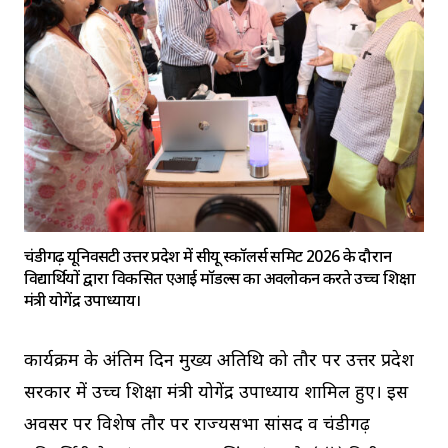
चंडीगढ़ यूनिवर्सिटी उत्तर प्रदेश में सीयू स्कॉलर्स समिट 2026 के दौरान
विद्यार्थियों द्वारा विकसित एआई मॉडल्स का अवलोकन करते उच्च शिक्षा
मंत्री योगेंद्र उपाध्याय।
कार्यक्रम के अंतिम दिन मुख्य अतिथि को तौर पर उत्तर प्रदेश
सरकार में उच्च शिक्षा मंत्री योगेंद्र उपाध्याय शामिल हुए। इस
अवसर पर विशेष तौर पर राज्यसभा सांसद व चंडीगढ़