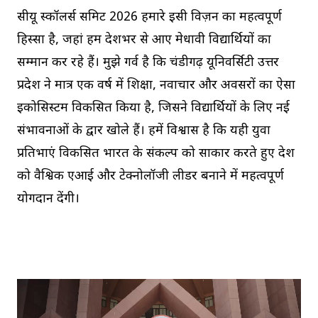
सीयू स्कॉलर्स समिट 2026 हमारे इसी विज़न का महत्वपूर्ण
हिस्सा है, जहां हम देशभर से आए मेधावी विद्यार्थियों का
सम्मान कर रहे हैं। मुझे गर्व है कि चंडीगढ़ यूनिवर्सिटी उत्तर
प्रदेश ने मात्र एक वर्ष में शिक्षा, नवाचार और अवसरों का ऐसा
इकोसिस्टम विकसित किया है, जिसने विद्यार्थियों के लिए नई
संभावनाओं के द्वार खोले हैं। हमें विश्वास है कि यही युवा
प्रतिभाएं विकसित भारत के संकल्प को साकार करते हुए देश
को वैश्विक एआई और टेक्नोलॉजी लीडर बनाने में महत्वपूर्ण
योगदान देंगी।
V
i