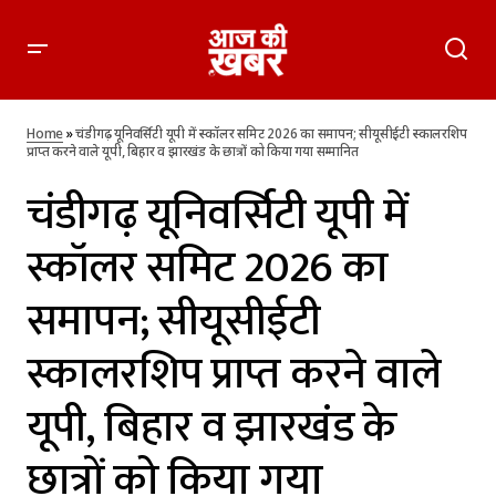
चंडीगढ़ यूनिवर्सिटी यूपी में स्कॉलर समिट 2026 का समापन; सीयूसीईटी
स्कालरशिप प्राप्त करने वाले यूपी, बिहार व झारखंड के छात्रों को किया गया
Home
»
चंडीगढ़ यूनिवर्सिटी यूपी में स्कॉलर समिट 2026 का समापन; सीयूसीईटी स्कालरशिप
सम्मानित
प्राप्त करने वाले यूपी, बिहार व झारखंड के छात्रों को किया गया सम्मानित
चंडीगढ़ यूनिवर्सिटी यूपी में
स्कॉलर समिट 2026 का
समापन; सीयूसीईटी
स्कालरशिप प्राप्त करने वाले
यूपी, बिहार व झारखंड के
छात्रों को किया गया