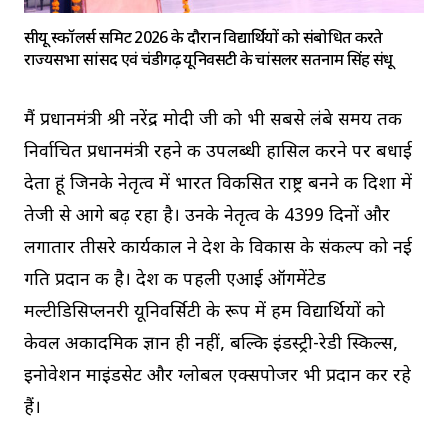
सीयू स्कॉलर्स समिट 2026 के दौरान विद्यार्थियों को संबोधित करते
राज्यसभा सांसद एवं चंडीगढ़ यूनिवर्सिटी के चांसलर सतनाम सिंह संधू
मैं प्रधानमंत्री श्री नरेंद्र मोदी जी को भी सबसे लंबे समय तक
निर्वाचित प्रधानमंत्री रहने की उपलब्धी हासिल करने पर बधाई
देता हूं जिनके नेतृत्व में भारत विकसित राष्ट्र बनने की दिशा में
तेजी से आगे बढ़ रहा है। उनके नेतृत्व के 4399 दिनों और
लगातार तीसरे कार्यकाल ने देश के विकास के संकल्प को नई
गति प्रदान की है। देश की पहली एआई ऑगमेंटेड
मल्टीडिसिप्लनरी यूनिवर्सिटी के रूप में हम विद्यार्थियों को
केवल अकादमिक ज्ञान ही नहीं, बल्कि इंडस्ट्री-रेडी स्किल्स,
इनोवेशन माइंडसेट और ग्लोबल एक्सपोजर भी प्रदान कर रहे
हैं।