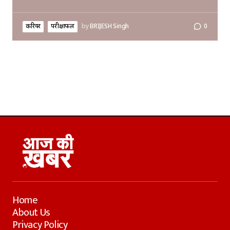
करियर
परीक्षाफल
by
BRIJESH Singh
0
Home
About Us
Privacy Policy