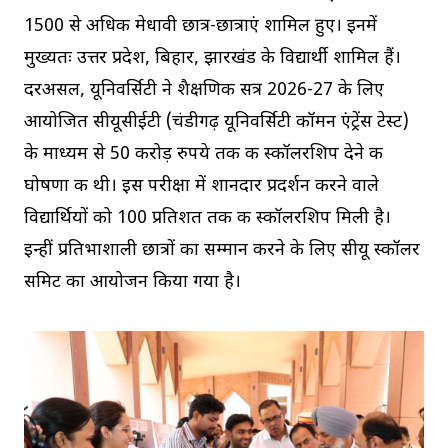
1500 से अधिक मेधावी छात्र-छात्राएं शामिल हुए। इनमें
मुख्यतः उत्तर प्रदेश, बिहार, झारखंड के विद्यार्थी शामिल हैं।
दरअसल, यूनिवर्सिटी ने शैक्षणिक सत्र 2026-27 के लिए
आयोजित सीयूसीईटी (चंडीगढ़ यूनिवर्सिटी कॉमन एंट्रेंस टेस्ट)
के माध्यम से 50 करोड़ रुपये तक की स्कॉलरशिप देने की
घोषणा की थी। इस परीक्षा में शानदार प्रदर्शन करने वाले
विद्यार्थियों को 100 प्रतिशत तक की स्कॉलरशिप मिली है।
इन्हीं प्रतिभाशाली छात्रों का सम्मान करने के लिए सीयू स्कॉलर
समिट का आयोजन किया गया है।