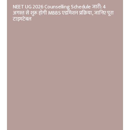
NEET UG 2026 Counselling Schedule जारी: 4
अगस्त से शुरू होगी MBBS एडमिशन प्रक्रिया, जानिए पूरा
टाइमटेबल