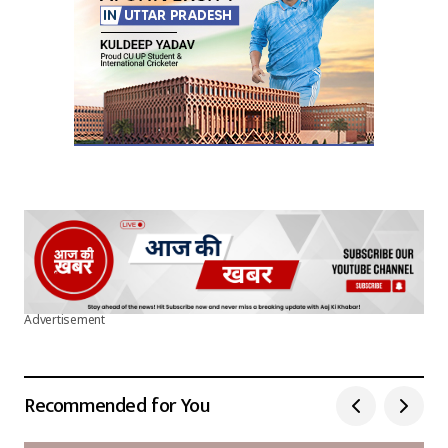
Submit Comment
Advertisement
Recommended for You