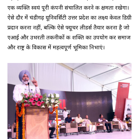
एक व्यक्ति स्वयं पूरी कंपनी संचालित करने की क्षमता रखेगा।
ऐसे दौर में चंडीगढ़ यूनिवर्सिटी उत्तर प्रदेश का लक्ष्य केवल डिग्री
प्रदान करना नहीं, बल्कि ऐसे फ्यूचर लीडर्स तैयार करना है जो
एआई और उभरती तकनीकों की शक्ति का उपयोग कर समाज
और राष्ट्र के विकास में महत्वपूर्ण भूमिका निभाएं।