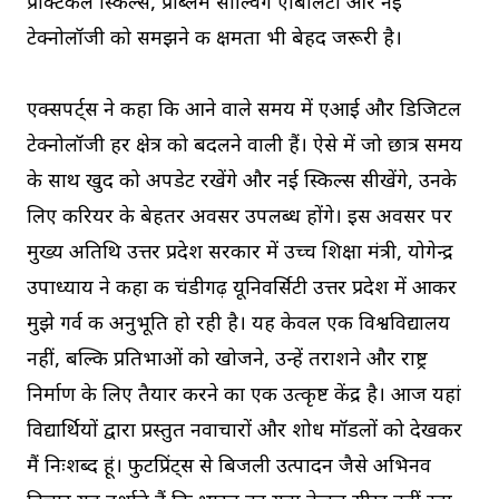
प्रैक्टिकल स्किल्स, प्रॉब्लम सॉल्विंग एबिलिटी और नई
टेक्नोलॉजी को समझने की क्षमता भी बेहद जरूरी है।
एक्सपर्ट्स ने कहा कि आने वाले समय में एआई और डिजिटल
टेक्नोलॉजी हर क्षेत्र को बदलने वाली हैं। ऐसे में जो छात्र समय
के साथ खुद को अपडेट रखेंगे और नई स्किल्स सीखेंगे, उनके
लिए करियर के बेहतर अवसर उपलब्ध होंगे। इस अवसर पर
मुख्य अतिथि उत्तर प्रदेश सरकार में उच्च शिक्षा मंत्री, योगेन्द्र
उपाध्याय ने कहा की चंडीगढ़ यूनिवर्सिटी उत्तर प्रदेश में आकर
मुझे गर्व की अनुभूति हो रही है। यह केवल एक विश्वविद्यालय
नहीं, बल्कि प्रतिभाओं को खोजने, उन्हें तराशने और राष्ट्र
निर्माण के लिए तैयार करने का एक उत्कृष्ट केंद्र है। आज यहां
विद्यार्थियों द्वारा प्रस्तुत नवाचारों और शोध मॉडलों को देखकर
मैं निःशब्द हूं। फुटप्रिंट्स से बिजली उत्पादन जैसे अभिनव