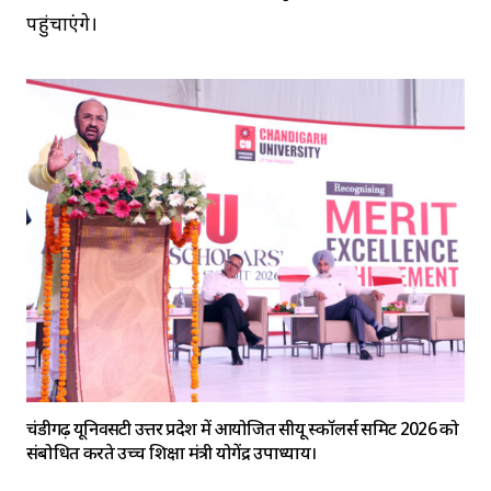
पहुंचाएंगे।
चंडीगढ़ यूनिवर्सिटी उत्तर प्रदेश में आयोजित सीयू स्कॉलर्स समिट 2026 को
संबोधित करते उच्च शिक्षा मंत्री योगेंद्र उपाध्याय।