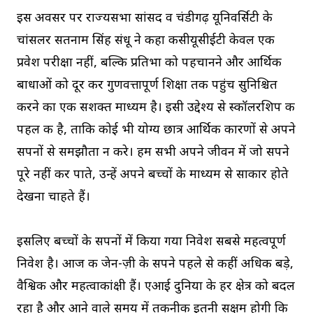
इस अवसर पर राज्यसभा सांसद व चंडीगढ़ यूनिवर्सिटी के
चांसलर सतनाम सिंह संधू ने कहा कीसीयूसीईटी केवल एक
प्रवेश परीक्षा नहीं, बल्कि प्रतिभा को पहचानने और आर्थिक
बाधाओं को दूर कर गुणवत्तापूर्ण शिक्षा तक पहुंच सुनिश्चित
करने का एक सशक्त माध्यम है। इसी उद्देश्य से स्कॉलरशिप की
पहल की है, ताकि कोई भी योग्य छात्र आर्थिक कारणों से अपने
सपनों से समझौता न करे। हम सभी अपने जीवन में जो सपने
पूरे नहीं कर पाते, उन्हें अपने बच्चों के माध्यम से साकार होते
देखना चाहते हैं।
इसलिए बच्चों के सपनों में किया गया निवेश सबसे महत्वपूर्ण
निवेश है। आज की जेन-ज़ी के सपने पहले से कहीं अधिक बड़े,
वैश्विक और महत्वाकांक्षी हैं। एआई दुनिया के हर क्षेत्र को बदल
रहा है और आने वाले समय में तकनीक इतनी सक्षम होगी कि