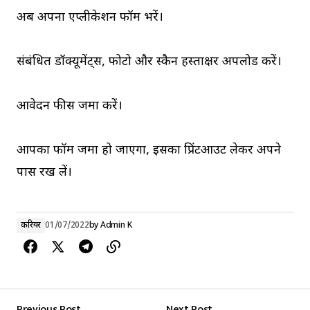
अब अपना एप्लीकेशन फॉर्म भरें।
संबंधित डॉक्यूमेंट्स, फोटो और स्कैन हस्ताक्षर अपलोड करें।
आवेदन फीस जमा करें।
आपका फॉर्म जमा हो जाएगा, इसका प्रिंटआउट लेकर अपने
पास रख लें।
करियर
01/07/2022
by
Admin K
Previous Post
Next Post