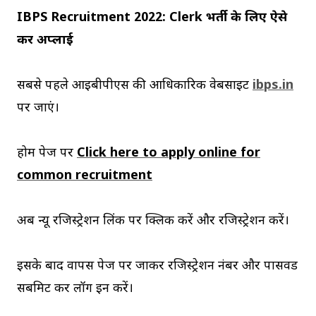
IBPS Recruitment 2022: Clerk भर्ती के लिए ऐसे
करें अप्लाई
सबसे पहले आईबीपीएस की आधिकारिक वेबसाइट
ibps.in
पर जाएं।
होम पेज पर
Click here to apply online for
common recruitment
अब न्यू रजिस्ट्रेशन लिंक पर क्लिक करें और रजिस्ट्रेशन करें।
इसके बाद वापस पेज पर जाकर रजिस्ट्रेशन नंबर और पासवर्ड
सबमिट कर लॉग इन करें।