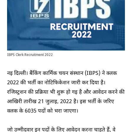
IBPS Clerk Recruitment 2022
नई दिल्ली। बैंकिंग कार्मिक चयन संस्थान (IBPS) ने क्लर्क
2022 की भर्ती का नोटिफिकेशन जारी कर दिया है।
रजिस्ट्रशन की प्रक्रिया भी शुरू हो गई है और आवेदन करने की
आखिरी तारीख 21 जुलाई, 2022 है। इस भर्ती के जरिए
क्लर्क के 6035 पदों को भरा जाएगा।
जो उम्मीदवार इन पदों के लिए आवेदन करना चाहते हैं, वे