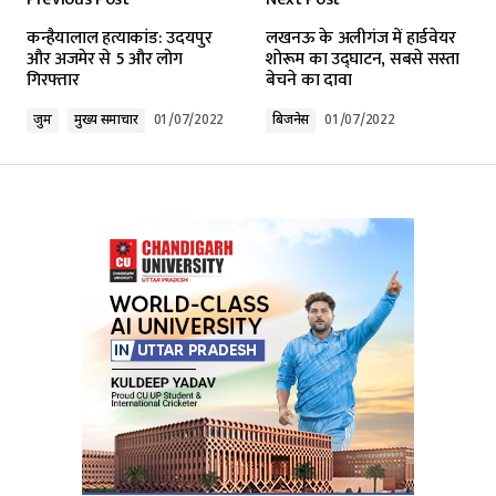
कन्हैयालाल हत्याकांड: उदयपुर
लखनऊ के अलीगंज में हार्डवेयर
और अजमेर से 5 और लोग
शोरूम का उद्घाटन, सबसे सस्ता
गिरफ्तार
बेचने का दावा
जुर्म
मुख्य समाचार
01/07/2022
बिजनेस
01/07/2022