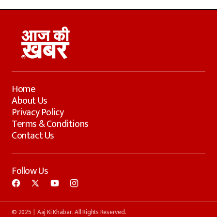
Home
About Us
Privacy Policy
Terms & Conditions
Contact Us
Follow Us
© 2025 | Aaj Ki Khabar. All Rights Reserved.