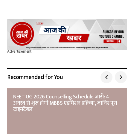
Advertisement
Recommended for You
NEET UG 2026 Counselling Schedule जारी: 4
अगस्त से शुरू होगी MBBS एडमिशन प्रक्रिया, जानिए पूरा
टाइमटेबल