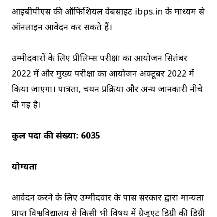
आईबीपीएस की ऑफिशियल वेबसाइट ibps.in के माध्यम से
ऑनलाइन आवेदन कर सकते हैं।
उम्मीदवारों के लिए प्रीलिम्स परीक्षा का आयोजन सितंबर
2022 में और मुख्य परीक्षा का आयोजन अक्टूबर 2022 में
किया जाएगा। पात्रता, चयन प्रक्रिया और अन्य जानकारी नीचे
दी गई है।
कुल पदों की संख्या: 6035
योग्यता
आवेदन करने के लिए उम्मीदवार के पास सरकार द्वारा मान्यता
प्राप्त विश्वविद्यालय से किसी भी विषय में ग्रेजुएट डिग्री की डिग्री