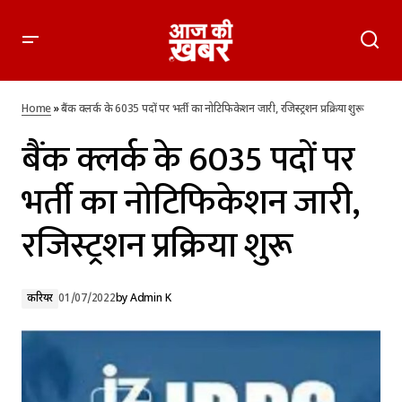
बैंक क्लर्क के 6035 पदों पर भर्ती का नोटिफिकेशन जारी, रजिस्ट्रशन
प्रक्रिया शुरू
Home
»
बैंक क्लर्क के 6035 पदों पर भर्ती का नोटिफिकेशन जारी, रजिस्ट्रशन प्रक्रिया शुरू
बैंक क्लर्क के 6035 पदों पर
भर्ती का नोटिफिकेशन जारी,
रजिस्ट्रशन प्रक्रिया शुरू
करियर
01/07/2022
by
Admin K