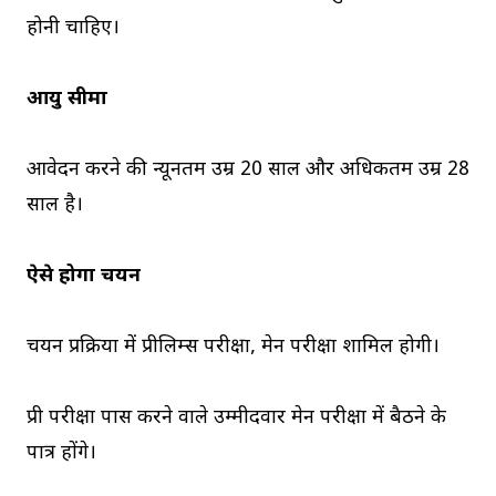
होनी चाहिए।
आयु सीमा
आवेदन करने की न्यूनतम उम्र 20 साल और अधिकतम उम्र 28
साल है।
ऐसे होगा चयन
चयन प्रक्रिया में प्रीलिम्स परीक्षा, मेन परीक्षा शामिल होगी।
प्री परीक्षा पास करने वाले उम्मीदवार मेन परीक्षा में बैठने के
पात्र होंगे।