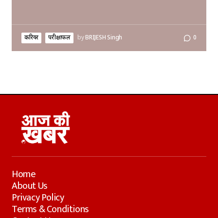
करियर
परीक्षाफल
by
BRIJESH Singh
0
Home
About Us
Privacy Policy
Terms & Conditions