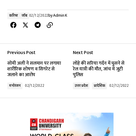
करियर
जॉब
02/12/2022
by
Admin K
Previous Post
Next Post
सोमी अली ने सलमान पर लगाया
लोहे की सरिया गर्दन में घुसने से
शारीरिक शोषण व सिगरेट से
रेल यात्री की मौत, जांच में जुटी
जलाने का आरोप
पुलिस
मनोरंजन
02/12/2022
उत्तर प्रदेश
प्रादेशिक
02/12/2022