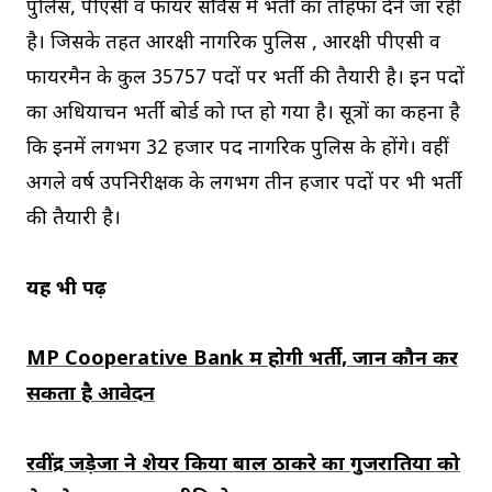
पुलिस, पीएसी व फायर सर्व‍िस में भर्ती का तोहफा देने जा रही
है। जिसके तहत आरक्षी नागरिक पुलिस , आरक्षी पीएसी व
फायरमैन के कुल 35757 पदों पर भर्ती की तैयारी है। इन पदों
का अधियाचन भर्ती बोर्ड को प्राप्त हो गया है। सूत्रों का कहना है
कि इनमें लगभग 32 हजार पद नागरिक पुलिस के होंगे। वहीं
अगले वर्ष उपनिरीक्षक के लगभग तीन हजार पदों पर भी भर्ती
की तैयारी है।
यह भी पढ़ें
MP Cooperative Bank में होगी भर्ती, जानें कौन कर
सकता है आवेदन
रवींद्र जड़ेजा ने शेयर किया बाल ठाकरे का गुजरातियों को