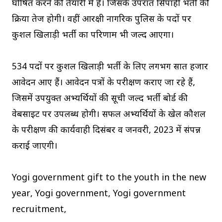
घोषित करने की तैयारी में है। जिसके उपरांत सिपाही भर्ती की
प्रक्रिया तेज होगी। वहीं आरक्षी नागरिक पुलिस के पदों पर
कुशल खिलाड़ी भर्ती का परिणाम भी जल्द आएगा।
534 पदों पर कुशल खिलाड़ी भर्ती के लिए लगभग सात हजार
आवेदन आए हैं। आवेदन पत्रों के परीक्षण कराए जा रहे हैं,
जिसमें उपयुक्त अभ्यर्थियों की सूची जल्द भर्ती बोर्ड की
वेबसाइट पर उपलब्ध होगी। सफल अभ्यर्थियों के खेल कौशल
के परीक्षण की कार्यवाही दिसंबर व जनवरी, 2023 में संपन्न
कराई जाएगी।
Yogi government gift to the youth in the new
year, Yogi government, Yogi government
recruitment,