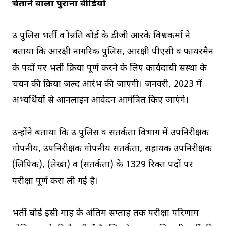
चेताने वाला पुराना वीडियो
उप्र पुलिस भर्ती व प्रोन्नति बोर्ड के डीजी आरके विश्वकर्मा ने
बताया कि आरक्षी नागरिक पुलिस, आरक्षी पीएसी व फायरमैन
के पदों पर भर्ती प्रक्रिया पूर्ण करने के लिए कार्यदायी संस्था के
चयन की प्रक्रिया जल्द आरंभ की जाएगी। जनवरी, 2023 में
अभ्यर्थियों से आनलाइन आवेदन आमंत्रित किए जाएंगे।
उन्होंने बताया कि उप्र पुलिस व सतर्कता विभाग में उपनिरीक्षक
गोपनीय, उपनिरीक्षक गोपनीय सतर्कता, सहायक उपनिरीक्षक
(लिपिक), (लेखा) व (सतर्कता) के 1329 रिक्त पदों पर
परीक्षा पूर्ण करा ली गई है।
भर्ती बोर्ड इसी माह के अंतिम सप्ताह तक परीक्षा परिणाम