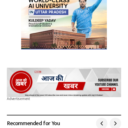
Advertisement
Recommended for You