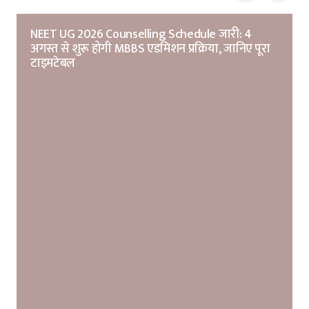
NEET UG 2026 Counselling Schedule जारी: 4
अगस्त से शुरू होगी MBBS एडमिशन प्रक्रिया, जानिए पूरा
टाइमटेबल