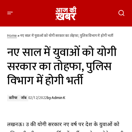
नए साल में युवाओं को योगी सरकार का तोहफा, पुलिस विभाग में होगी
भर्ती
Home
»
नए साल में युवाओं को योगी सरकार का तोहफा, पुलिस विभाग में होगी भर्ती
नए साल में युवाओं को योगी
सरकार का तोहफा, पुलिस
विभाग में होगी भर्ती
करियर
जॉब
02/12/2022
by
Admin K
लखनऊ। उप्र की योगी सरकार नए वर्ष पर प्रदेश के युवाओं को