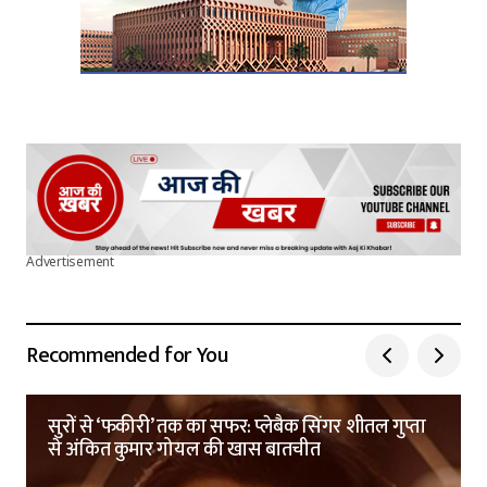
Advertisement
Recommended for You
सुरों से ‘फकीरी’ तक का सफर: प्लेबैक सिंगर शीतल गुप्ता
से अंकित कुमार गोयल की खास बातचीत