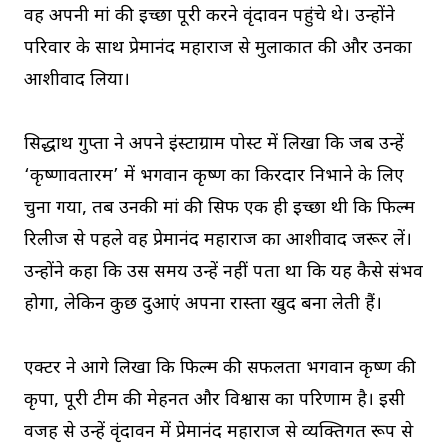
वह अपनी मां की इच्छा पूरी करने वृंदावन पहुंचे थे। उन्होंने
परिवार के साथ प्रेमानंद महाराज से मुलाकात की और उनका
आशीर्वाद लिया।
सिद्धार्थ गुप्ता ने अपने इंस्टाग्राम पोस्ट में लिखा कि जब उन्हें
‘कृष्णावतारम’ में भगवान कृष्ण का किरदार निभाने के लिए
चुना गया, तब उनकी मां की सिर्फ एक ही इच्छा थी कि फिल्म
रिलीज से पहले वह प्रेमानंद महाराज का आशीर्वाद जरूर लें।
उन्होंने कहा कि उस समय उन्हें नहीं पता था कि यह कैसे संभव
होगा, लेकिन कुछ दुआएं अपना रास्ता खुद बना लेती हैं।
एक्टर ने आगे लिखा कि फिल्म की सफलता भगवान कृष्ण की
कृपा, पूरी टीम की मेहनत और विश्वास का परिणाम है। इसी
वजह से उन्हें वृंदावन में प्रेमानंद महाराज से व्यक्तिगत रूप से