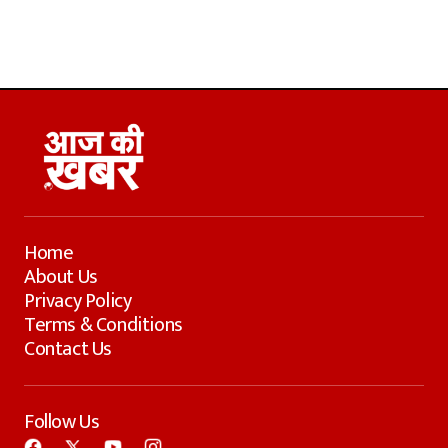
Home
About Us
Privacy Policy
Terms & Conditions
Contact Us
Follow Us