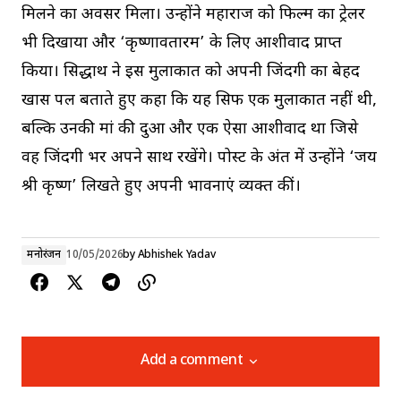
मिलने का अवसर मिला। उन्होंने महाराज को फिल्म का ट्रेलर
भी दिखाया और ‘कृष्णावतारम’ के लिए आशीर्वाद प्राप्त
किया। सिद्धार्थ ने इस मुलाकात को अपनी जिंदगी का बेहद
खास पल बताते हुए कहा कि यह सिर्फ एक मुलाकात नहीं थी,
बल्कि उनकी मां की दुआ और एक ऐसा आशीर्वाद था जिसे
वह जिंदगी भर अपने साथ रखेंगे। पोस्ट के अंत में उन्होंने ‘जय
श्री कृष्ण’ लिखते हुए अपनी भावनाएं व्यक्त कीं।
मनोरंजन
10/05/2026
by
Abhishek Yadav
Add a comment
Add a comment