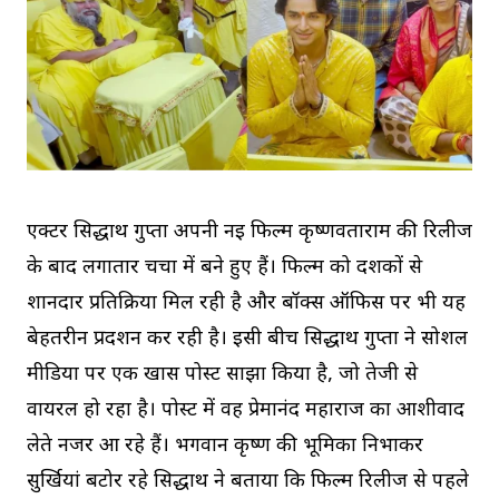
एक्टर सिद्धार्थ गुप्ता अपनी नई फिल्म कृष्णवताराम की रिलीज
के बाद लगातार चर्चा में बने हुए हैं। फिल्म को दर्शकों से
शानदार प्रतिक्रिया मिल रही है और बॉक्स ऑफिस पर भी यह
बेहतरीन प्रदर्शन कर रही है। इसी बीच सिद्धार्थ गुप्ता ने सोशल
मीडिया पर एक खास पोस्ट साझा किया है, जो तेजी से
वायरल हो रहा है। पोस्ट में वह प्रेमानंद महाराज का आशीर्वाद
लेते नजर आ रहे हैं। भगवान कृष्ण की भूमिका निभाकर
सुर्खियां बटोर रहे सिद्धार्थ ने बताया कि फिल्म रिलीज से पहले