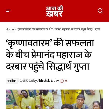
‘कृष्णावतारम’ की सफलता के बीच प्रेमानंद महाराज के दरबार पहुंचे
सिद्धार्थ गुप्ता
Home
»
‘कृष्णावतारम’ की सफलता के बीच प्रेमानंद महाराज के दरबार पहुंचे सिद्धार्थ गुप्ता
‘कृष्णावतारम’ की सफलता
के बीच प्रेमानंद महाराज के
दरबार पहुंचे सिद्धार्थ गुप्ता
मनोरंजन
10/05/2026
by
Abhishek Yadav
0