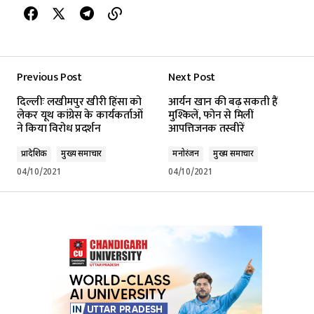
Previous Post
Next Post
दिल्लीः लखीमपुर खीरी हिंसा को
आर्यन खान की बढ़ सकती हैं
लेकर यूथ कांग्रेस के कार्यकर्ताओं
मुश्किलें, फोन से मिलीं
ने किया विरोध प्रदर्शन
आपत्तिजनक तस्वीरें
प्रादेशिक
मुख्य समाचार
मनोरंजन
मुख्य समाचार
04/10/2021
04/10/2021