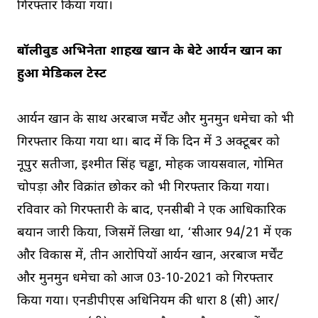
गिरफ्तार किया गया।
बॉलीवुड अभिनेता शाहरुख खान के बेटे आर्यन खान का
हुआ मेडिकल टेस्ट
आर्यन खान के साथ अरबाज मर्चेंट और मुनमुन धमेचा को भी
गिरफ्तार किया गया था। बाद में कि दिन में 3 अक्टूबर को
नूपुर सतीजा, इश्मीत सिंह चड्ढा, मोहक जायसवाल, गोमित
चोपड़ा और विक्रांत छोकर को भी गिरफ्तार किया गया।
रविवार को गिरफ्तारी के बाद, एनसीबी ने एक आधिकारिक
बयान जारी किया, जिसमें लिखा था, ‘सीआर 94/21 में एक
और विकास में, तीन आरोपियों आर्यन खान, अरबाज मर्चेंट
और मुनमुन धमेचा को आज 03-10-2021 को गिरफ्तार
किया गया। एनडीपीएस अधिनियम की धारा 8 (सी) आर/