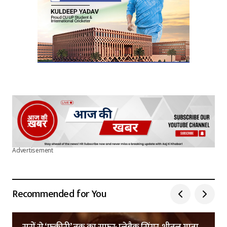
Advertisement
Recommended for You