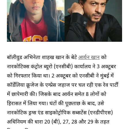
बॉलीवुड अभिनेता शाहरुख खान के बेटे
आर्यन खान
को
नारकोटिक्स कंट्रोल ब्यूरो (एनसीबी) कार्यालय ने 3 अक्टूबर
को गिरफ्तार किया था। 2 अक्टूबर को एनसीबी ने मुंबई में
कॉर्डेलिया क्रूजेज के एम्प्रेस जहाज पर चल रही एक रेव पार्टी
में छापेमारी की। जिसके बाद आर्यन समेत 8 लोगों को
हिरासत में लिया गया। घंटों की पूछताछ के बाद, उसे
नारकोटिक ड्रग्स एंड साइकोट्रोपिक सब्सटेंस (एनडीपीएस)
अधिनियम की धारा 20 (बी), 27, 28 और 29 के तहत