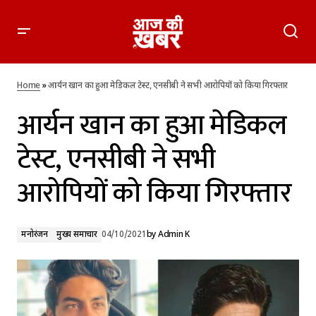
आर्यन खान का हुआ मेडिकल टेस्ट, एनसीबी ने सभी आरोपियों को किया
गिरफ्तार
Home
»
आर्यन खान का हुआ मेडिकल टेस्ट, एनसीबी ने सभी आरोपियों को किया गिरफ्तार
आर्यन खान का हुआ मेडिकल
टेस्ट, एनसीबी ने सभी
आरोपियों को किया गिरफ्तार
मनोरंजन
मुख्य समाचार
04/10/2021
by
Admin K