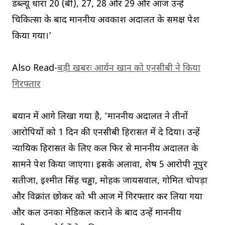
डब्ल्यू धारा 20 (बी), 27, 28 और 29 और आज उन्हें
चिकित्सा के बाद माननीय अवकाश अदालत के समक्ष पेश
किया गया।’
Also Read-
बड़ी खबरः आर्यन खान को एनसीबी ने किया
गिरफ्तार
बयान में आगे लिखा गया है, ‘माननीय अदालत ने तीनों
आरोपियों को 1 दिन की एनसीबी हिरासत में दे दिया। उन्हें
न्यायिक हिरासत के लिए कल फिर से माननीय अदालत के
सामने पेश किया जाएगा। इसके अलावा, शेष 5 आरोपी नूपुर
सतीजा, इश्मीत सिंह चड्ढा, मोहक जायसवाल, गोमित चोपड़ा
और विक्रांत छोकर को भी आज में गिरफ्तार कर लिया गया
और कल उनका मेडिकल कराने के बाद उन्हें माननीय