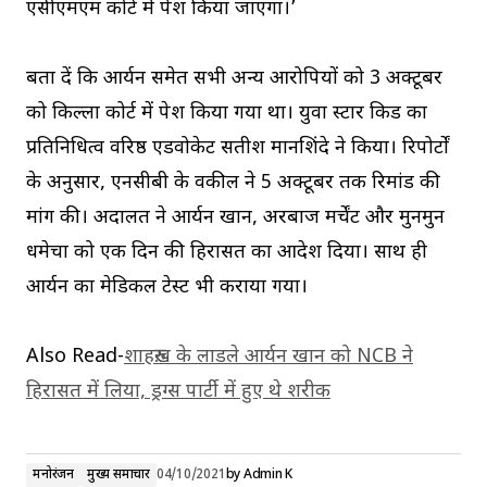
एसीएमएम कोर्ट में पेश किया जाएगा।’
बता दें कि आर्यन समेत सभी अन्य आरोपियों को 3 अक्टूबर
को किल्ला कोर्ट में पेश किया गया था। युवा स्टार किड का
प्रतिनिधित्व वरिष्ठ एडवोकेट सतीश मानशिंदे ने किया। रिपोर्टों
के अनुसार, एनसीबी के वकील ने 5 अक्टूबर तक रिमांड की
मांग की। अदालत ने आर्यन खान, अरबाज मर्चेंट और मुनमुन
धमेचा को एक दिन की हिरासत का आदेश दिया। साथ ही
आर्यन का मेडिकल टेस्ट भी कराया गया।
Also Read-
शाहरुख़ के लाडले आर्यन खान को NCB ने
हिरासत में लिया, ड्रग्स पार्टी में हुए थे शरीक
मनोरंजन
मुख्य समाचार
04/10/2021
by
Admin K