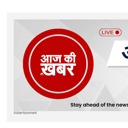
Advertisement