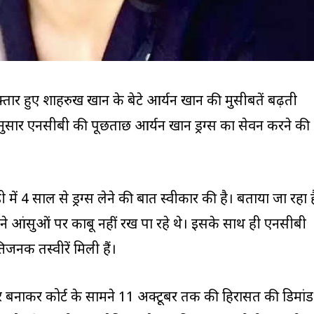
 गिरफ्तार हुए शाहरुख खान के बेटे आर्यन खान की मुसीबतें बढ़ती
ुसार एनसीबी की पूछताछ आर्यन खान ड्रग्स का सेवन करने की
डी में 4 साल से ड्रग्स लेने की बात स्वीकार की है। बताया जा रहा ह
े आंसुओं पर काबू नहीं रख पा रहे थे। इसके साथ ही एनसीबी
जनक तस्वीरें मिली हैं।
र बनाकर कोर्ट के सामने 11 अक्टूबर तक की हिरासत की डिमांड