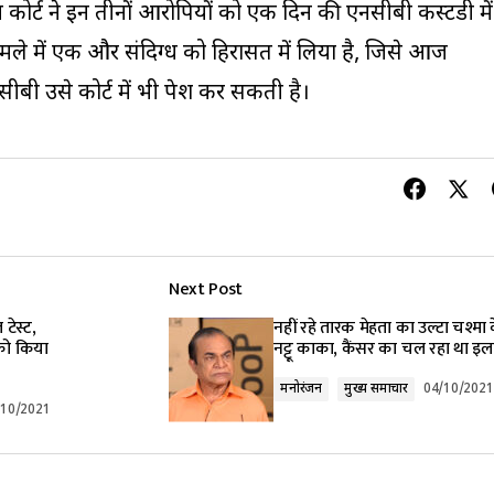
ाम कोर्ट ने इन तीनों आरोपियों को एक दिन की एनसीबी कस्टडी में
ले में एक और संदिग्ध को हिरासत में लिया है, जिसे आज
ीबी उसे कोर्ट में भी पेश कर सकती है।
Next Post
टेस्ट,
नहीं रहे तारक मेहता का उल्टा चश्मा 
को किया
नट्टू काका, कैंसर का चल रहा था इ
मनोरंजन
मुख्य समाचार
04/10/2021
/10/2021