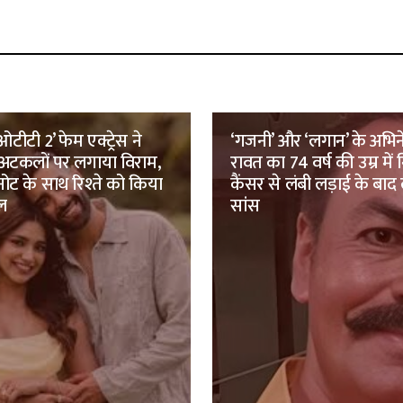
टीटी 2’ फेम एक्ट्रेस ने
‘गजनी’ और ‘लगान’ के अभिने
 अटकलों पर लगाया विराम,
रावत का 74 वर्ष की उम्र में
ट के साथ रिश्ते को किया
कैंसर से लंबी लड़ाई के बाद
ल
सांस