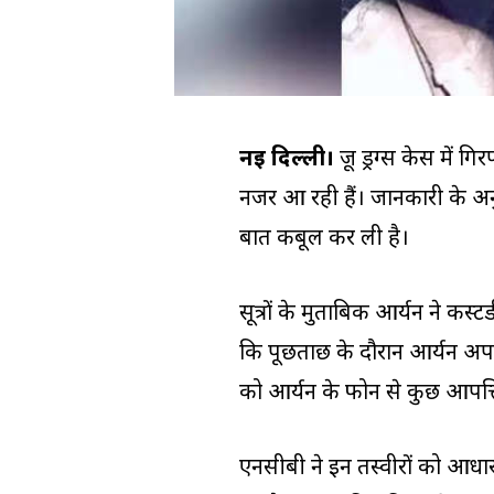
नई दिल्ली।
क्रूज ड्रग्स केस में
नजर आ रही हैं। जानकारी के अन
बात कबूल कर ली है।
सूत्रों के मुताबिक आर्यन ने कस्ट
कि पूछताछ के दौरान आर्यन अपन
को आर्यन के फोन से कुछ आपत्ति
एनसीबी ने इन तस्वीरों को आधा