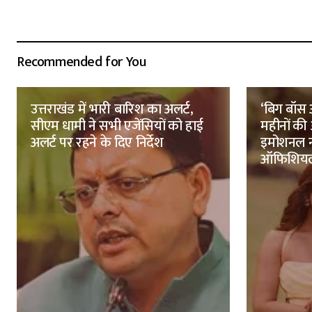
Recommended for You
उत्तराखंड में भारी बारिश का अलर्ट,
‘बिग बॉस ओ
सीएम धामी ने सभी एजेंसियों को हाई
महीनों की
अलर्ट पर रहने के दिए निर्देश
इमोशनल नो
ऑफिशिय