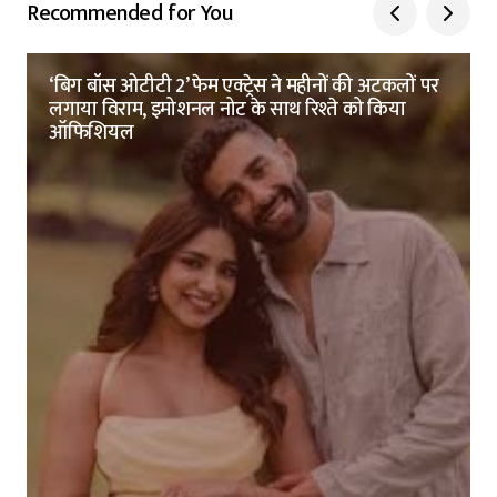
Recommended for You
‘बिग बॉस ओटीटी 2’ फेम एक्ट्रेस ने महीनों की अटकलों पर
लगाया विराम, इमोशनल नोट के साथ रिश्ते को किया
ऑफिशियल