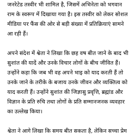
जनरेटेड तस्वीर भी शामिल है, जिसमें अभिनेता को भगवान
राम के स्वरूप में दिखाया गया है। इस तस्वीर को लेकर सोशल
मीडिया पर फैंस की ओर से बड़ी संख्या में प्रतिक्रियाएं सामने
आ रही हैं।
अपने संदेश में श्वेता ने लिखा कि छह वर्ष बीत जाने के बाद भी
सुशांत की यादें और उनके विचार लोगों के बीच जीवित हैं।
उन्होंने कहा कि जब भी वह अपने भाई को याद करती हैं तो
उनके जाने के तरीके के बजाय उनके जीवन और व्यक्तित्व को
याद करती हैं। उन्होंने सुशांत की जिज्ञासु प्रवृत्ति, ब्रह्मांड और
विज्ञान के प्रति रुचि तथा लोगों के प्रति सम्मानजनक व्यवहार
का उल्लेख किया।
श्वेता ने आगे लिखा कि समय बीत सकता है, लेकिन सच्चा प्रेम