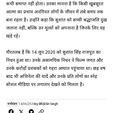
कभी समाप्त नहीं होता। उनका मानना है कि किसी खूबसूरत
आत्मा का प्रभाव अनगिनत लोगों के जीवन में लंबे समय तक
बना रहता है। उन्होंने कहा कि सुशांत को सच्ची श्रद्धांजलि दुख
जताना नहीं, बल्कि उन मूल्यों को अपनाना है जिनके लिए वह
खड़े रहे।
गौरतलब है कि 14 जून 2020 को सुशांत सिंह राजपूत का
निधन हुआ था। उनके असामयिक निधन ने फिल्म जगत और
उनके करोड़ों प्रशंसकों को गहरा आघात पहुंचाया था। छह वर्ष
बाद भी अभिनेता की यादें और उनके प्रति लोगों का स्नेह
सोशल मीडिया पर लगातार देखने को मिलता है।
मनोरंजन
14/06/2026
by
BRIJESH Singh