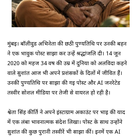
मुंबई। बॉलीवुड अभिनेता की छठी पुण्यतिथि पर उनकी बहन
ने एक भावुक पोस्ट साझा कर उन्हें श्रद्धांजलि दी। 14 जून
2020 को महज 34 वर्ष की उम्र में दुनिया को अलविदा कहने
वाले सुशांत आज भी अपने प्रशंसकों के दिलों में जीवित हैं।
उनकी पुण्यतिथि पर साझा की गई पोस्ट और AI जनरेटेड
तस्वीर सोशल मीडिया पर तेजी से वायरल हो रही है।
श्वेता सिंह कीर्ति ने अपने इंस्टाग्राम अकाउंट पर भाई की याद
में एक लंबा भावनात्मक संदेश लिखा। पोस्ट के साथ उन्होंने
सुशांत की कुछ पुरानी तस्वीरें भी साझा कीं। इनमें एक AI