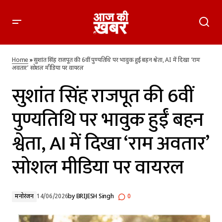
सुशांत सिंह राजपूत की 6वीं पुण्यतिथि पर भावुक हुईं बहन श्वेता, AI में दिखा
‘राम अवतार’ सोशल मीडिया पर वायरल
Home
»
सुशांत सिंह राजपूत की 6वीं पुण्यतिथि पर भावुक हुईं बहन श्वेता, AI में दिखा ‘राम
अवतार’ सोशल मीडिया पर वायरल
सुशांत सिंह राजपूत की 6वीं
पुण्यतिथि पर भावुक हुईं बहन
श्वेता, AI में दिखा ‘राम अवतार’
सोशल मीडिया पर वायरल
मनोरंजन
14/06/2026
by
BRIJESH Singh
0