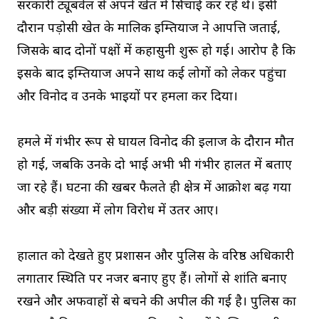
सरकारी ट्यूबवेल से अपने खेत में सिंचाई कर रहे थे। इसी
दौरान पड़ोसी खेत के मालिक इम्तियाज ने आपत्ति जताई,
जिसके बाद दोनों पक्षों में कहासुनी शुरू हो गई। आरोप है कि
इसके बाद इम्तियाज अपने साथ कई लोगों को लेकर पहुंचा
और विनोद व उनके भाइयों पर हमला कर दिया।
हमले में गंभीर रूप से घायल विनोद की इलाज के दौरान मौत
हो गई, जबकि उनके दो भाई अभी भी गंभीर हालत में बताए
जा रहे हैं। घटना की खबर फैलते ही क्षेत्र में आक्रोश बढ़ गया
और बड़ी संख्या में लोग विरोध में उतर आए।
हालात को देखते हुए प्रशासन और पुलिस के वरिष्ठ अधिकारी
लगातार स्थिति पर नजर बनाए हुए हैं। लोगों से शांति बनाए
रखने और अफवाहों से बचने की अपील की गई है। पुलिस का