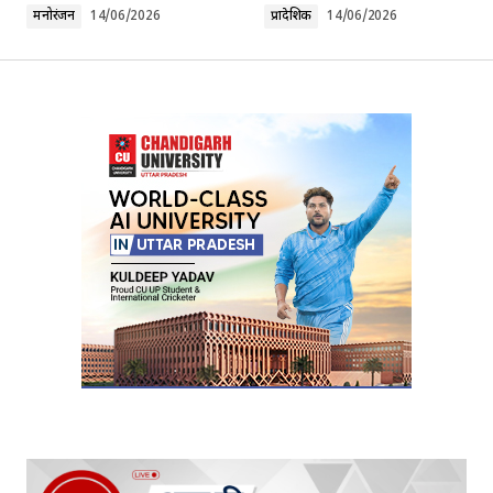
मनोरंजन
14/06/2026
प्रादेशिक
14/06/2026
Your Name
*
Your E-mail
*
Submit Comment