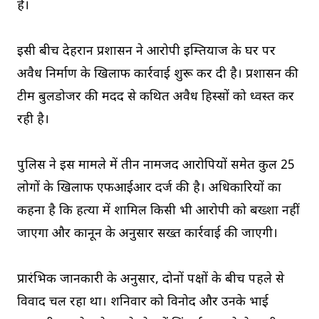
है।
इसी बीच देहरादून प्रशासन ने आरोपी इम्तियाज के घर पर
अवैध निर्माण के खिलाफ कार्रवाई शुरू कर दी है। प्रशासन की
टीम बुलडोजर की मदद से कथित अवैध हिस्सों को ध्वस्त कर
रही है।
पुलिस ने इस मामले में तीन नामजद आरोपियों समेत कुल 25
लोगों के खिलाफ एफआईआर दर्ज की है। अधिकारियों का
कहना है कि हत्या में शामिल किसी भी आरोपी को बख्शा नहीं
जाएगा और कानून के अनुसार सख्त कार्रवाई की जाएगी।
प्रारंभिक जानकारी के अनुसार, दोनों पक्षों के बीच पहले से
विवाद चल रहा था। शनिवार को विनोद और उनके भाई