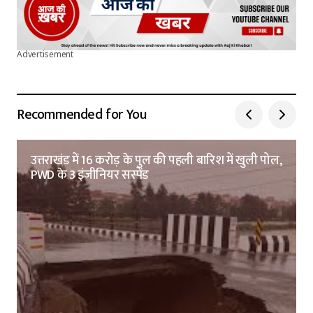
Advertisement
Recommended for You
उत्तराखंड में 16 करोड़ के पुल की पहली बारिश में खुली पोल,
PWD के 3 इंजीनियर सस्पेंड