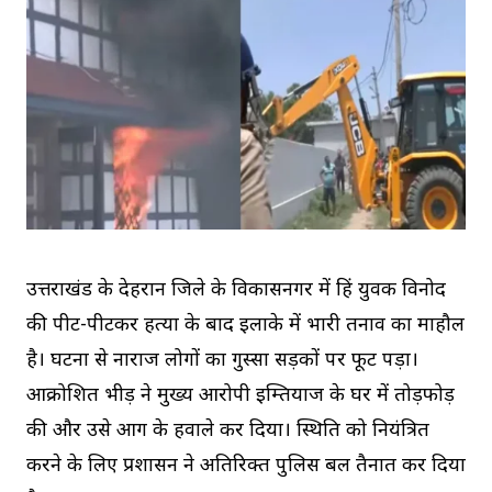
उत्तराखंड के देहरादून जिले के विकासनगर में हिंदू युवक विनोद
की पीट-पीटकर हत्या के बाद इलाके में भारी तनाव का माहौल
है। घटना से नाराज लोगों का गुस्सा सड़कों पर फूट पड़ा।
आक्रोशित भीड़ ने मुख्य आरोपी इम्तियाज के घर में तोड़फोड़
की और उसे आग के हवाले कर दिया। स्थिति को नियंत्रित
करने के लिए प्रशासन ने अतिरिक्त पुलिस बल तैनात कर दिया