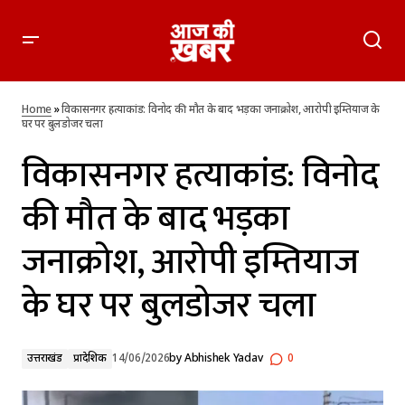
विकासनगर हत्याकांड: विनोद की मौत के बाद भड़का जनाक्रोश, आरोपी
इम्तियाज के घर पर बुलडोजर चला
Home
»
विकासनगर हत्याकांड: विनोद की मौत के बाद भड़का जनाक्रोश, आरोपी इम्तियाज के
घर पर बुलडोजर चला
विकासनगर हत्याकांड: विनोद
की मौत के बाद भड़का
जनाक्रोश, आरोपी इम्तियाज
के घर पर बुलडोजर चला
उत्तराखंड
प्रादेशिक
14/06/2026
by
Abhishek Yadav
0