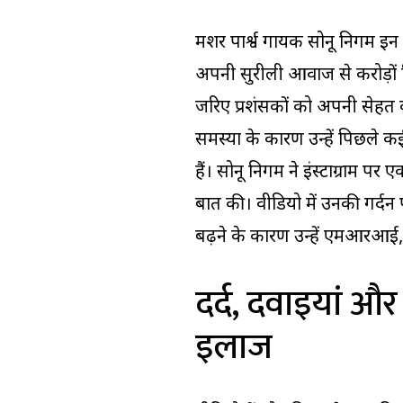
मशहूर पार्श्व गायक सोनू निगम इन 
अपनी सुरीली आवाज से करोड़ों द
जरिए प्रशंसकों को अपनी सेहत की
समस्या के कारण उन्हें पिछले कई
हैं। सोनू निगम ने इंस्टाग्राम प
बात की। वीडियो में उनकी गर्दन 
बढ़ने के कारण उन्हें एमआरआई, 
दर्द, दवाइयां और
इलाज