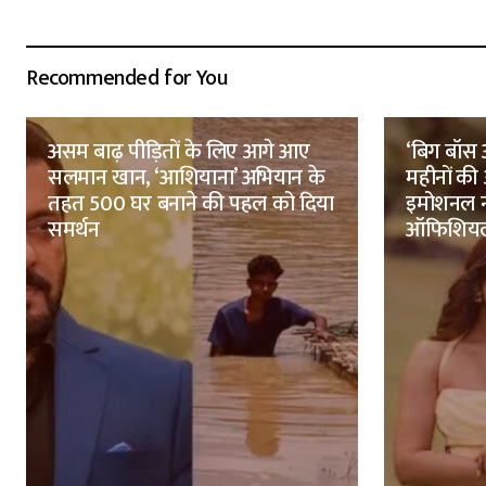
Recommended for You
असम बाढ़ पीड़ितों के लिए आगे आए
‘बिग बॉस ओ
सलमान खान, ‘आशियाना’ अभियान के
महीनों की
तहत 500 घर बनाने की पहल को दिया
इमोशनल नो
समर्थन
ऑफिशिय