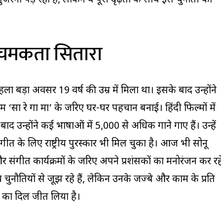
ुजरना पड़ रहा है, लेकिन वे पूरी दृढ़ता के साथ इस चुनौती का
चमकता सितारा
ा बड़ा अवसर 19 वर्ष की उम्र में मिला था। इसके बाद उन्होंने
रम ‘सा रे गा मा’ के जरिए घर-घर पहचान बनाई। हिंदी फिल्मों में
बाद उन्होंने कई भाषाओं में 5,000 से अधिक गाने गाए हैं। उन्हें
गीत के लिए राष्ट्रीय पुरस्कार भी मिल चुका है। आज भी सोनू
र संगीत कार्यक्रमों के जरिए अपने प्रशंसकों का मनोरंजन कर रह
य चुनौतियों से जूझ रहे हैं, लेकिन उनके जज्बे और काम के प्रति
ं का दिल जीत लिया है।