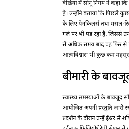
वीडियो में सोनू निगम ने कहा क
है। उन्होंने बताया कि पिछले कुछ
के लिए पेनकिलर्स तथा मसल-रिलैक
गले पर भी पड़ रहा है, जिससे 
से अधिक समय बाद वह फिर से मंच
आत्मविश्वास भी कुछ कम महसूस 
बीमारी के बावजू
स्वास्थ्य समस्याओं के बावजूद सोनू
आयोजित अपनी प्रस्तुति जारी र
प्रदर्शन के दौरान उन्हें ईश्वर स