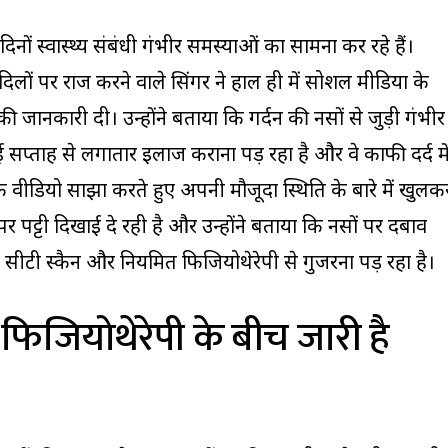
दिनों स्वास्थ्य संबंधी गंभीर समस्याओं का सामना कर रहे हैं।
िलों पर राज करने वाले सिंगर ने हाल ही में सोशल मीडिया के
 जानकारी दी। उन्होंने बताया कि गर्दन की नसों से जुड़ी गंभीर
 सप्ताह से लगातार इलाज कराना पड़ रहा है और वे काफी दर्द मे
र एक वीडियो साझा करते हुए अपनी मौजूदा स्थिति के बारे में खुलक
पर पट्टी दिखाई दे रही है और उन्होंने बताया कि नसों पर दबाव
सीटी स्कैन और नियमित फिजियोथेरेपी से गुजरना पड़ रहा है।
 फिजियोथेरेपी के बीच जारी है