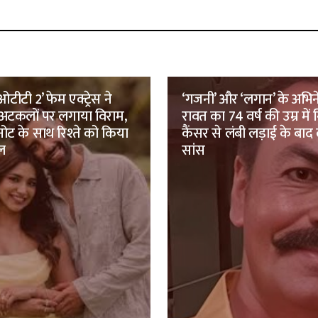
टीटी 2’ फेम एक्ट्रेस ने
‘गजनी’ और ‘लगान’ के अभिने
 अटकलों पर लगाया विराम,
रावत का 74 वर्ष की उम्र में
ट के साथ रिश्ते को किया
कैंसर से लंबी लड़ाई के बाद
ल
सांस