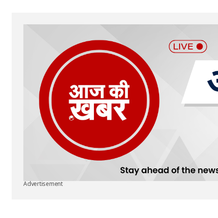
Submit Comment
Advertisement