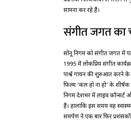
दर्दनाक फिजियोथेरेपी सेशन से ग
सामना कर रहे हैं।
संगीत जगत का 
सोनू निगम को संगीत जगत में पहल
1995 में लोकप्रिय संगीत कार्यक्
पार्श्व गायन की शुरुआत करने के 
फिल्म ‘कल हो ना हो’ के शीर्षक 
निगम देशभर में लाइव कॉन्सर्ट औ
हैं। हालांकि इस समय वह स्वास्थ्
समर्पण ने एक बार फिर प्रशंसको