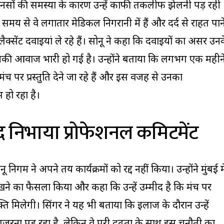
ि नसों की समस्या के कारण उन्हें काफी तकलीफ झेलनी पड़ रही
 समय से वे लगातार मेडिकल निगरानी में हैं और दर्द से राहत पान
्सेंट दवाइयां ले रहे हैं। सोनू ने कहा कि दवाइयों का असर उन
उनकी आवाज भारी हो गई है। उन्होंने बताया कि लगभग एक महीन
 पर प्रस्तुति देने जा रहे हैं और इस वजह से उनका
हो रहा है।
द निभाया प्रोफेशनल कमिटमेंट
 निगम ने अपने तय कार्यक्रमों को रद्द नहीं किया। उन्होंने मुंबई मे
खने का फैसला किया और कहा कि उन्हें उम्मीद है कि मंच पर
े शक्ति मिलेगी। सिंगर ने यह भी बताया कि इलाज के दौरान उन्हें