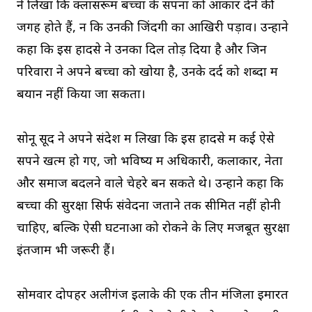
ने लिखा कि क्लासरूम बच्चों के सपनों को आकार देने की
जगह होते हैं, न कि उनकी जिंदगी का आखिरी पड़ाव। उन्होंने
कहा कि इस हादसे ने उनका दिल तोड़ दिया है और जिन
परिवारों ने अपने बच्चों को खोया है, उनके दर्द को शब्दों में
बयान नहीं किया जा सकता।
सोनू सूद ने अपने संदेश में लिखा कि इस हादसे में कई ऐसे
सपने खत्म हो गए, जो भविष्य में अधिकारी, कलाकार, नेता
और समाज बदलने वाले चेहरे बन सकते थे। उन्होंने कहा कि
बच्चों की सुरक्षा सिर्फ संवेदना जताने तक सीमित नहीं होनी
चाहिए, बल्कि ऐसी घटनाओं को रोकने के लिए मजबूत सुरक्षा
इंतजाम भी जरूरी हैं।
सोमवार दोपहर अलीगंज इलाके की एक तीन मंजिला इमारत