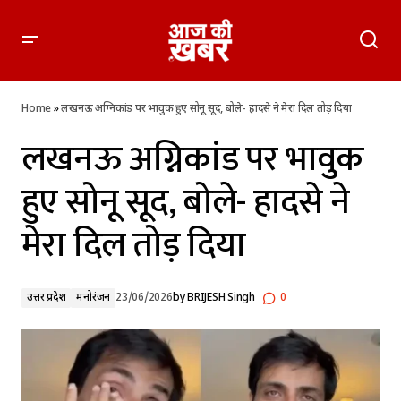
लखनऊ अग्निकांड पर भावुक हुए सोनू सूद, बोले- हादसे ने मेरा दिल तोड़
दिया
Home
»
लखनऊ अग्निकांड पर भावुक हुए सोनू सूद, बोले- हादसे ने मेरा दिल तोड़ दिया
लखनऊ अग्निकांड पर भावुक
हुए सोनू सूद, बोले- हादसे ने
मेरा दिल तोड़ दिया
उत्तर प्रदेश
मनोरंजन
23/06/2026
by
BRIJESH Singh
0