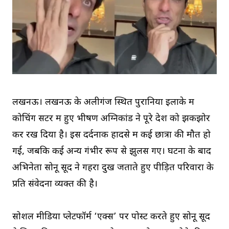
लखनऊ। लखनऊ के अलीगंज स्थित पुरानिया इलाके में
कोचिंग सेंटर में हुए भीषण अग्निकांड ने पूरे देश को झकझोर
कर रख दिया है। इस दर्दनाक हादसे में कई छात्रों की मौत हो
गई, जबकि कई अन्य गंभीर रूप से झुलस गए। घटना के बाद
अभिनेता सोनू सूद ने गहरा दुख जताते हुए पीड़ित परिवारों के
प्रति संवेदना व्यक्त की है।
सोशल मीडिया प्लेटफॉर्म ‘एक्स’ पर पोस्ट करते हुए सोनू सूद