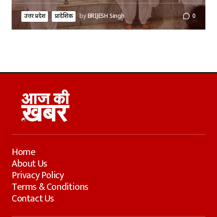
उत्तर प्रदेश
प्रादेशिक
by
BRIJESH Singh
0
Home
About Us
Privacy Policy
Terms & Conditions
Contact Us