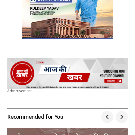
Submit Comment
Advertisement
Recommended for You