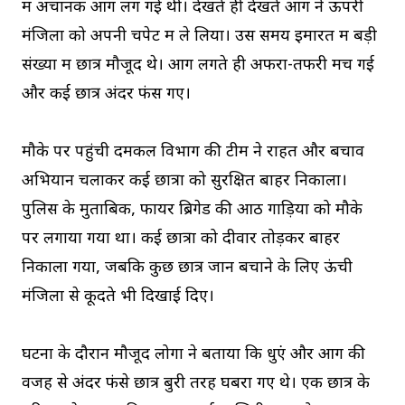
में अचानक आग लग गई थी। देखते ही देखते आग ने ऊपरी
मंजिलों को अपनी चपेट में ले लिया। उस समय इमारत में बड़ी
संख्या में छात्र मौजूद थे। आग लगते ही अफरा-तफरी मच गई
और कई छात्र अंदर फंस गए।
मौके पर पहुंची दमकल विभाग की टीम ने राहत और बचाव
अभियान चलाकर कई छात्रों को सुरक्षित बाहर निकाला।
पुलिस के मुताबिक, फायर ब्रिगेड की आठ गाड़ियों को मौके
पर लगाया गया था। कई छात्रों को दीवार तोड़कर बाहर
निकाला गया, जबकि कुछ छात्र जान बचाने के लिए ऊंची
मंजिलों से कूदते भी दिखाई दिए।
घटना के दौरान मौजूद लोगों ने बताया कि धुएं और आग की
वजह से अंदर फंसे छात्र बुरी तरह घबरा गए थे। एक छात्र के