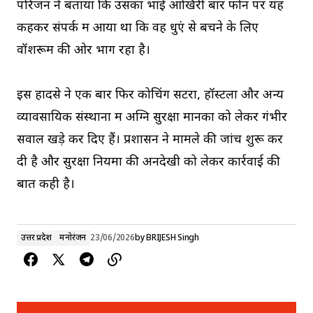
परिजन ने बताया कि उसका भाई आखिरी बार फोन पर यह
कहकर संपर्क में आया था कि वह धुएं से बचने के लिए
वॉशरूम की ओर भाग रहा है।
इस हादसे ने एक बार फिर कोचिंग सेंटरों, हॉस्टलों और अन्य
व्यावसायिक संस्थानों में अग्नि सुरक्षा मानकों को लेकर गंभीर
सवाल खड़े कर दिए हैं। प्रशासन ने मामले की जांच शुरू कर
दी है और सुरक्षा नियमों की अनदेखी को लेकर कार्रवाई की
बात कही है।
उत्तर प्रदेश
मनोरंजन
23/06/2026
by
BRIJESH Singh