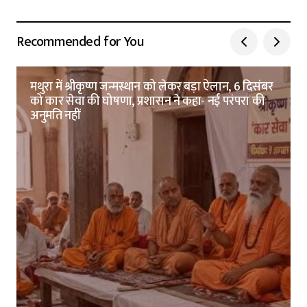
Recommended for You
मथुरा में श्रीकृष्ण जन्मस्थान को लेकर बड़ा ऐलान, 6 दिसंबर
को कार सेवा की घोषणा, प्रशासन ने कहा- नई परंपरा की
अनुमति नहीं