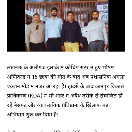
लखनऊ के अलीगंज इलाके में कोचिंग सेंटर में हुए भीषण
अग्निकांड में 15 छात्रों की मौत के बाद अब प्रशासनिक अमला
एक्शन मोड में नजर आ रहा है। हादसे के बाद कानपुर विकास
प्राधिकरण (KDA) ने भी शहर में अवैध तरीके से संचालित हो
रहे बेसमेंट और व्यावसायिक प्रतिष्ठानों के खिलाफ बड़ा
अभियान शुरू कर दिया है।