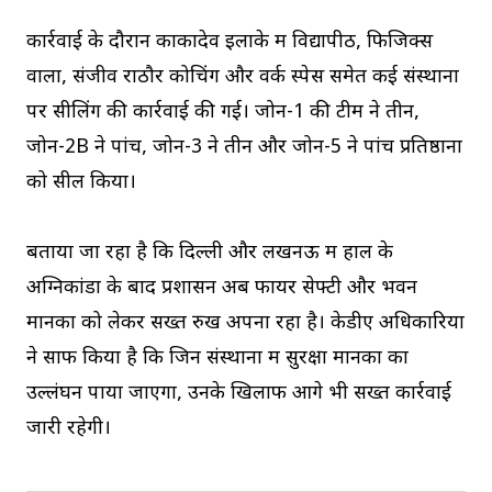
कार्रवाई के दौरान काकादेव इलाके में विद्यापीठ, फिजिक्स
वाला, संजीव राठौर कोचिंग और वर्क स्पेस समेत कई संस्थानों
पर सीलिंग की कार्रवाई की गई। जोन-1 की टीम ने तीन,
जोन-2B ने पांच, जोन-3 ने तीन और जोन-5 ने पांच प्रतिष्ठानों
को सील किया।
बताया जा रहा है कि दिल्ली और लखनऊ में हाल के
अग्निकांडों के बाद प्रशासन अब फायर सेफ्टी और भवन
मानकों को लेकर सख्त रुख अपना रहा है। केडीए अधिकारियों
ने साफ किया है कि जिन संस्थानों में सुरक्षा मानकों का
उल्लंघन पाया जाएगा, उनके खिलाफ आगे भी सख्त कार्रवाई
जारी रहेगी।