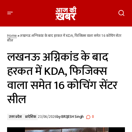
लखनऊ अग्निकांड के बाद हरकत में KDA, फिजिक्स वाला समेत 16 कोचिंग
सेंटर सील
Home
»
लखनऊ अग्निकांड के बाद हरकत में KDA, फिजिक्स वाला समेत 16 कोचिंग सेंटर
सील
लखनऊ अग्निकांड के बाद
हरकत में KDA, फिजिक्स
वाला समेत 16 कोचिंग सेंटर
सील
उत्तर प्रदेश
प्रादेशिक
23/06/2026
by
BRIJESH Singh
0