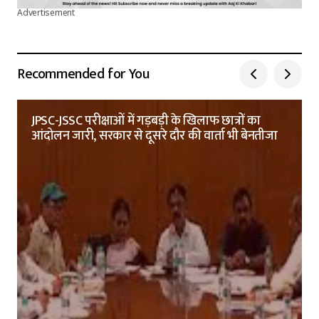
Advertisement
Recommended for You
JPSC-JSSC परीक्षाओं में गड़बड़ी के खिलाफ छात्रों का
आंदोलन जारी, सरकार से दूसरे दौर की वार्ता भी बेनतीजा