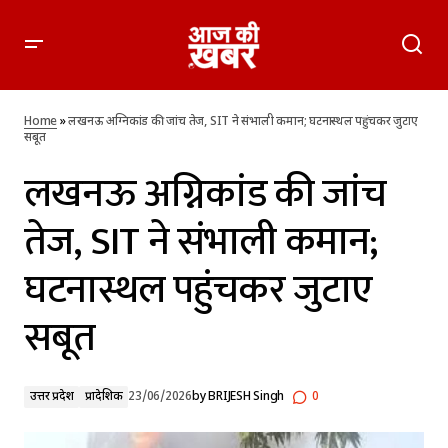
लखनऊ अग्निकांड की जांच तेज, SIT ने संभाली कमान; घटनास्थल
पहुंचकर जुटाए सबूत
Home
»
लखनऊ अग्निकांड की जांच तेज, SIT ने संभाली कमान; घटनास्थल पहुंचकर जुटाए
सबूत
लखनऊ अग्निकांड की जांच
तेज, SIT ने संभाली कमान;
घटनास्थल पहुंचकर जुटाए
सबूत
उत्तर प्रदेश
प्रादेशिक
23/06/2026
by
BRIJESH Singh
0