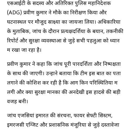
एसआईटी के सदस्य और अतिरिक्त पुलिस महानिदेशक
(ADG) प्रवीण कुमार ने मौके का निरीक्षण किया और
घटनास्थल पर मौजूद साक्ष्यों का जायजा लिया। अधिकारियों
के मुताबिक, जांच के दौरान प्रत्यक्षदर्शियों के बयान, तकनीकी
रिपोर्ट और सुरक्षा व्यवस्थाओं से जुड़े सभी पहलुओं को ध्यान
में रखा जा रहा है।
प्रवीण कुमार ने कहा कि जांच पूरी पारदर्शिता और निष्पक्षता
के साथ की जाएगी। उन्होंने बताया कि टीम इस बात का पता
लगाने की कोशिश कर रही है कि आग किन परिस्थितियों में
लगी और क्या सुरक्षा मानकों की अनदेखी इस हादसे की बड़ी
वजह बनी।
जांच एजेंसियां इमारत की संरचना, फायर सेफ्टी सिस्टम,
इमरजेंसी एग्जिट और प्रशासनिक मंजूरियों से जुड़े दस्तावेजों