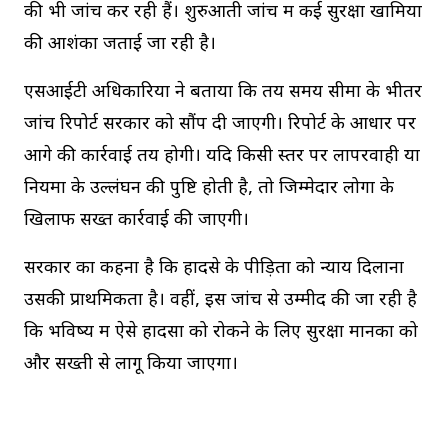
की भी जांच कर रही हैं। शुरुआती जांच में कई सुरक्षा खामियों
की आशंका जताई जा रही है।
एसआईटी अधिकारियों ने बताया कि तय समय सीमा के भीतर
जांच रिपोर्ट सरकार को सौंप दी जाएगी। रिपोर्ट के आधार पर
आगे की कार्रवाई तय होगी। यदि किसी स्तर पर लापरवाही या
नियमों के उल्लंघन की पुष्टि होती है, तो जिम्मेदार लोगों के
खिलाफ सख्त कार्रवाई की जाएगी।
सरकार का कहना है कि हादसे के पीड़ितों को न्याय दिलाना
उसकी प्राथमिकता है। वहीं, इस जांच से उम्मीद की जा रही है
कि भविष्य में ऐसे हादसों को रोकने के लिए सुरक्षा मानकों को
और सख्ती से लागू किया जाएगा।