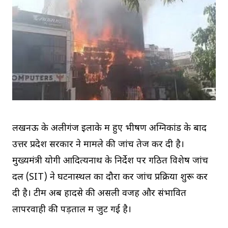
लखनऊ के अलीगंज इलाके में हुए भीषण अग्निकांड के बाद
उत्तर प्रदेश सरकार ने मामले की जांच तेज कर दी है।
मुख्यमंत्री योगी आदित्यनाथ के निर्देश पर गठित विशेष जांच
दल (SIT) ने घटनास्थल का दौरा कर जांच प्रक्रिया शुरू कर
दी है। टीम अब हादसे की असली वजह और संभावित
लापरवाही की पड़ताल में जुट गई है।