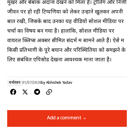
मुखर और बेबाक अंदाज देखने को मिला है। ट्रोलिंग और निजी
जीवन पर हो रही टिप्पणियों को लेकर उन्होंने खुलकर अपनी
बात रखी, जिसके बाद उनका यह वीडियो सोशल मीडिया पर
चर्चा का विषय बन गया है। हालांकि, सोशल मीडिया पर
वायरल क्लिप्स अक्सर सीमित संदर्भ में सामने आते हैं। ऐसे में
किसी प्रतिभागी के पूरे बयान और परिस्थितियों को समझने के
लिए संबंधित एपिसोड देखना आवश्यक माना जाता है।
मनोरंजन
01/07/2026
by
Abhishek Yadav
Add a comment
Add a comment