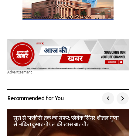
Advertisement
Recommended for You
सुरों से ‘फकीरी’ तक का सफर: प्लेबैक सिंगर शीतल गुप्ता
से अंकित कुमार गोयल की खास बातचीत