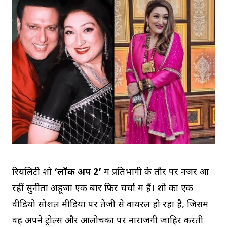
रियलिटी शो
‘लॉक अप 2’
में प्रतिभागी के तौर पर नजर आ
रहीं सुनीता अहूजा एक बार फिर चर्चा में हैं। शो का एक
वीडियो सोशल मीडिया पर तेजी से वायरल हो रहा है, जिसमें
वह अपने ट्रोल्स और आलोचकों पर नाराजगी जाहिर करती