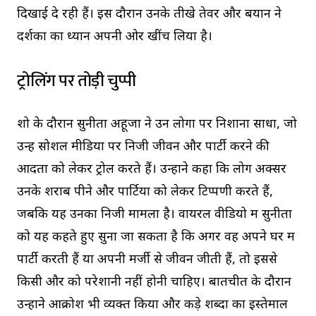
दिखाई दे रही हैं। इस दौरान उनके तीखे तेवर और बयान ने
दर्शकों का ध्यान अपनी ओर खींच लिया है।
ट्रोलिंग पर तोड़ी चुप्पी
शो के दौरान सुनीता अहूजा ने उन लोगों पर निशाना साधा, जो
उन्हें सोशल मीडिया पर निजी जीवन और पार्टी करने की
आदतों को लेकर ट्रोल करते हैं। उन्होंने कहा कि लोग अक्सर
उनके शराब पीने और पार्टियों को लेकर टिप्पणी करते हैं,
जबकि यह उनका निजी मामला है। वायरल वीडियो में सुनीता
को यह कहते हुए सुना जा सकता है कि अगर वह अपने घर में
पार्टी करती हैं या अपनी मर्जी से जीवन जीती हैं, तो इससे
किसी और को परेशानी नहीं होनी चाहिए। बातचीत के दौरान
उन्होंने आक्रोश भी व्यक्त किया और कड़े शब्दों का इस्तेमाल