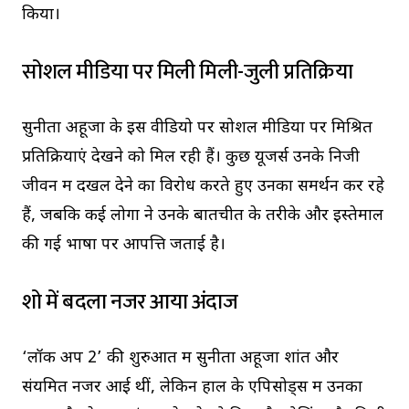
किया।
सोशल मीडिया पर मिली मिली-जुली प्रतिक्रिया
सुनीता अहूजा के इस वीडियो पर सोशल मीडिया पर मिश्रित
प्रतिक्रियाएं देखने को मिल रही हैं। कुछ यूजर्स उनके निजी
जीवन में दखल देने का विरोध करते हुए उनका समर्थन कर रहे
हैं, जबकि कई लोगों ने उनके बातचीत के तरीके और इस्तेमाल
की गई भाषा पर आपत्ति जताई है।
शो में बदला नजर आया अंदाज
‘लॉक अप 2’ की शुरुआत में सुनीता अहूजा शांत और
संयमित नजर आई थीं, लेकिन हाल के एपिसोड्स में उनका