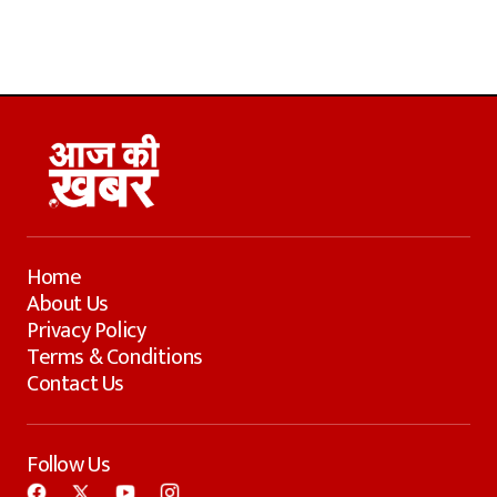
Home
About Us
Privacy Policy
Terms & Conditions
Contact Us
Follow Us