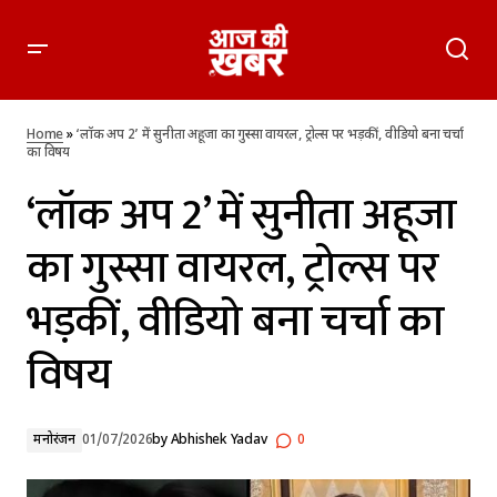
‘लॉक अप 2’ में सुनीता अहूजा का गुस्सा वायरल, ट्रोल्स पर भड़कीं, वीडियो
बना चर्चा का विषय
Home
»
‘लॉक अप 2’ में सुनीता अहूजा का गुस्सा वायरल, ट्रोल्स पर भड़कीं, वीडियो बना चर्चा
का विषय
‘लॉक अप 2’ में सुनीता अहूजा
का गुस्सा वायरल, ट्रोल्स पर
भड़कीं, वीडियो बना चर्चा का
विषय
मनोरंजन
01/07/2026
by
Abhishek Yadav
0