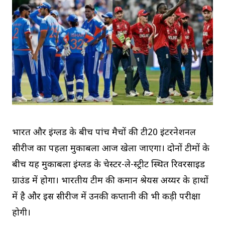
भारत और इंग्लैंड के बीच पांच मैचों की टी20 इंटरनेशनल
सीरीज का पहला मुकाबला आज खेला जाएगा। दोनों टीमों के
बीच यह मुकाबला इंग्लैंड के चेस्टर-ले-स्ट्रीट स्थित रिवरसाइड
ग्राउंड में होगा। भारतीय टीम की कमान श्रेयस अय्यर के हाथों
में है और इस सीरीज में उनकी कप्तानी की भी कड़ी परीक्षा
होगी।