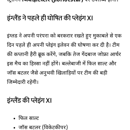
स्ट्रीमिंग
जियोहॉटस्टार (JioHotstar)
पर उपलब्ध होगी।
इंग्लैंड ने पहले ही घोषित की प्लेइंग XI
इंग्लैंड ने अपनी परंपरा को बरकरार रखते हुए मुकाबले से एक
दिन पहले ही अपनी प्लेइंग इलेवन की घोषणा कर दी है। टीम
की कप्तानी हैरी ब्रूक करेंगे, जबकि तेज गेंदबाज जोफ्रा आर्चर
इस मैच का हिस्सा नहीं होंगे। बल्लेबाजी में फिल साल्ट और
जॉस बटलर जैसे अनुभवी खिलाड़ियों पर टीम की बड़ी
जिम्मेदारी रहेगी।
इंग्लैंड की प्लेइंग XI
फिल साल्ट
जॉस बटलर (विकेटकीपर)