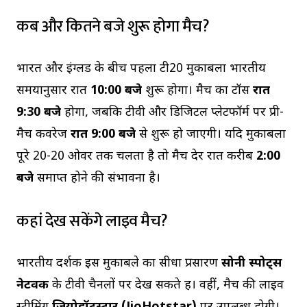
कब और कितने बजे शुरू होगा मैच?
भारत और इंग्लैंड के बीच पहला टी20 मुकाबला भारतीय
समयानुसार रात
10:00 बजे
शुरू होगा। मैच का टॉस
रात
9:30 बजे
होगा, जबकि टीवी और डिजिटल प्लेटफॉर्म पर प्री-
मैच कवरेज
रात 9:00 बजे
से शुरू हो जाएगी। यदि मुकाबला
पूरे 20-20 ओवर तक चलता है तो मैच देर रात करीब
2:00
बजे
समाप्त होने की संभावना है।
कहां देख सकेंगे लाइव मैच?
भारतीय दर्शक इस मुकाबले का सीधा प्रसारण
सोनी स्पोर्ट्स
नेटवर्क
के टीवी चैनलों पर देख सकते हैं। वहीं, मैच की लाइव