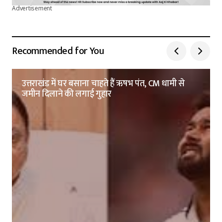
Advertisement
Recommended for You
उत्तराखंड में घर बसाना चाहते हैं ऋषभ पंत, CM धामी से
जमीन दिलाने की लगाई गुहार