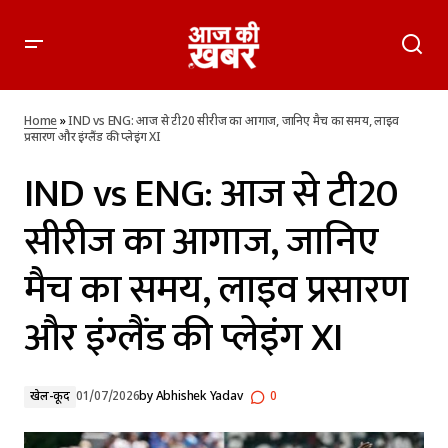
IND vs ENG: आज से टी20 सीरीज का आगाज, जानिए मैच का समय,
लाइव प्रसारण और इंग्लैंड की प्लेइंग XI
Home
»
IND vs ENG: आज से टी20 सीरीज का आगाज, जानिए मैच का समय, लाइव
प्रसारण और इंग्लैंड की प्लेइंग XI
IND vs ENG: आज से टी20
सीरीज का आगाज, जानिए
मैच का समय, लाइव प्रसारण
और इंग्लैंड की प्लेइंग XI
खेल-कूद
01/07/2026
by
Abhishek Yadav
0