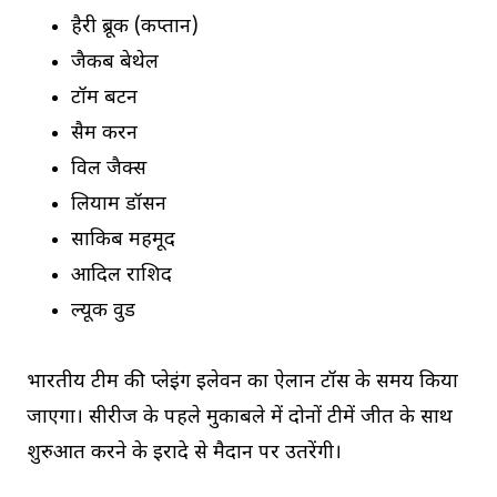
हैरी ब्रूक (कप्तान)
जैकब बेथेल
टॉम बैंटन
सैम करन
विल जैक्स
लियाम डॉसन
साकिब महमूद
आदिल राशिद
ल्यूक वुड
भारतीय टीम की प्लेइंग इलेवन का ऐलान टॉस के समय किया
जाएगा। सीरीज के पहले मुकाबले में दोनों टीमें जीत के साथ
शुरुआत करने के इरादे से मैदान पर उतरेंगी।