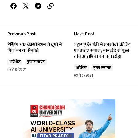
Previous Post
Next Post
टेस्टिंग और वैक्सीनेशन में यूपी ने
महाराष्ट्र के मंत्री ने एनसीबी की रेड
फिर बनाया रिकॉर्ड
पर उठाए सवाल, वानखेडे से पूछा-
तीन आरोपियों को क्यों छोड़ा
प्रादेशिक
मुख्य समाचार
प्रादेशिक
मुख्य समाचार
09/10/2021
09/10/2021