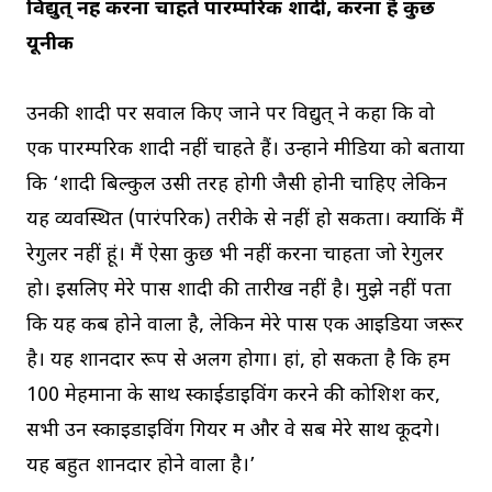
विद्युत् नहीं करना चाहते पारम्परिक शादी, करना है कुछ
यूनीक
उनकी शादी पर सवाल किए जाने पर विद्युत् ने कहा कि वो
एक पारम्परिक शादी नहीं चाहते हैं। उन्होंने मीडिया को बताया
कि ‘शादी बिल्कुल उसी तरह होगी जैसी होनी चाहिए लेकिन
यह व्यवस्थित (पारंपरिक) तरीके से नहीं हो सकता। क्योंकिं मैं
रेगुलर नहीं हूं। मैं ऐसा कुछ भी नहीं करना चाहता जो रेगुलर
हो। इसलिए मेरे पास शादी की तारीख नहीं है। मुझे नहीं पता
कि यह कब होने वाला है, लेकिन मेरे पास एक आइडिया जरूर
है। यह शानदार रूप से अलग होगा। हां, हो सकता है कि हम
100 मेहमानों के साथ स्काईडाइविंग करने की कोशिश करें,
सभी उन स्काइडाइविंग गियर में और वे सब मेरे साथ कूदेंगे।
यह बहुत शानदार होने वाला है।’