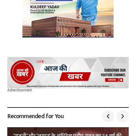
Advertisement
Recommended for You