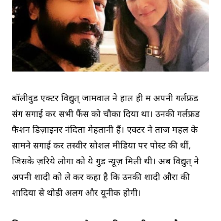
बॉलीवुड एक्टर विद्युत् जामवाल ने हाल ही में अपनी गर्लफ्रेंड
संग सगाई कर सभी फैंस को चौका दिया था। उनकी गर्लफ्रेंड
फैशन डिज़ाइनर नंदिता मेहतानी हैं। एक्टर ने ताज महल के
सामने सगाई कर तस्वीरें सोशल मीडिया पर पोस्ट की थीं,
जिसके ज़रिये लोगों को ये गुड न्यूज़ मिली थी। अब विद्युत् ने
अपनी शादी को ले कर कहा है कि उनकी शादी औरों की
शादियों से थोड़ी अलग और यूनीक होगी।