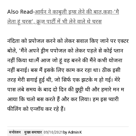
Also Read-
आर्यन ने काबुली ड्रग्स लेने की बात,कहा-‘मै
लेता हूं चरस’, क्रूज़ पार्टी में भी लेने वाले थे चरस
नंदिता को प्रपोजल करने को लेकर सवाल किए जाने पर एक्टर
बोले, ‘मैंने अपने ड्रीम पपोजल को लेकर पहले से कोई प्लान
नहीं किया था।मैं आज जो हूं वह बनने की मैंने कभी योजना
नहीं बनाई। बस मैं इसके लिए काम कर रहा था। ठीक इसी
तरह मेरी सगाई हुई थी, जो सिर्फ एक झटके में हो गई। मेरे
पास लंबे समय के बाद दो दिन की छुट्टी थी और हमारे मन में
आया कि चलो बस करते हैं और कर लिया। हम इस प्यारी
फीलिंग को एन्जॉय कर रहे हैं।
मनोरंजन
मुख्य समाचार
09/10/2021
by
Admin K