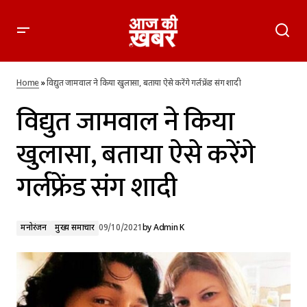
विद्युत जामवाल ने किया खुलासा, बताया ऐसे करेंगे गर्लफ्रेंड संग शादी
Home
»
विद्युत जामवाल ने किया खुलासा, बताया ऐसे करेंगे गर्लफ्रेंड संग शादी
विद्युत जामवाल ने किया
खुलासा, बताया ऐसे करेंगे
गर्लफ्रेंड संग शादी
मनोरंजन
मुख्य समाचार
09/10/2021
by
Admin K