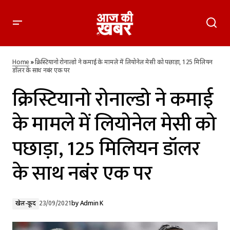
क्रिस्टियानो रोनाल्डो ने कमाई के मामले में लियोनेल मेसी को पछाड़ा, 125
मिलियन डॉलर के साथ नबंर एक पर
Home
»
क्रिस्टियानो रोनाल्डो ने कमाई के मामले में लियोनेल मेसी को पछाड़ा, 125 मिलियन
डॉलर के साथ नबंर एक पर
क्रिस्टियानो रोनाल्डो ने कमाई
के मामले में लियोनेल मेसी को
पछाड़ा, 125 मिलियन डॉलर
के साथ नबंर एक पर
खेल-कूद
23/09/2021
by
Admin K