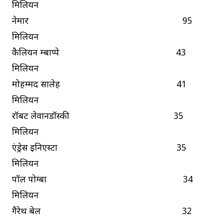
मिलियन
नेमार 95
मिलियन
कैलियन म्बाप्पे 43
मिलियन
मोहम्मद सालेह 41
मिलियन
रॉबर्ट लेवानडॉस्की 35
मिलियन
एंड्रेस इनिएस्टा 35
मिलियन
पॉल पोग्बा 34
मिलियन
गैरेथ बेल 32