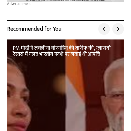
Advertisement
Recommended for You
PM मोदी ने लवलीना बोरगोहेन की तारीफ की, ग्लासगो
रेस्तरां में गलत भारतीय नक्शे पर जताई थी आपत्ति