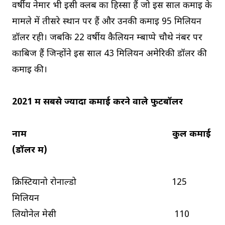
वर्षीय नेमार भी इसी क्लब का हिस्सा हैं जो इस साल कमाई के
मामले में तीसरे स्थान पर हैं और उनकी कमाई 95 मिलियन
डॉलर रही। जबकि 22 वर्षीय कैलियन म्बाप्पे चौथे नंबर पर
काबिज हैं जिन्होंने इस साल 43 मिलियन अमेरिकी डॉलर की
कमाई की।
2021 में सबसे ज्यादा कमाई करने वाले फुटबॉलर
नाम कुल कमाई
(डॉलर में)
क्रिस्टियानो रोनाल्डो 125
मिलियन
लियोनेल मेसी 110