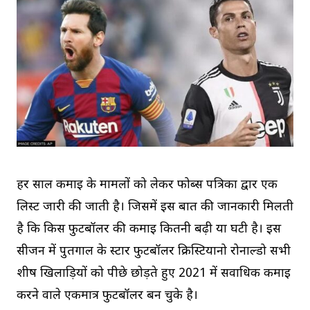
हर साल कमाई के मामलों को लेकर फोर्ब्स पत्रिका द्वार एक
लिस्ट जारी की जाती है। जिसमें इस बात की जानकारी मिलती
है कि किस फुटबॉलर की कमाई कितनी बढ़ी या घटी है। इस
सीजन में पुर्तगाल के स्टार फुटबॉलर क्रिस्टियानो रोनाल्डो सभी
शीर्ष खिलाड़ियों को पीछे छोड़ते हुए 2021 में सर्वाधिक कमाई
करने वाले एकमात्र फुटबॉलर बन चुके है।