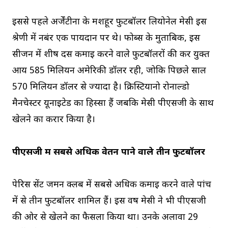
इससे पहले अर्जेंटीना के मशहूर फुटबॉलर लियोनेल मेसी इस
श्रेणी में नबंर एक पायदान पर थे। फोर्ब्स के मुताबिक, इस
सीजन में शीर्ष दस कमाई करने वाले फुटबॉलरों की कर युक्त
आय 585 मिलियन अमेरिकी डॉलर रही, जोकि पिछले साल
570 मिलियन डॉलर से ज्यादा है। क्रिस्टियानो रोनाल्डो
मैनचेस्टर यूनाइटेड का हिस्सा हैं जबकि मेसी पीएसजी के साथ
खेलने का करार किया है।
पीएसजी में सबसे अधिक वेतन पाने वाले तीन फुटबॉलर
पेरिस सेंट जर्मन क्लब में सबसे अधिक कमाई करने वाले पांच
में से तीन फुटबॉलर शामिल हैं। इस वर्ष मेसी ने भी पीएसजी
की ओर से खेलने का फैसला किया था। उनके अलावा 29